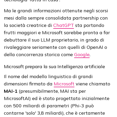
Ma le grandi informazioni ottenute negli scorsi
mesi dalla sempre consolidata partnership con
la società creatrice di
ChatGPT
sta portando
frutti maggiori e Microsoft sarebbe pronta a far
debuttare il suo LLM proprietario, in grado di
rivaleggiare seriamente con quelli di OpenAI o
della concorrenza storica come
Google
.
Microsoft prepara la sua Intelligenza artificiale
Il nome del modello linguistico di grandi
dimensioni firmato da
Microsoft
viene chiamato
MAI-1
(presumibilmente, MAI sta per
MicrosoftAI) ed è stato progettato inizialmente
con 500 miliardi di parametri (Phi-3 può
contarne 'solo' 3,8 miliardi), che è certamente