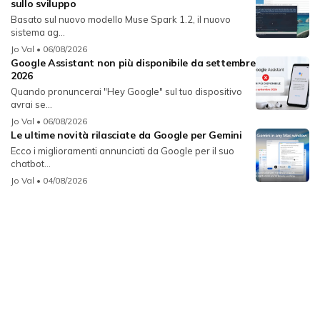
sullo sviluppo
Basato sul nuovo modello Muse Spark 1.2, il nuovo
sistema ag...
Jo Val
• 06/08/2026
Google Assistant non più disponibile da settembre
2026
Quando pronuncerai "Hey Google" sul tuo dispositivo
avrai se...
Jo Val
• 06/08/2026
Le ultime novità rilasciate da Google per Gemini
Ecco i miglioramenti annunciati da Google per il suo
chatbot...
Jo Val
• 04/08/2026