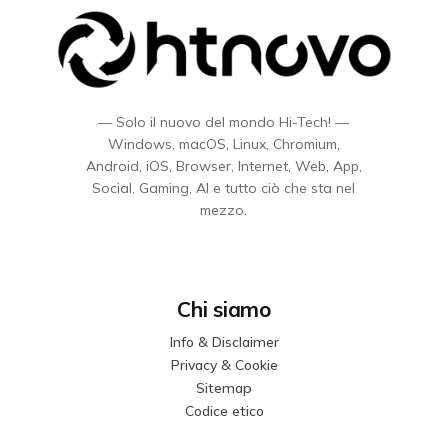
— Solo il nuovo del mondo Hi-Tech! —
Windows, macOS, Linux, Chromium,
Android, iOS, Browser, Internet, Web, App,
Social, Gaming, AI e tutto ciò che sta nel
mezzo.
Chi siamo
Info & Disclaimer
Privacy & Cookie
Sitemap
Codice etico