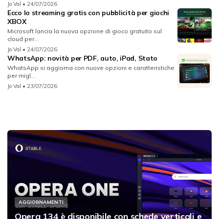
Jo Val
• 24/07/2026
Ecco lo streaming gratis con pubblicità per giochi
XBOX
Microsoft lancia la nuova opzione di gioco gratuito sul
cloud per...
Jo Val
• 24/07/2026
WhatsApp: novità per PDF, auto, iPad, Stato
WhatsApp si aggiorna con nuove opzioni e caratteristiche
per migl...
Jo Val
• 23/07/2026
AGGIORNAMENTI
Opera 134 è disponibile con schede verticali e