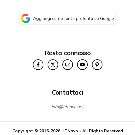
Aggiungi come fonte preferita su Google
Resta connesso
Contattaci
info@htnovo.net
Copyright © 2015-2026
HTNovo
- All Rights Reserved