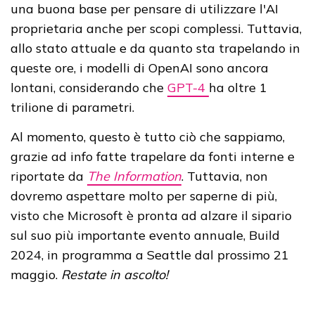
una buona base per pensare di utilizzare l'AI
proprietaria anche per scopi complessi. Tuttavia,
allo stato attuale e da quanto sta trapelando in
queste ore, i modelli di OpenAI sono ancora
lontani, considerando che
GPT-4
ha oltre 1
trilione di parametri.
Al momento, questo è tutto ciò che sappiamo,
grazie ad info fatte trapelare da fonti interne e
riportate da
The Information
. Tuttavia, non
dovremo aspettare molto per saperne di più,
visto che Microsoft è pronta ad alzare il sipario
sul suo più importante evento annuale, Build
2024, in programma a Seattle dal prossimo 21
maggio.
Restate in ascolto!