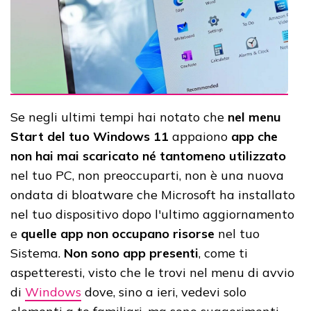
Se negli ultimi tempi hai notato che
nel menu
Start del tuo Windows 11
appaiono
app che
non hai mai scaricato né tantomeno utilizzato
nel tuo PC, non preoccuparti, non è una nuova
ondata di bloatware che Microsoft ha installato
nel tuo dispositivo dopo l'ultimo aggiornamento
e
quelle app non occupano risorse
nel tuo
Sistema.
Non sono app presenti
, come ti
aspetteresti, visto che le trovi nel menu di avvio
di
Windows
dove, sino a ieri, vedevi solo