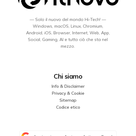
— Solo il nuovo del mondo Hi-Tech! —
Windows, macOS, Linux, Chromium,
Android, iOS, Browser, Internet, Web, App,
Social, Gaming, AI e tutto ciò che sta nel
mezzo.
Chi siamo
Info & Disclaimer
Privacy & Cookie
Sitemap
Codice etico