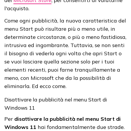
del
Microsoft Store
, per consentirti di valutarne
l'acquisto.
Come ogni pubblicità, la nuova caratteristica del
menu Start può risultare più o meno utile, in
determinate circostanze, o più o meno fastidiosa,
intrusiva ed ingombrante. Tuttavia, se non senti
il bisogno di vederla ogni volta che apri Start o
se vuoi lasciare quella sezione solo per i tuoi
elementi recenti, puoi farne tranquillamente a
meno, con Microsoft che da la possibilità di
eliminarla. Ed ecco come.
Disattivare la pubblicità nel menu Start di
Windows 11
Per
disattivare la pubblicità nel menu Start di
Windows 11
hai fondamentalmente due strade.