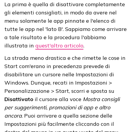
La prima è quella di disattivare completamente
gli elementi consigliati, in modo da avere nel
menu solamente le app pinnate e l'elenco di
tutte le app nel 'lato B'. Sappiamo come arrivare
a tale risultato e la procedura l'abbiamo
illustrata in
quest'altro articolo
.
La strada meno drastica e che rimette le cose in
Start com'erano in precedenza prevede di
disabilitare un cursore nelle Impostazioni di
Windows. Dunque, recati in Impostazioni >
Personalizzazione > Start, scorri e sposta su
Disattivato
il cursore alla voce
Mostra consigli
per suggerimenti, promozioni di app e altro
ancora
. Puoi arrivare a quella sezione delle
Impostazioni più facilmente cliccando con il