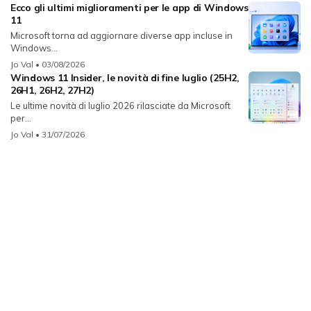
Ecco gli ultimi miglioramenti per le app di Windows
11
Microsoft torna ad aggiornare diverse app incluse in
Windows...
Jo Val
• 03/08/2026
Windows 11 Insider, le novità di fine luglio (25H2,
26H1, 26H2, 27H2)
Le ultime novità di luglio 2026 rilasciate da Microsoft
per...
Jo Val
• 31/07/2026