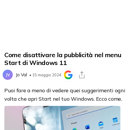
Come disattivare la pubblicità nel menu
Start di Windows 11
Jo Val
JV
• 15 maggio 2024
Puoi fare a meno di vedere quei suggerimenti ogni
volta che apri Start nel tuo Windows. Ecco come.