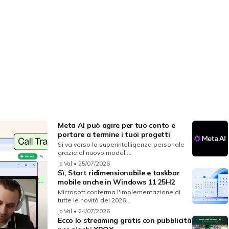
Meta AI può agire per tuo conto e
portare a termine i tuoi progetti
Si va verso la superintelligenza personale
grazie al nuovo modell...
Jo Val
• 25/07/2026
Sì, Start ridimensionabile e taskbar
mobile anche in Windows 11 25H2
Microsoft conferma l'implementazione di
tutte le novità del 2026...
Jo Val
• 24/07/2026
Ecco lo streaming gratis con pubblicità