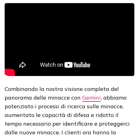
Combinando la nostra visione completa del
panorama delle minacce con
Gemini
, abbiamo
potenziato i processi di ricerca sulle minacce,
aumentato le capacità di difesa e ridotto il
tempo necessario per identificare e proteggerci
dalle nuove minacce. I clienti ora hanno la