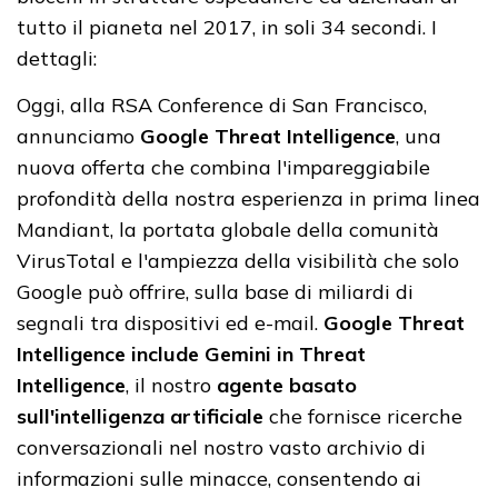
tutto il pianeta nel 2017, in soli 34 secondi. I
dettagli:
Oggi, alla RSA Conference di San Francisco,
annunciamo
Google Threat Intelligence
, una
nuova offerta che combina l'impareggiabile
profondità della nostra esperienza in prima linea
Mandiant, la portata globale della comunità
VirusTotal e l'ampiezza della visibilità che solo
Google può offrire, sulla base di miliardi di
segnali tra dispositivi ed e-mail.
Google Threat
Intelligence include Gemini in Threat
Intelligence
, il nostro
agente basato
sull'intelligenza artificiale
che fornisce ricerche
conversazionali nel nostro vasto archivio di
informazioni sulle minacce, consentendo ai