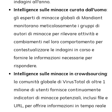
indagini all'anno.
Intelligence sulle minacce curata dall'uomo
:
gli esperti di minacce globali di Mandiant
monitorano meticolosamente i gruppi di
autori di minacce per rilevare attività e
cambiamenti nel loro comportamento per
contestualizzare le indagini in corso e
fornire le informazioni necessarie per
rispondere.
Intelligence sulle minacce in crowdsourcing
:
la comunità globale di VirusTotal di oltre 1
milione di utenti fornisce continuamente
indicatori di minacce potenziali, inclusi file e
URL, per offrire informazioni in tempo reale