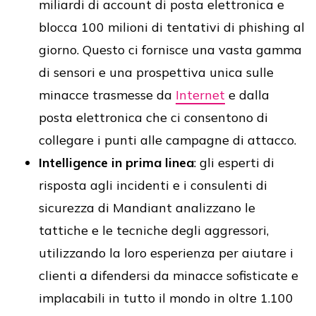
miliardi di account di posta elettronica e
blocca 100 milioni di tentativi di phishing al
giorno. Questo ci fornisce una vasta gamma
di sensori e una prospettiva unica sulle
minacce trasmesse da
Internet
e dalla
posta elettronica che ci consentono di
collegare i punti alle campagne di attacco.
Intelligence in prima linea
: gli esperti di
risposta agli incidenti e i consulenti di
sicurezza di Mandiant analizzano le
tattiche e le tecniche degli aggressori,
utilizzando la loro esperienza per aiutare i
clienti a difendersi da minacce sofisticate e
implacabili in tutto il mondo in oltre 1.100