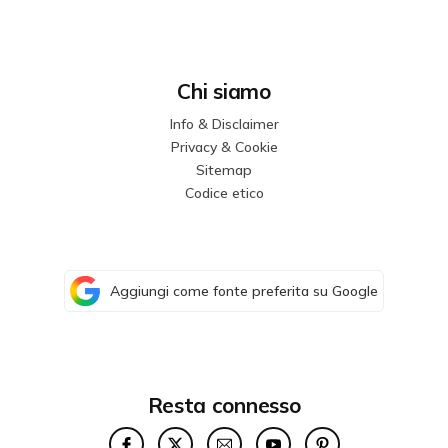
Chi siamo
Info & Disclaimer
Privacy & Cookie
Sitemap
Codice etico
Aggiungi come fonte preferita su Google
Resta connesso