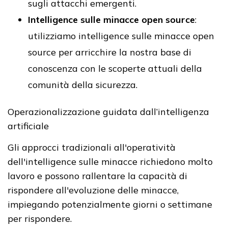
sugli attacchi emergenti.
Intelligence sulle minacce open source
:
utilizziamo intelligence sulle minacce open
source per arricchire la nostra base di
conoscenza con le scoperte attuali della
comunità della sicurezza.
Operazionalizzazione guidata dall’intelligenza
artificiale
Gli approcci tradizionali all'operatività
dell'intelligence sulle minacce richiedono molto
lavoro e possono rallentare la capacità di
rispondere all'evoluzione delle minacce,
impiegando potenzialmente giorni o settimane
per rispondere.