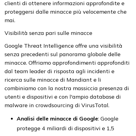
clienti di ottenere informazioni approfondite e
proteggersi dalle minacce più velocemente che
mai.
Visibilità senza pari sulle minacce
Google Threat Intelligence offre una visibilità
senza precedenti sul panorama globale delle
minacce. Offriamo approfondimenti approfonditi
dal team leader di risposta agli incidenti e
ricerca sulle minacce di Mandiant e li
combiniamo con la nostra massiccia presenza di
utenti e dispositivi e con l'ampio database di
malware in crowdsourcing di VirusTotal.
Analisi delle minacce di Google
: Google
protegge 4 miliardi di dispositivi e 1,5