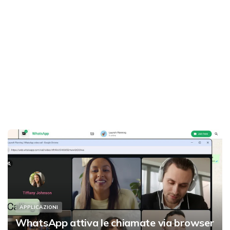
APPLICAZIONI
WhatsApp attiva le chiamate via browser