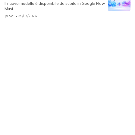
Il nuovo modello è disponibile da subito in Google Flow
Musi...
Jo Val
• 29/07/2026