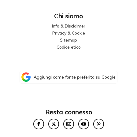
Chi siamo
Info & Disclaimer
Privacy & Cookie
Sitemap
Codice etico
Aggiungi come fonte preferita su Google
Resta connesso