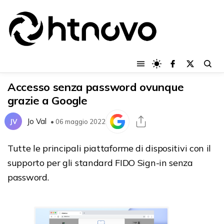
Accesso senza password ovunque
grazie a Google
Jo Val
JV
• 06 maggio 2022
Tutte le principali piattaforme di dispositivi con il
supporto per gli standard FIDO Sign-in senza
password.