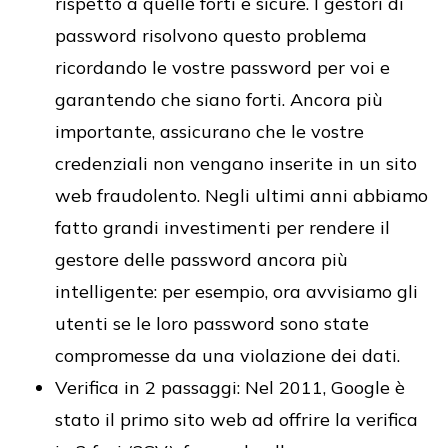
rispetto a quelle forti e sicure. I gestori di
password risolvono questo problema
ricordando le vostre password per voi e
garantendo che siano forti. Ancora più
importante, assicurano che le vostre
credenziali non vengano inserite in un sito
web fraudolento. Negli ultimi anni abbiamo
fatto grandi investimenti per rendere il
gestore delle password ancora più
intelligente: per esempio, ora avvisiamo gli
utenti se le loro password sono state
compromesse da una violazione dei dati.
Verifica in 2 passaggi: Nel 2011, Google è
stato il primo sito web ad offrire la verifica