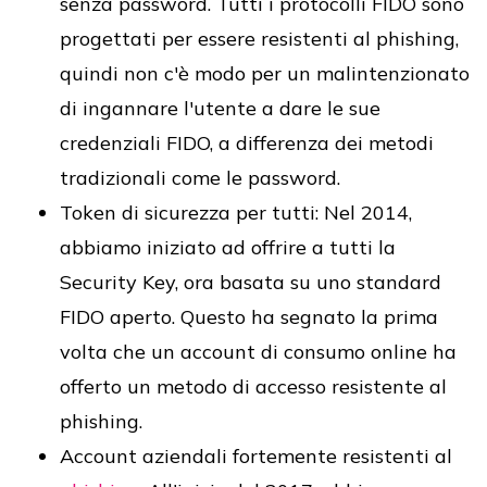
senza password. Tutti i protocolli FIDO sono
progettati per essere resistenti al phishing,
quindi non c'è modo per un malintenzionato
di ingannare l'utente a dare le sue
credenziali FIDO, a differenza dei metodi
tradizionali come le password.
Token di sicurezza per tutti: Nel 2014,
abbiamo iniziato ad offrire a tutti la
Security Key, ora basata su uno standard
FIDO aperto. Questo ha segnato la prima
volta che un account di consumo online ha
offerto un metodo di accesso resistente al
phishing.
Account aziendali fortemente resistenti al