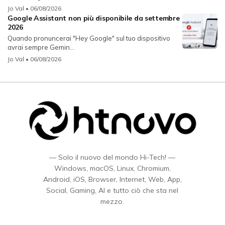
Jo Val
• 06/08/2026
Google Assistant non più disponibile da settembre
2026
Quando pronuncerai "Hey Google" sul tuo dispositivo
avrai sempre Gemin...
Jo Val
• 06/08/2026
— Solo il nuovo del mondo Hi-Tech! —
Windows, macOS, Linux, Chromium,
Android, iOS, Browser, Internet, Web, App,
Social, Gaming, AI e tutto ciò che sta nel
mezzo.