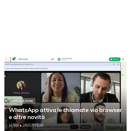
APPLICAZIONI
WhatsApp attiva le chiamate via browser
e altre novità
Jo Val
• 28/07/2026