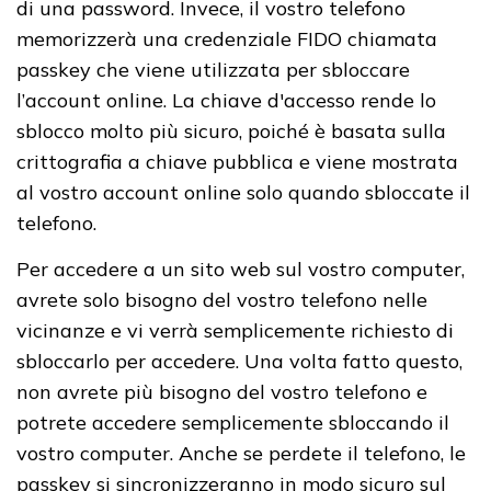
di una password. Invece, il vostro telefono
memorizzerà una credenziale FIDO chiamata
passkey che viene utilizzata per sbloccare
l’account online. La chiave d'accesso rende lo
sblocco molto più sicuro, poiché è basata sulla
crittografia a chiave pubblica e viene mostrata
al vostro account online solo quando sbloccate il
telefono.
Per accedere a un sito web sul vostro computer,
avrete solo bisogno del vostro telefono nelle
vicinanze e vi verrà semplicemente richiesto di
sbloccarlo per accedere. Una volta fatto questo,
non avrete più bisogno del vostro telefono e
potrete accedere semplicemente sbloccando il
vostro computer. Anche se perdete il telefono, le
passkey si sincronizzeranno in modo sicuro sul