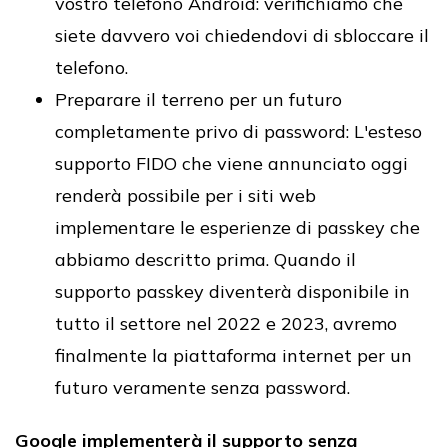
vostro telefono Android: verifichiamo che
siete davvero voi chiedendovi di sbloccare il
telefono.
​​Preparare il terreno per un futuro
completamente privo di password: L'esteso
supporto FIDO che viene annunciato oggi
renderà possibile per i siti web
implementare le esperienze di passkey che
abbiamo descritto prima. Quando il
supporto passkey diventerà disponibile in
tutto il settore nel 2022 e 2023, avremo
finalmente la piattaforma internet per un
futuro veramente senza password.
Google implementerà il supporto senza