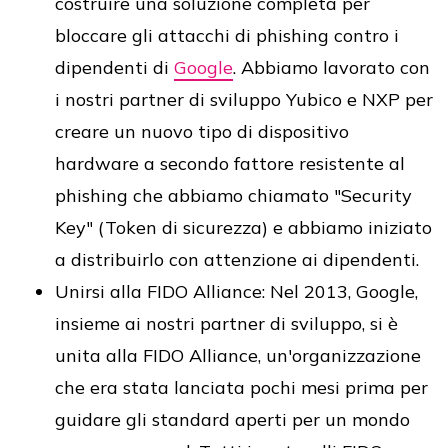
costruire una soluzione completa per
bloccare gli attacchi di phishing contro i
dipendenti di
Google
. Abbiamo lavorato con
i nostri partner di sviluppo Yubico e NXP per
creare un nuovo tipo di dispositivo
hardware a secondo fattore resistente al
phishing che abbiamo chiamato "Security
Key" (Token di sicurezza) e abbiamo iniziato
a distribuirlo con attenzione ai dipendenti.
Unirsi alla FIDO Alliance: Nel 2013, Google,
insieme ai nostri partner di sviluppo, si è
unita alla FIDO Alliance, un'organizzazione
che era stata lanciata pochi mesi prima per
guidare gli standard aperti per un mondo