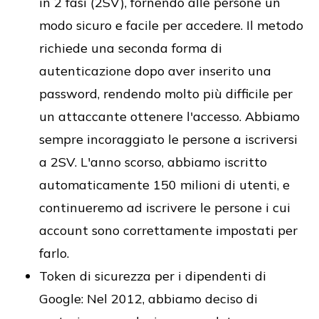
in 2 fasi (2SV), fornendo alle persone un
modo sicuro e facile per accedere. Il metodo
richiede una seconda forma di
autenticazione dopo aver inserito una
password, rendendo molto più difficile per
un attaccante ottenere l'accesso. Abbiamo
sempre incoraggiato le persone a iscriversi
a 2SV. L'anno scorso, abbiamo iscritto
automaticamente 150 milioni di utenti, e
continueremo ad iscrivere le persone i cui
account sono correttamente impostati per
farlo.
Token di sicurezza per i dipendenti di
Google: Nel 2012, abbiamo deciso di