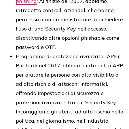
phishing
: All'inizio del 2017, abbiamo
introdotto controlli aziendali che hanno
permesso a un amministratore di richiedere
l'uso di una Security Key nell'accesso,
disattivando altre opzioni phishable come
password e OTP.
Programma di protezione avanzata (APP):
Più tardi nel 2017, abbiamo introdotto APP
per aiutare le persone con alta visibilità o
ad alto rischio di attacchi informatici,
offrendo impostazioni di sicurezza e
protezioni avanzate, tra cui Security Key.
Incoraggiamo gli utenti ad alto rischio nella
politica, nel giornalismo, nell'industria