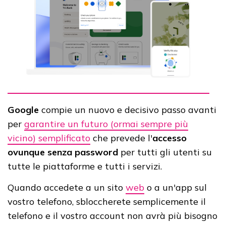
Google
compie un nuovo e decisivo passo avanti
per
garantire un futuro (ormai sempre più
vicino) semplificato
che prevede l'
accesso
ovunque senza password
per tutti gli utenti su
tutte le piattaforme e tutti i servizi.
Quando accedete a un sito
web
o a un'app sul
vostro telefono, sbloccherete semplicemente il
telefono e il vostro account non avrà più bisogno