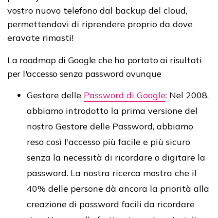
vostro nuovo telefono dal backup del cloud,
permettendovi di riprendere proprio da dove
eravate rimasti!
La roadmap di Google che ha portato ai risultati
per l'accesso senza password ovunque
Gestore delle
Password di Google
: Nel 2008,
abbiamo introdotto la prima versione del
nostro Gestore delle Password, abbiamo
reso così l'accesso più facile e più sicuro
senza la necessità di ricordare o digitare la
password. La nostra ricerca mostra che il
40% delle persone dà ancora la priorità alla
creazione di password facili da ricordare