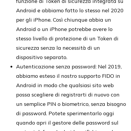
funzione di Token di sicurezza integrata su
Android e abbiamo fatto lo stesso nel 2020
per gli iPhone. Così chiunque abbia un
Android o un iPhone potrebbe avere lo
stesso livello di protezione di un Token di
sicurezza senza la necessità di un
dispositivo separato.
Autenticazione senza password: Nel 2019,
abbiamo esteso il nostro supporto FIDO in
Android in modo che qualsiasi sito web
possa scegliere di registrarti di nuovo con
un semplice PIN o biometrico, senza bisogno
di password. Potete sperimentarlo oggi
quando apri il gestore delle password sul