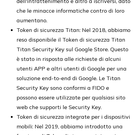
dell'intrattenimento e altro a iscriversi, dato
che le minacce informatiche contro di loro
aumentano.
Token di sicurezza Titan: Nel 2018, abbiamo
reso disponibile il Token di sicurezza Titan
Titan Security Key sul Google Store. Questo
è stato in risposta alle richieste di alcuni
utenti APP e altri utenti di Google per una
soluzione end-to-end di Google. Le Titan
Security Key sono conformi a FIDO e
possono essere utilizzate per qualsiasi sito
web che supporti le Security Key.
Token di sicurezza integrate per i dispositivi
mobili: Nel 2019, abbiamo introdotto una