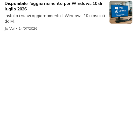
Disponibile l'aggiornamento per Windows 10 di
luglio 2026
Installa i nuovi aggiornamenti di Windows 10 rilasciati
da M...
Jo Val
• 14/07/2026