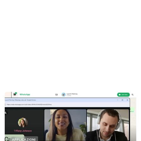
APPLICAZIONI