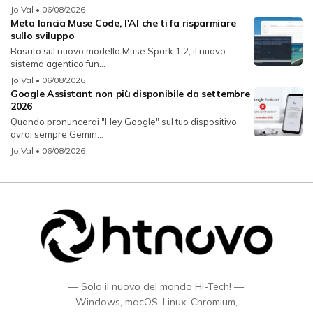
Jo Val
• 06/08/2026
Meta lancia Muse Code, l'AI che ti fa risparmiare
sullo sviluppo
Basato sul nuovo modello Muse Spark 1.2, il nuovo
sistema agentico fun...
Jo Val
• 06/08/2026
Google Assistant non più disponibile da settembre
2026
Quando pronuncerai "Hey Google" sul tuo dispositivo
avrai sempre Gemin...
Jo Val
• 06/08/2026
— Solo il nuovo del mondo Hi-Tech! —
Windows, macOS, Linux, Chromium,