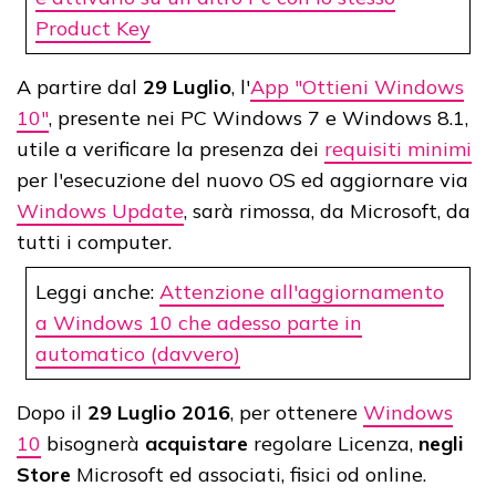
Product Key
A partire dal
29 Luglio
, l'
App "Ottieni Windows
10"
, presente nei PC Windows 7 e Windows 8.1,
utile a verificare la presenza dei
requisiti minimi
per l'esecuzione del nuovo OS ed aggiornare via
Windows Update
, sarà rimossa, da Microsoft, da
tutti i computer.
Leggi anche:
Attenzione all'aggiornamento
a Windows 10 che adesso parte in
automatico (davvero)
Dopo il
29 Luglio 2016
, per ottenere
Windows
10
bisognerà
acquistare
regolare Licenza,
negli
Store
Microsoft ed associati, fisici od online.