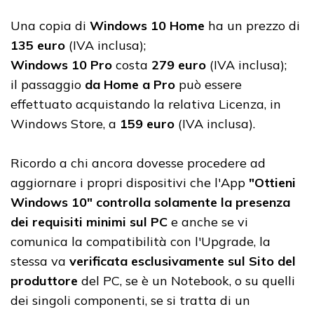
Una copia di
Windows 10 Home
ha un prezzo di
135 euro
(IVA inclusa);
Windows 10 Pro
costa
279 euro
(IVA inclusa);
il passaggio
da Home a Pro
può essere
effettuato acquistando la relativa Licenza, in
Windows Store, a
159 euro
(IVA inclusa).
Ricordo a chi ancora dovesse procedere ad
aggiornare i propri dispositivi che l'App
"Ottieni
Windows 10" controlla solamente la presenza
dei requisiti minimi sul PC
e anche se vi
comunica la compatibilità con l'Upgrade, la
stessa va
verificata esclusivamente sul Sito del
produttore
del PC, se è un Notebook, o su quelli
dei singoli componenti, se si tratta di un