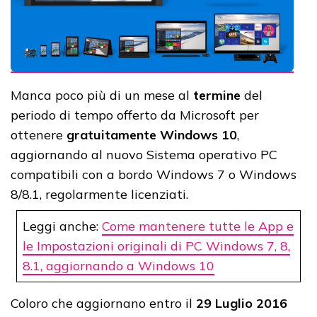
Manca poco più di un mese al
termine
del
periodo di tempo offerto da Microsoft per
ottenere
gratuitamente Windows 10
,
aggiornando al nuovo Sistema operativo PC
compatibili con a bordo Windows 7 o Windows
8/8.1, regolarmente licenziati.
Leggi anche:
Come mantenere tutte le App e
le Impostazioni originali di PC Windows 7, 8,
8.1, aggiornando a Windows 10
Coloro che aggiornano entro il
29 Luglio 2016