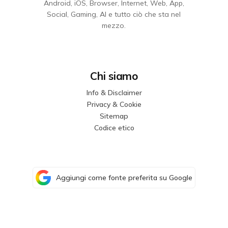
Android, iOS, Browser, Internet, Web, App,
Social, Gaming, AI e tutto ciò che sta nel
mezzo.
Chi siamo
Info & Disclaimer
Privacy & Cookie
Sitemap
Codice etico
Aggiungi come fonte preferita su Google