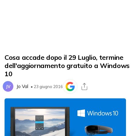
Cosa accade dopo il 29 Luglio, termine
dell'aggiornamento gratuito a Windows
10
Jo Val
JV
• 23 giugno 2016