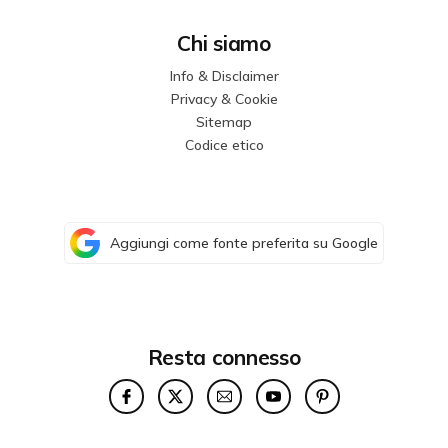
Chi siamo
Info & Disclaimer
Privacy & Cookie
Sitemap
Codice etico
Aggiungi come fonte preferita su Google
Resta connesso