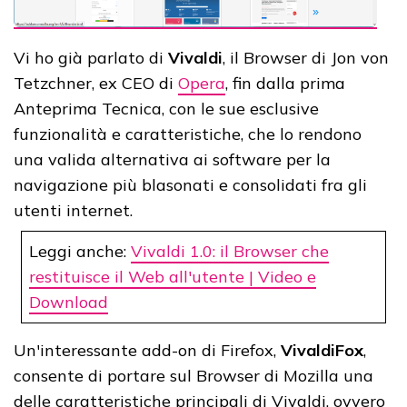
Vi ho già parlato di
Vivaldi
, il Browser di Jon von
Tetzchner, ex CEO di
Opera
, fin dalla prima
Anteprima Tecnica, con le sue esclusive
funzionalità e caratteristiche, che lo rendono
una valida alternativa ai software per la
navigazione più blasonati e consolidati fra gli
utenti internet.
Leggi anche:
Vivaldi 1.0: il Browser che
restituisce il Web all'utente | Video e
Download
Un'interessante add-on di Firefox,
VivaldiFox
,
consente di portare sul Browser di Mozilla una
delle caratteristiche principali di Vivaldi, ovvero