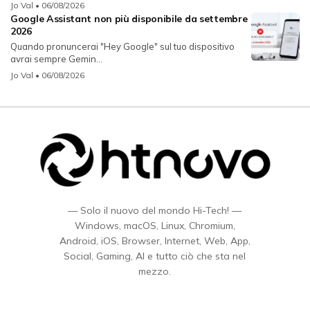
Jo Val
• 06/08/2026
Google Assistant non più disponibile da settembre
2026
Quando pronuncerai "Hey Google" sul tuo dispositivo
avrai sempre Gemin...
Jo Val
• 06/08/2026
— Solo il nuovo del mondo Hi-Tech! —
Windows, macOS, Linux, Chromium,
Android, iOS, Browser, Internet, Web, App,
Social, Gaming, AI e tutto ciò che sta nel
mezzo.