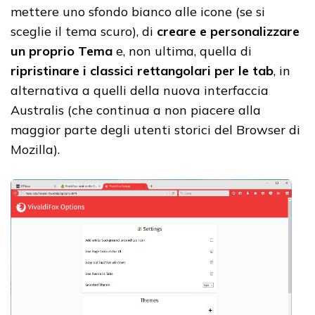
mettere uno sfondo bianco alle icone (se si
sceglie il tema scuro), di
creare e personalizzare
un proprio Tema
e, non ultima, quella di
ripristinare i classici rettangolari per le tab
, in
alternativa a quelli della nuova interfaccia
Australis (che continua a non piacere alla
maggior parte degli utenti storici del Browser di
Mozilla).