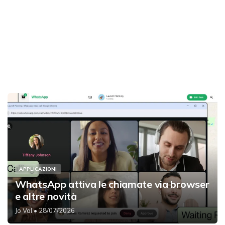
APPLICAZIONI
WhatsApp attiva le chiamate via browser
e altre novità
Jo Val
• 28/07/2026