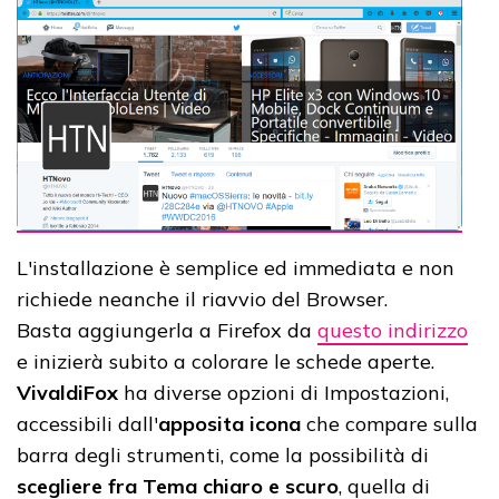
L'installazione è semplice ed immediata e non
richiede neanche il riavvio del Browser.
Basta aggiungerla a Firefox da
questo indirizzo
e inizierà subito a colorare le schede aperte.
VivaldiFox
ha diverse opzioni di Impostazioni,
accessibili dall'
apposita icona
che compare sulla
barra degli strumenti, come la possibilità di
scegliere fra Tema chiaro e scuro
, quella di