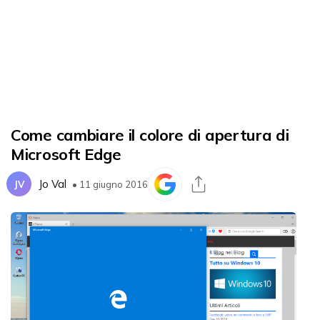
Come cambiare il colore di apertura di
Microsoft Edge
Jo Val
JV
• 11 giugno 2016