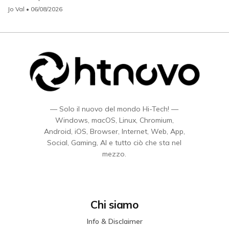
Jo Val
• 06/08/2026
— Solo il nuovo del mondo Hi-Tech! —
Windows, macOS, Linux, Chromium,
Android, iOS, Browser, Internet, Web, App,
Social, Gaming, AI e tutto ciò che sta nel
mezzo.
Chi siamo
Info & Disclaimer