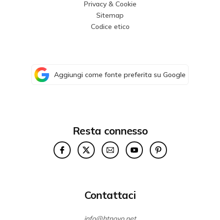
Privacy & Cookie
Sitemap
Codice etico
Aggiungi come fonte preferita su Google
Resta connesso
Contattaci
info@htnovo.net