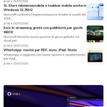
Jo Val
• 25/07/2026
Sì, Start ridimensionabile e taskbar mobile anche in
Windows 11 25H2
Microsoft conferma l'implementazione di tutte le novità del
2026...
Jo Val
• 24/07/2026
Ecco lo streaming gratis con pubblicità per giochi
XBOX
Microsoft lancia la nuova opzione di gioco gratuito sul
cloud per...
Jo Val
• 24/07/2026
WhatsApp: novità per PDF, auto, iPad, Stato
WhatsApp si aggiorna con nuove opzioni e caratteristiche
per migl...
Jo Val
• 23/07/2026