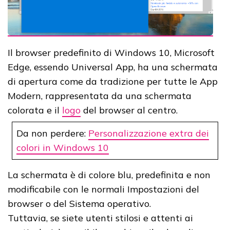
Il browser predefinito di Windows 10, Microsoft
Edge, essendo Universal App, ha una schermata
di apertura come da tradizione per tutte le App
Modern, rappresentata da una schermata
colorata e il
logo
del browser al centro.
Da non perdere:
Personalizzazione extra dei
colori in Windows 10
La schermata è di colore blu, predefinita e non
modificabile con le normali Impostazioni del
browser o del Sistema operativo.
Tuttavia, se siete utenti stilosi e attenti ai