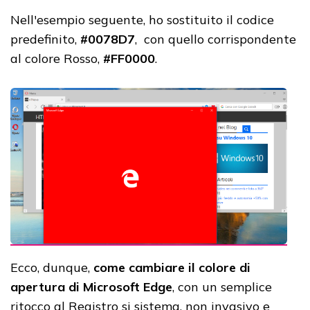
Nell'esempio seguente, ho sostituito il codice
predefinito,
#0078D7
, con quello corrispondente
al colore Rosso,
#FF0000
.
Ecco, dunque,
come cambiare il colore di
apertura di Microsoft Edge
, con un semplice
ritocco al Registro si sistema, non invasivo e