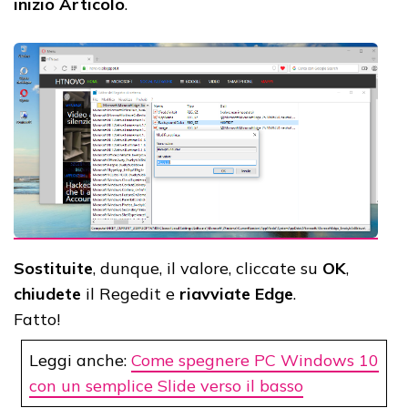
inizio Articolo
.
Sostituite
, dunque, il valore, cliccate su
OK
,
chiudete
il Regedit e
riavviate Edge
.
Fatto!
Leggi anche:
Come spegnere PC Windows 10
con un semplice Slide verso il basso