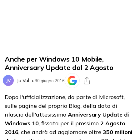
Anche per Windows 10 Mobile,
Anniversary Update dal 2 Agosto
Jo Val
JV
• 30 giugno 2016
Dopo l'ufficializzazione, da parte di Microsoft,
sulle pagine del proprio Blog, della data di
rilascio dell'attesissimo
Anniversary Update di
Windows 10
, fissata per il prossimo
2 Agosto
2016
, che andrà ad aggiornare oltre
350 milioni