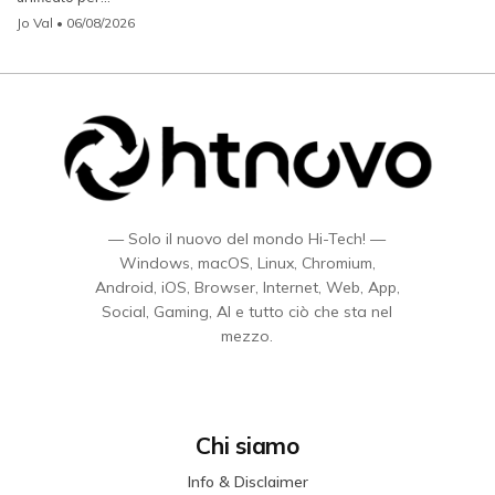
Jo Val
• 06/08/2026
— Solo il nuovo del mondo Hi-Tech! —
Windows, macOS, Linux, Chromium,
Android, iOS, Browser, Internet, Web, App,
Social, Gaming, AI e tutto ciò che sta nel
mezzo.
Chi siamo
Info & Disclaimer