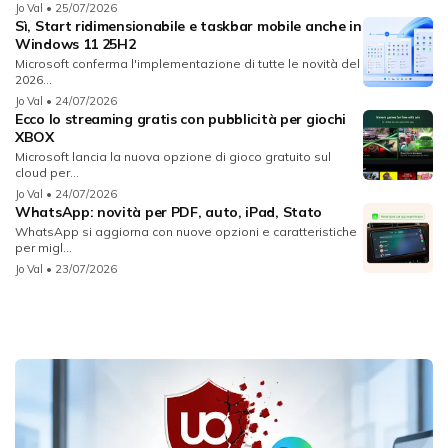
Jo Val
• 25/07/2026
Sì, Start ridimensionabile e taskbar mobile anche in
Windows 11 25H2
Microsoft conferma l'implementazione di tutte le novità del
2026...
Jo Val
• 24/07/2026
Ecco lo streaming gratis con pubblicità per giochi
XBOX
Microsoft lancia la nuova opzione di gioco gratuito sul
cloud per...
Jo Val
• 24/07/2026
WhatsApp: novità per PDF, auto, iPad, Stato
WhatsApp si aggiorna con nuove opzioni e caratteristiche
per migl...
Jo Val
• 23/07/2026