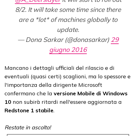
8/2. It will take some time since there
are a *lot* of machines globally to
update.
— Dona Sarkar (@donasarkar)
29
giugno 2016
Mancano i dettagli ufficiali del rilascio e di
eventuali (quasi certi) scaglioni, ma lo spessore e
l'importanza della dirigente Microsoft
confermano che la
versione Mobile di Windows
10
non subirà ritardi nell'essere aggiornata a
Redstone 1 stabile
.
Restate in ascolto!