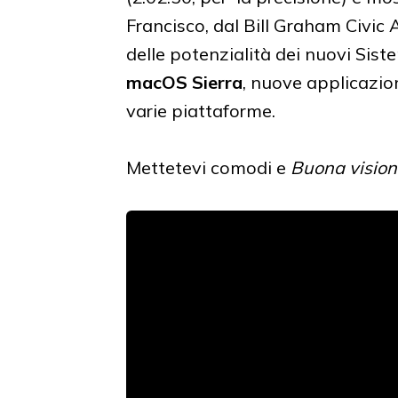
Francisco, dal Bill Graham Civic
delle potenzialità dei nuovi Sist
macOS Sierra
, nuove applicazion
varie piattaforme.
Mettetevi comodi e
Buona vision