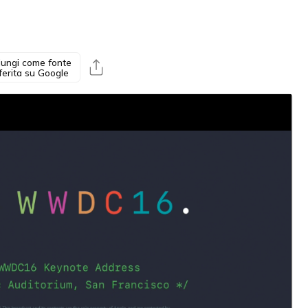
ungi come fonte
ferita su Google