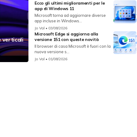
Ecco gli ultimi miglioramenti per le
app di Windows 11
Microsoft torna ad aggiornare diverse
app incluse in Windows...
Jo Val
• 03/08/2026
Microsoft Edge si aggiorna alla
 verticali
versione 151 con queste novità
Il browser di casa Microsoft è fuori con la
nuova versione s...
Jo Val
• 01/08/2026