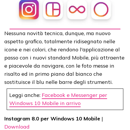
Nessuna novità tecnica, dunque, ma nuovo
aspetto grafico, totalmente ridisegnato nelle
icone e nei colori, che rendono l'applicazione al
passo con i nuovi standard Mobile, più attraente
e piacevole da navigare, con le foto messe in
risalto ed in primo piano dal bianco che
sostituisce il blu nelle barre degli strumenti.
Leggi anche:
Facebook e Messenger per
Windows 10 Mobile in arrivo
Instagram 8.0 per Windows 10 Mobile
|
Download