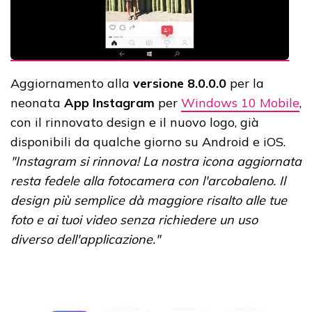
Aggiornamento alla
versione 8.0.0.0
per la
neonata
App Instagram
per
Windows 10 Mobile
,
con il rinnovato design e il nuovo logo, già
disponibili da qualche giorno su Android e iOS.
"Instagram si rinnova! La nostra icona aggiornata
resta fedele alla fotocamera con l'arcobaleno. Il
design più semplice dà maggiore risalto alle tue
foto e ai tuoi video senza richiedere un uso
diverso dell'applicazione."