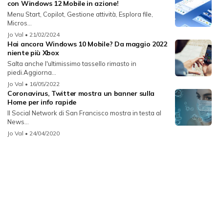
con Windows 12 Mobile in azione!
Menu Start, Copilot, Gestione attività, Esplora file,
Micros...
Jo Val
• 21/02/2024
Hai ancora Windows 10 Mobile? Da maggio 2022
niente più Xbox
Salta anche l'ultimissimo tassello rimasto in
piedi.Aggiorna...
Jo Val
• 16/05/2022
Coronavirus, Twitter mostra un banner sulla
Home per info rapide
Il Social Network di San Francisco mostra in testa al
News...
Jo Val
• 24/04/2020