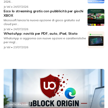
2026...
Jo Val
• 24/07/2026
Ecco lo streaming gratis con pubblicità per giochi
XBOX
Microsoft lancia la nuova opzione di gioco gratuito sul
cloud per...
Jo Val
• 24/07/2026
WhatsApp: novità per PDF, auto, iPad, Stato
WhatsApp si aggiorna con nuove opzioni e caratteristiche
per migl...
Jo Val
• 23/07/2026
ANTICIPAZIONI