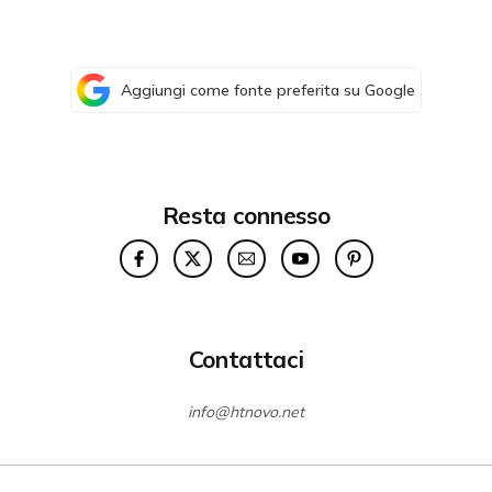
Aggiungi come fonte preferita su Google
Resta connesso
Contattaci
info@htnovo.net