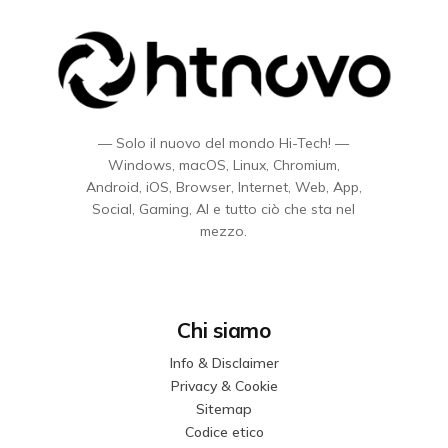
— Solo il nuovo del mondo Hi-Tech! —
Windows, macOS, Linux, Chromium,
Android, iOS, Browser, Internet, Web, App,
Social, Gaming, AI e tutto ciò che sta nel
mezzo.
Chi siamo
Info & Disclaimer
Privacy & Cookie
Sitemap
Codice etico