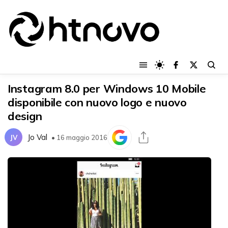
Instagram 8.0 per Windows 10 Mobile
disponibile con nuovo logo e nuovo
design
Jo Val
JV
• 16 maggio 2016