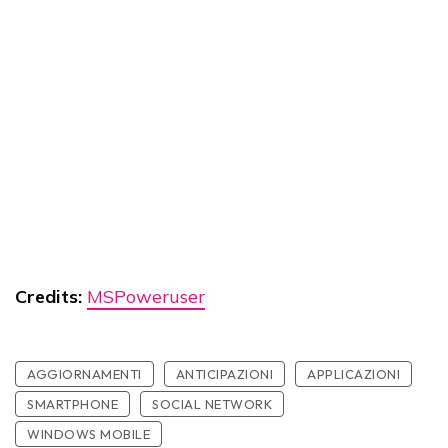
Credits:
MSPoweruser
AGGIORNAMENTI
ANTICIPAZIONI
APPLICAZIONI
SMARTPHONE
SOCIAL NETWORK
WINDOWS MOBILE