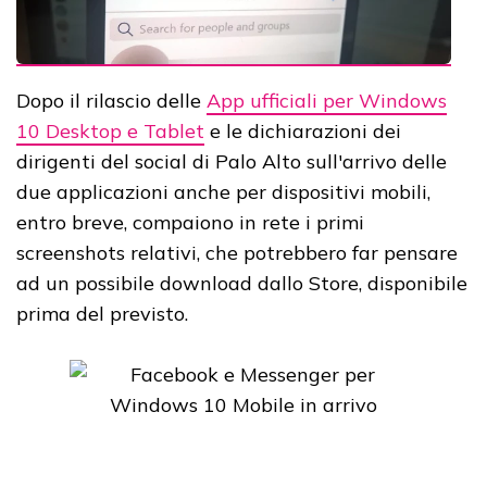
Dopo il rilascio delle
App ufficiali per Windows
10 Desktop e Tablet
e le dichiarazioni dei
dirigenti del social di Palo Alto sull'arrivo delle
due applicazioni anche per dispositivi mobili,
entro breve, compaiono in rete i primi
screenshots relativi, che potrebbero far pensare
ad un possibile download dallo Store, disponibile
prima del previsto.