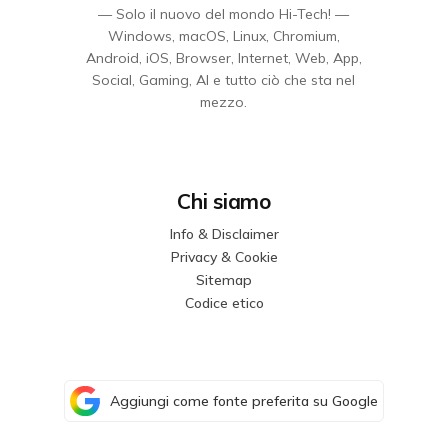
— Solo il nuovo del mondo Hi-Tech! —
Windows, macOS, Linux, Chromium,
Android, iOS, Browser, Internet, Web, App,
Social, Gaming, AI e tutto ciò che sta nel
mezzo.
Chi siamo
Info & Disclaimer
Privacy & Cookie
Sitemap
Codice etico
Aggiungi come fonte preferita su Google