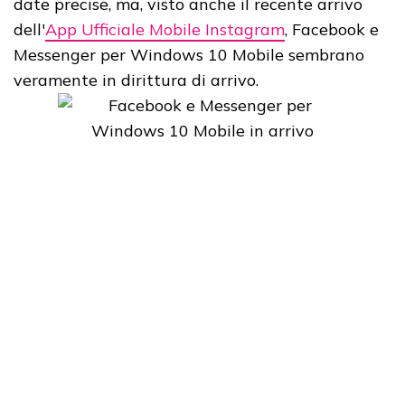
date precise, ma, visto anche il recente arrivo
dell'
App Ufficiale Mobile Instagram
, Facebook e
Messenger per Windows 10 Mobile sembrano
veramente in dirittura di arrivo.