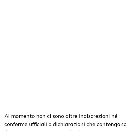
Al momento non ci sono altre indiscrezioni né
conferme ufficiali o dichiarazioni che contengano