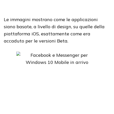
Le immagini mostrano come le applicazioni
siano basate, a livello di design, su quelle della
piattaforma iOS, esattamente come era
accaduto per le versioni Beta.