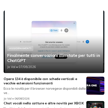
AGGIORNAMENTI
Finalmente conversazioni illimitate per tutti in
ChatGPT
Jo Val
• 07/08/2026
Opera 134 è disponibile con schede verticali e
vecchie estensioni funzionanti
Ecco le novità per il browser norvegese disponibili dalla
ve...
Jo Val
• 06/08/2026
Chat vocali nella catture e altre novità per XBOX