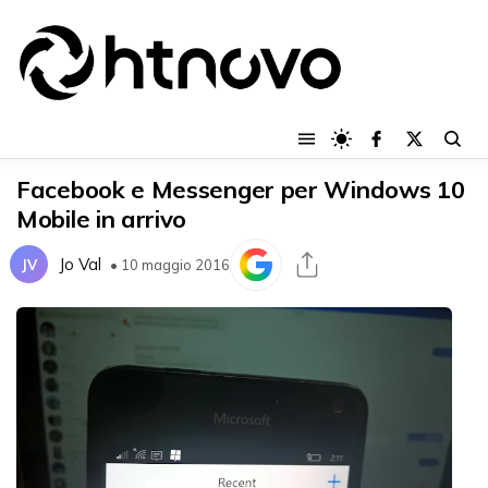
Facebook e Messenger per Windows 10
Mobile in arrivo
Jo Val
JV
• 10 maggio 2016