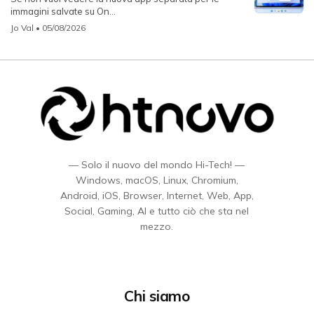
immagini salvate su On...
Jo Val
• 05/08/2026
— Solo il nuovo del mondo Hi-Tech! —
Windows, macOS, Linux, Chromium,
Android, iOS, Browser, Internet, Web, App,
Social, Gaming, AI e tutto ciò che sta nel
mezzo.
Chi siamo