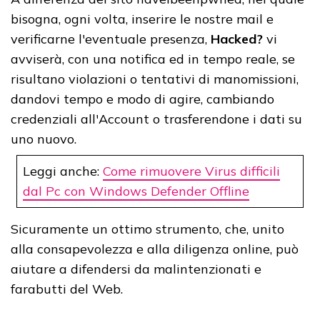
bisogna, ogni volta, inserire le nostre mail e
verificarne l'eventuale presenza,
Hacked?
vi
avviserà, con una notifica ed in tempo reale, se
risultano violazioni o tentativi di manomissioni,
dandovi tempo e modo di agire, cambiando
credenziali all'Account o trasferendone i dati su
uno nuovo.
Leggi anche:
Come rimuovere Virus difficili
dal Pc con Windows Defender Offline
Sicuramente un ottimo strumento, che, unito
alla consapevolezza e alla diligenza online, può
aiutare a difendersi da malintenzionati e
farabutti del Web.