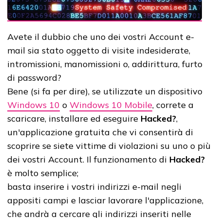
Avete il dubbio che uno dei vostri Account e-
mail sia stato oggetto di visite indesiderate,
intromissioni, manomissioni o, addirittura, furto
di password?
Bene (si fa per dire), se utilizzate un dispositivo
Windows 10
o
Windows 10 Mobile
, correte a
scaricare, installare ed eseguire
Hacked?
,
un'applicazione gratuita che vi consentirà di
scoprire se siete vittime di violazioni su uno o più
dei vostri Account.
Il funzionamento di
Hacked?
è molto semplice;
basta inserire i vostri indirizzi e-mail negli
appositi campi e lasciar lavorare l'applicazione,
che andrà a cercare gli indirizzi inseriti nelle