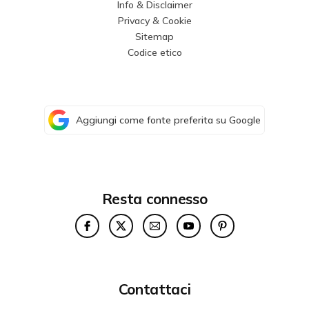
Info & Disclaimer
Privacy & Cookie
Sitemap
Codice etico
Aggiungi come fonte preferita su Google
Resta connesso
Contattaci