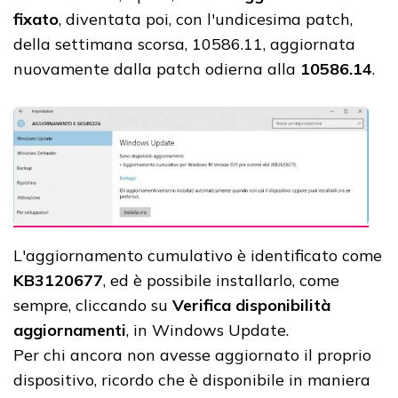
fixato
, diventata poi, con l'undicesima patch,
della settimana scorsa, 10586.11, aggiornata
nuovamente dalla patch odierna alla
10586.14
.
L'aggiornamento cumulativo è identificato come
KB3120677
, ed è possibile installarlo, come
sempre, cliccando su
Verifica disponibilità
aggiornamenti
, in Windows Update.
Per chi ancora non avesse aggiornato il proprio
dispositivo, ricordo che è disponibile in maniera