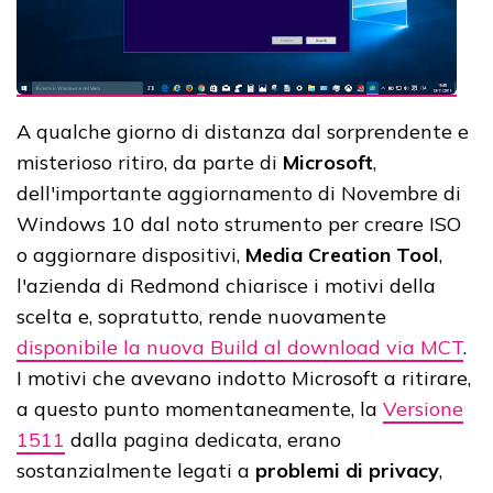
A qualche giorno di distanza dal sorprendente e
misterioso ritiro, da parte di
Microsoft
,
dell'importante aggiornamento di Novembre di
Windows 10 dal noto strumento per creare ISO
o aggiornare dispositivi,
Media Creation Tool
,
l'azienda di Redmond chiarisce i motivi della
scelta e, sopratutto, rende nuovamente
disponibile la nuova Build al download via MCT
.
I motivi che avevano indotto Microsoft a ritirare,
a questo punto momentaneamente, la
Versione
1511
dalla pagina dedicata, erano
sostanzialmente legati a
problemi di privacy
,