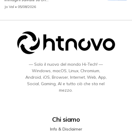
Jo Val
• 05/08/2026
— Solo il nuovo del mondo Hi-Tech! —
Windows, macOS, Linux, Chromium,
Android, iOS, Browser, Internet, Web, App,
Social, Gaming, AI e tutto ciò che sta nel
mezzo.
Chi siamo
Info & Disclaimer