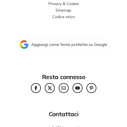
Privacy & Cookie
Sitemap
Codice etico
Aggiungi come fonte preferita su Google
Resta connesso
Contattaci