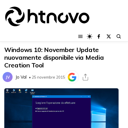
Windows 10: November Update
nuovamente disponibile via Media
Creation Tool
Jo Val
JV
• 25 novembre 2015