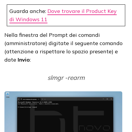
Guarda anche:
Dove trovare il Product Key
di Windows 11
Nella finestra del Prompt dei comandi
(amministratore) digitate il seguente comando
(attenzione a rispettare lo spazio presente) e
date
Invio
:
slmgr -rearm