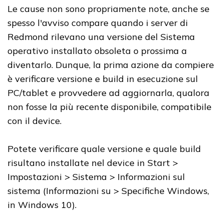
Le cause non sono propriamente note, anche se
spesso l'avviso compare quando i server di
Redmond rilevano una versione del Sistema
operativo installato obsoleta o prossima a
diventarlo. Dunque, la prima azione da compiere
è verificare versione e build in esecuzione sul
PC/tablet e provvedere ad aggiornarla, qualora
non fosse la più recente disponibile, compatibile
con il device.
Potete verificare quale versione e quale build
risultano installate nel device in Start >
Impostazioni > Sistema > Informazioni sul
sistema (Informazioni su > Specifiche Windows,
in Windows 10).