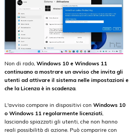
Non di rado,
Windows 10 e Windows 11
continuano a mostrare un avviso che invita gli
utenti ad attivare il sistema nelle impostazioni e
che la Licenza è in scadenza
.
L'avviso compare in dispositivi con
Windows 10
o Windows 11 regolarmente licenziati
,
lasciando spiazzati gli utenti, che non hanno
reali possibilità di azione. Può comparire con