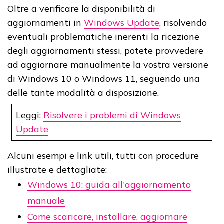
Oltre a verificare la disponibilità di
aggiornamenti in
Windows Update
, risolvendo
eventuali problematiche inerenti la ricezione
degli aggiornamenti stessi, potete provvedere
ad aggiornare manualmente la vostra versione
di Windows 10 o Windows 11, seguendo una
delle tante modalità a disposizione.
Leggi:
Risolvere i problemi di Windows
Update
Alcuni esempi e link utili, tutti con procedure
illustrate e dettagliate:
Windows 10: guida all'aggiornamento
manuale
Come scaricare, installare, aggiornare