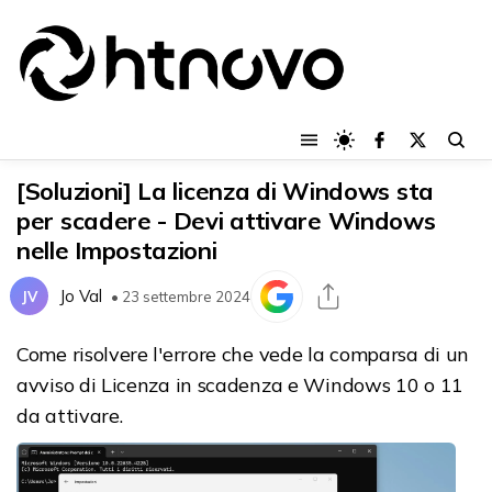
[Soluzioni] La licenza di Windows sta
per scadere - Devi attivare Windows
nelle Impostazioni
Jo Val
JV
• 23 settembre 2024
Come risolvere l'errore che vede la comparsa di un
avviso di Licenza in scadenza e Windows 10 o 11
da attivare.