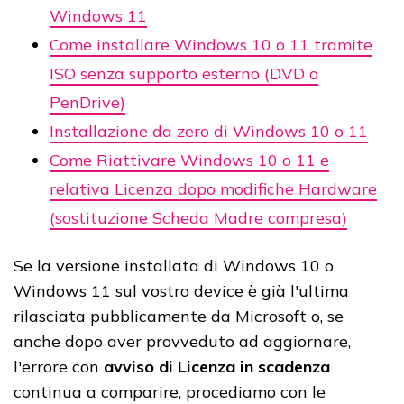
Windows 11
Come installare Windows 10 o 11 tramite
ISO senza supporto esterno (DVD o
PenDrive)
Installazione da zero di Windows 10 o 11
Come Riattivare Windows 10 o 11 e
relativa Licenza dopo modifiche Hardware
(sostituzione Scheda Madre compresa)
Se la versione installata di Windows 10 o
Windows 11 sul vostro device è già l'ultima
rilasciata pubblicamente da Microsoft o, se
anche dopo aver provveduto ad aggiornare,
l'errore con
avviso di Licenza in scadenza
continua a comparire, procediamo con le