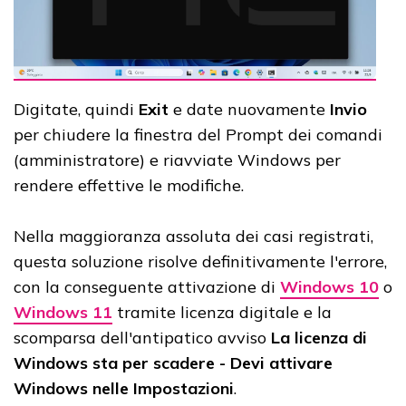
Digitate, quindi
Exit
e date nuovamente
Invio
per chiudere la finestra del Prompt dei comandi
(amministratore) e riavviate Windows per
rendere effettive le modifiche.
Nella maggioranza assoluta dei casi registrati,
questa soluzione risolve definitivamente l'errore,
con la conseguente attivazione di
Windows 10
o
Windows 11
tramite licenza digitale e la
scomparsa dell'antipatico avviso
La licenza di
Windows sta per scadere - Devi attivare
Windows nelle Impostazioni
.