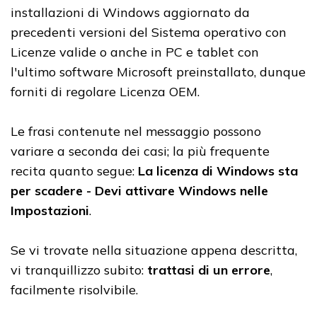
installazioni di Windows aggiornato da
precedenti versioni del Sistema operativo con
Licenze valide o anche in PC e tablet con
l'ultimo software Microsoft preinstallato, dunque
forniti di regolare Licenza OEM.
Le frasi contenute nel messaggio possono
variare a seconda dei casi; la più frequente
recita quanto segue:
La licenza di Windows sta
per scadere - Devi attivare Windows nelle
Impostazioni
.
Se vi trovate nella situazione appena descritta,
vi tranquillizzo subito:
trattasi di un errore
,
facilmente risolvibile.