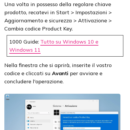
Una volta in possesso della regolare chiave
prodotto, recatevi in Start > Impostazioni >
Aggiornamento e sicurezza > Attivazione >
Cambia codice Product Key.
1000 Guide:
Tutto su Windows 10 e
Windows 11
Nella finestra che si aprirà, inserite il vostro
codice e cliccati su
Avanti
per avviare e
concludere l'operazione.