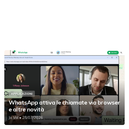
APPLICAZIONI
WhatsApp attiva le chiamate via browser
e altre novità
Jo Val
• 28/07/2026