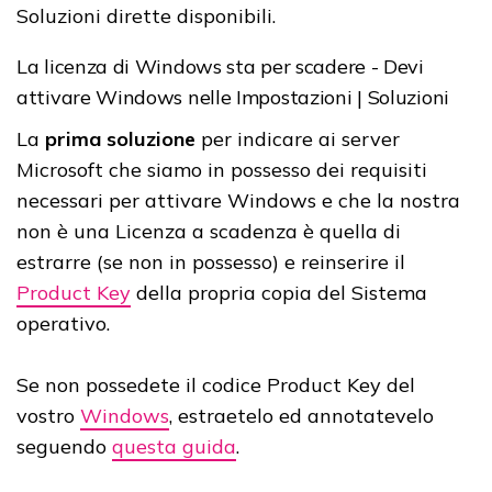
Soluzioni dirette disponibili.
La licenza di Windows sta per scadere - Devi
attivare Windows nelle Impostazioni | Soluzioni
La
prima soluzione
per indicare ai server
Microsoft che siamo in possesso dei requisiti
necessari per attivare Windows e che la nostra
non è una Licenza a scadenza è quella di
estrarre (se non in possesso) e reinserire il
Product Key
della propria copia del Sistema
operativo.
Se non possedete il codice Product Key del
vostro
Windows
, estraetelo ed annotatevelo
seguendo
questa guida
.