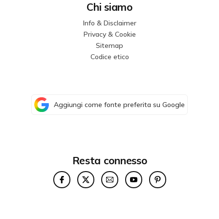
Chi siamo
Info & Disclaimer
Privacy & Cookie
Sitemap
Codice etico
Aggiungi come fonte preferita su Google
Resta connesso