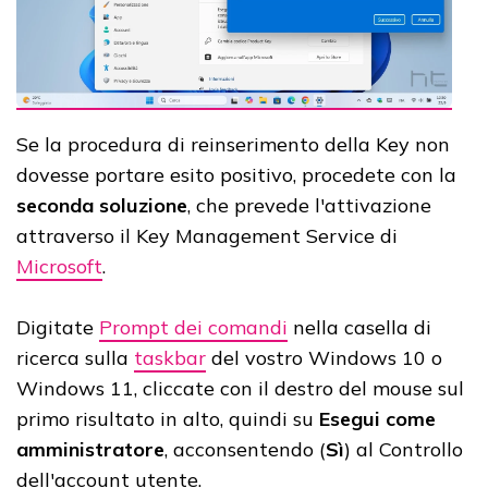
Se la procedura di reinserimento della Key non
dovesse portare esito positivo, procedete con la
seconda soluzione
, che prevede l'attivazione
attraverso il Key Management Service di
Microsoft
.
Digitate
Prompt dei comandi
nella casella di
ricerca sulla
taskbar
del vostro Windows 10 o
Windows 11, cliccate con il destro del mouse sul
primo risultato in alto, quindi su
Esegui come
amministratore
, acconsentendo (
Sì
) al Controllo
dell'account utente.