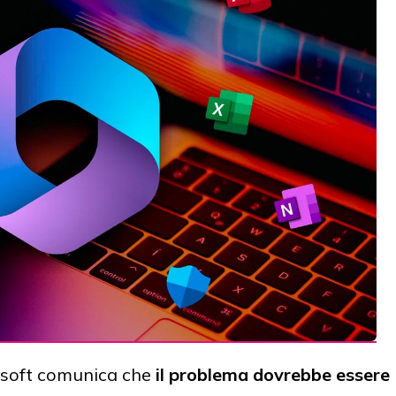
osoft comunica che
il problema dovrebbe essere