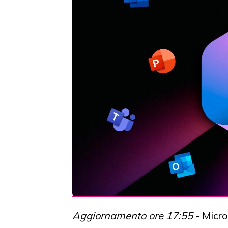
Aggiornamento ore 17:55
- Micr