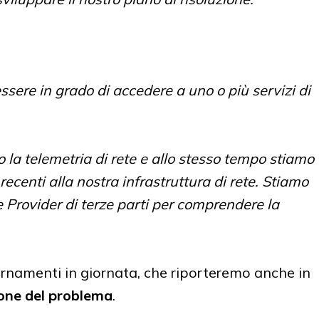
essere in grado di accedere a uno o più servizi di
la telemetria di rete e allo stesso tempo stiamo
centi alla nostra infrastruttura di rete. Stiamo
 Provider di terze parti per comprendere la
iornamenti in giornata, che riporteremo anche in
zione del problema
.