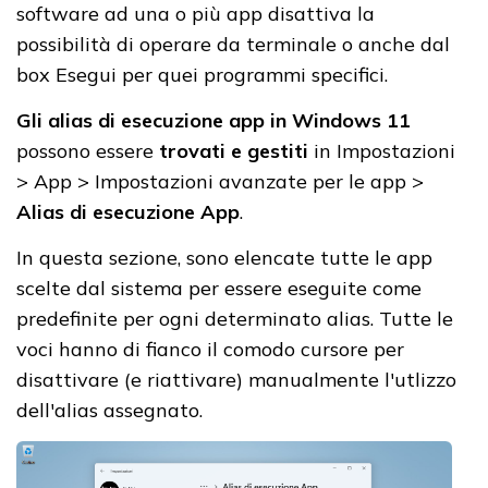
software ad una o più app disattiva la
possibilità di operare da terminale o anche dal
box Esegui per quei programmi specifici.
Gli alias di esecuzione app in Windows 11
possono essere
trovati e gestiti
in Impostazioni
> App > Impostazioni avanzate per le app >
Alias di esecuzione App
.
In questa sezione, sono elencate tutte le app
scelte dal sistema per essere eseguite come
predefinite per ogni determinato alias. Tutte le
voci hanno di fianco il comodo cursore per
disattivare (e riattivare) manualmente l'utlizzo
dell'alias assegnato.