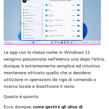
Le app con lo stesso nome in Windows 11
vengono posizionate nell'elenco una dopo l'altra,
dunque, è estremamente semplice ed intuitivo
mantenere attivato quello che si desidera
utilizzare in operazioni da riga di comando o
ricerca locale e disattivare il resto.
Questo è quanto.
Ecco, dunque,
come gestire gli alias di