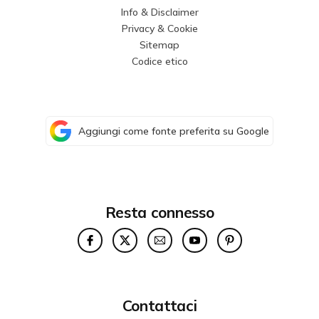
Info & Disclaimer
Privacy & Cookie
Sitemap
Codice etico
Aggiungi come fonte preferita su Google
Resta connesso
Contattaci