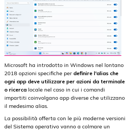
Microsoft ha introdotto in Windows nel lontano
2018 opzioni specifiche per
definire l'alias che
ogni app deve utilizzare per azioni da terminale
o ricerca
locale nel caso in cui i comandi
impartiti coinvolgano app diverse che utilizzano
il medesimo alias.
La possibilità offerta con le più moderne versioni
del Sistema operativo vanno a colmare un