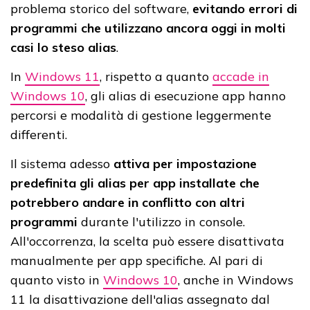
problema storico del software,
evitando errori di
programmi che utilizzano ancora oggi in molti
casi lo steso alias
.
In
Windows 11
, rispetto a quanto
accade in
Windows 10
, gli alias di esecuzione app hanno
percorsi e modalità di gestione leggermente
differenti.
Il sistema adesso
attiva per impostazione
predefinita gli alias per app installate che
potrebbero andare in conflitto con altri
programmi
durante l'utilizzo in console.
All'occorrenza, la scelta può essere disattivata
manualmente per app specifiche. Al pari di
quanto visto in
Windows 10
, anche in Windows
11 la disattivazione dell'alias assegnato dal