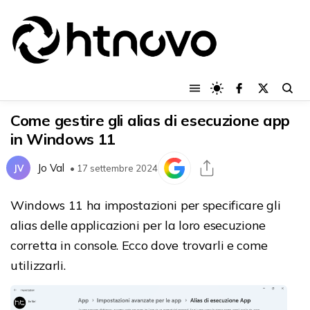
Come gestire gli alias di esecuzione app
in Windows 11
Jo Val
JV
• 17 settembre 2024
Windows 11 ha impostazioni per specificare gli
alias delle applicazioni per la loro esecuzione
corretta in console. Ecco dove trovarli e come
utilizzarli.