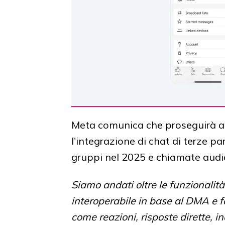
Meta comunica che proseguirà anc
l'integrazione di chat di terze
gruppi nel 2025 e chiamate audio
Siamo andati oltre le funzionalità
interoperabile in base al DMA e 
come reazioni, risposte dirette, ind