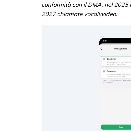
conformità con il DMA, nel 2025 i
2027 chiamate vocali/video.