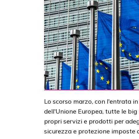
Lo scorso marzo, con l'entrata in
dell'Unione Europea, tutte le big 
propri servizi e prodotti per ade
sicurezza e protezione imposte d