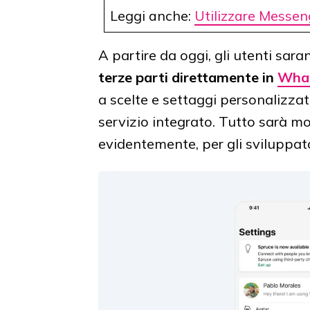
Leggi anche:
Utilizzare Messen
A partire da oggi, gli utenti sar
terze parti direttamente in
Wha
a scelte e settaggi personalizzat
servizio integrato. Tutto sarà mol
evidentemente, per gli sviluppator