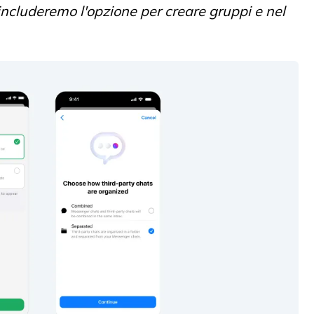
ncluderemo l'opzione per creare gruppi e nel