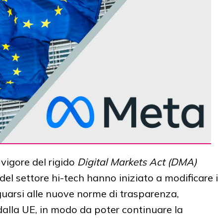
 vigore del rigido
Digital Markets Act (DMA)
del settore hi-tech hanno iniziato a modificare i
guarsi alle nuove norme di trasparenza,
alla UE, in modo da poter continuare la