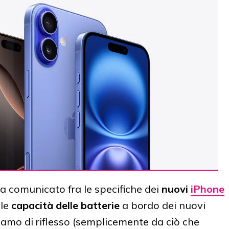
a comunicato fra le specifiche dei
nuovi
iPhone
 le
capacità delle batterie
a bordo dei nuovi
amo di riflesso (semplicemente da ciò che