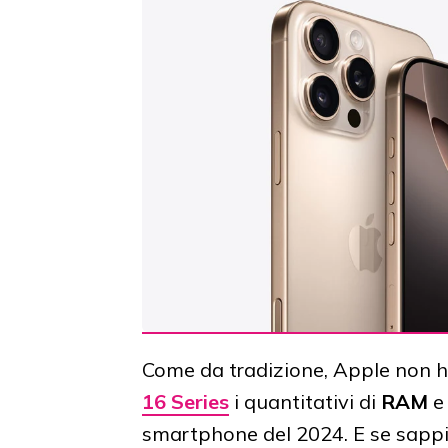
Come da tradizione, Apple non h
16 Series
i quantitativi di
RAM
e
smartphone del 2024. E se sappi