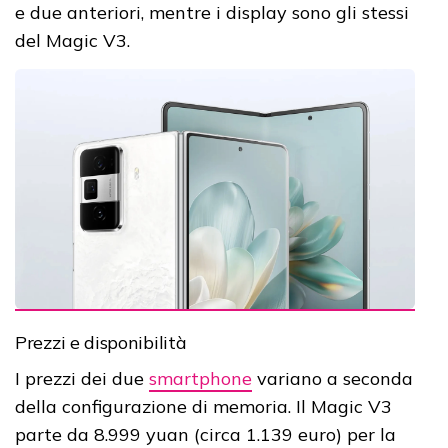
e due anteriori, mentre i display sono gli stessi
del Magic V3.
Prezzi e disponibilità
I prezzi dei due
smartphone
variano a seconda
della configurazione di memoria. Il Magic V3
parte da 8.999 yuan (circa 1.139 euro) per la