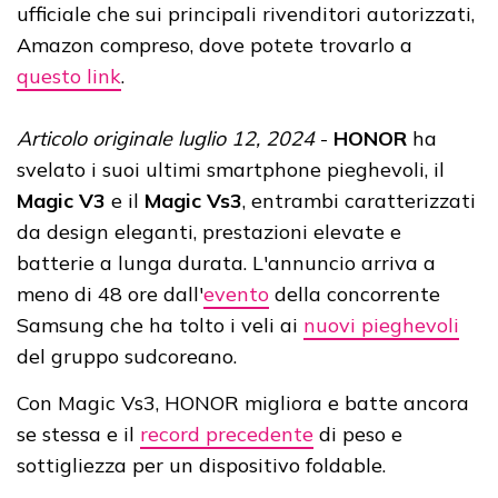
ufficiale che sui principali rivenditori autorizzati,
Amazon compreso, dove potete trovarlo a
questo link
.
Articolo originale luglio 12, 2024
-
HONOR
ha
svelato i suoi ultimi smartphone pieghevoli, il
Magic V3
e il
Magic Vs3
, entrambi caratterizzati
da design eleganti, prestazioni elevate e
batterie a lunga durata. L'annuncio arriva a
meno di 48 ore dall'
evento
della concorrente
Samsung che ha tolto i veli ai
nuovi pieghevoli
del gruppo sudcoreano.
Con Magic Vs3, HONOR migliora e batte ancora
se stessa e il
record precedente
di peso e
sottigliezza per un dispositivo foldable.