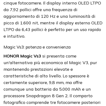
cinque fotocamere. Il display interno OLED LTPO
da 7,92 pollici offre una frequenza di
aggiornamento di 120 Hz e una luminosità di
picco di 1.600 nit, mentre il display esterno OLED
LTPO da 6,43 pollici è perfetto per un uso rapido
e intuitivo.
Magic Vs3: potenza e convenienza
HONOR Magic Vs3
si presenta come
un'alternativa più economica al Magic V3, pur
mantenendo prestazioni elevate e
caratteristiche di alto livello. Lo spessore è
certamente superiore, 9,8 mm, ma offre
comunque una batteria da 5.000 mAh e un
processore Snapdragon 8 Gen 2. Il comparto
fotografico comprende tre fotocamere posteriori