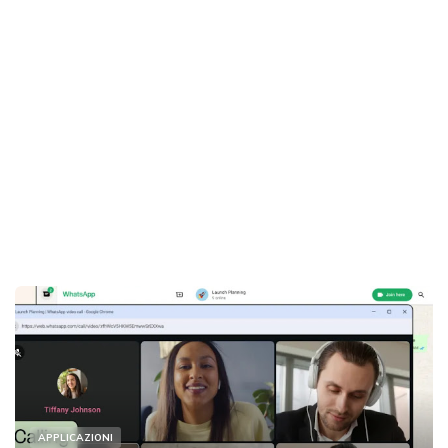
APPLICAZIONI