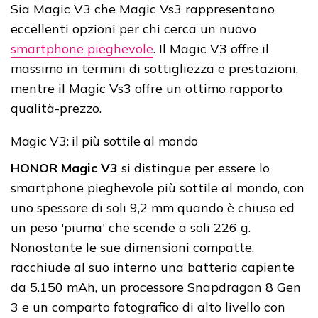
Sia Magic V3 che Magic Vs3 rappresentano
eccellenti opzioni per chi cerca un nuovo
smartphone pieghevole
. Il Magic V3 offre il
massimo in termini di sottigliezza e prestazioni,
mentre il Magic Vs3 offre un ottimo rapporto
qualità-prezzo.
Magic V3: il più sottile al mondo
HONOR Magic V3
si distingue per essere lo
smartphone pieghevole più sottile al mondo, con
uno spessore di soli 9,2 mm quando è chiuso ed
un peso 'piuma' che scende a soli 226 g.
Nonostante le sue dimensioni compatte,
racchiude al suo interno una batteria capiente
da 5.150 mAh, un processore Snapdragon 8 Gen
3 e un comparto fotografico di alto livello con