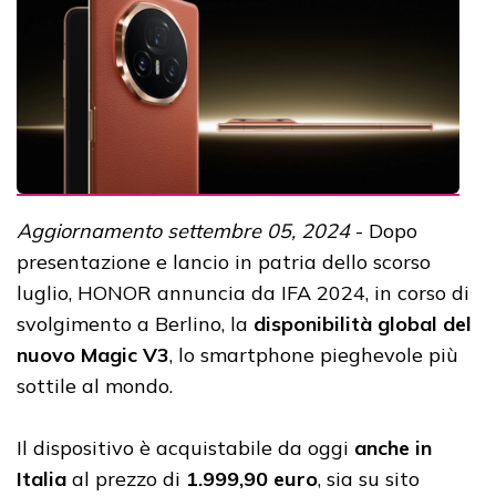
Aggiornamento settembre 05, 2024
- Dopo
presentazione e lancio in patria dello scorso
luglio, HONOR annuncia da IFA 2024, in corso di
svolgimento a Berlino, la
disponibilità global del
nuovo Magic V3
, lo smartphone pieghevole più
sottile al mondo.
Il dispositivo è acquistabile da oggi
anche in
Italia
al prezzo di
1.999,90 euro
, sia su sito