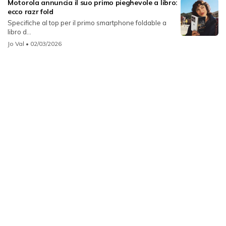
Motorola annuncia il suo primo pieghevole a libro:
ecco razr fold
Specifiche al top per il primo smartphone foldable a
libro d...
Jo Val
• 02/03/2026