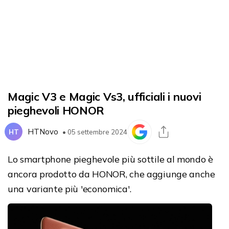
Magic V3 e Magic Vs3, ufficiali i nuovi
pieghevoli HONOR
HTNovo
HT
• 05 settembre 2024
Lo smartphone pieghevole più sottile al mondo è
ancora prodotto da HONOR, che aggiunge anche
una variante più 'economica'.