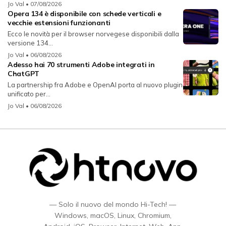
Jo Val
• 07/08/2026
Opera 134 è disponibile con schede verticali e
vecchie estensioni funzionanti
Ecco le novità per il browser norvegese disponibili dalla
versione 134...
Jo Val
• 06/08/2026
Adesso hai 70 strumenti Adobe integrati in
ChatGPT
La partnership fra Adobe e OpenAI porta al nuovo plugin
unificato per...
Jo Val
• 06/08/2026
— Solo il nuovo del mondo Hi-Tech! —
Windows, macOS, Linux, Chromium,