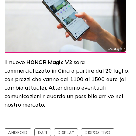
Il nuovo
HONOR Magic V2
sarà
commercializzato in Cina a partire dal 20 luglio,
con prezzi che vanno dai 1100 ai 1500 euro (al
cambio attuale). Attendiamo eventuali
comunicazioni riguardo un possibile arrivo nel
nostro mercato.
ANDROID
DATI
DISPLAY
DISPOSITIVO