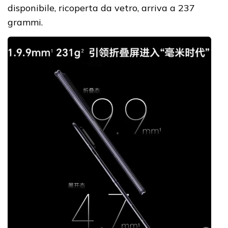
disponibile, ricoperta da vetro, arriva a 237
grammi.