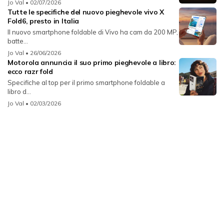
Jo Val
• 02/07/2026
Tutte le specifiche del nuovo pieghevole vivo X
Fold6, presto in Italia
Il nuovo smartphone foldable di Vivo ha cam da 200 MP,
batte...
Jo Val
• 26/06/2026
Motorola annuncia il suo primo pieghevole a libro:
ecco razr fold
Specifiche al top per il primo smartphone foldable a
libro d...
Jo Val
• 02/03/2026