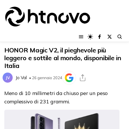
HONOR Magic V2, il pieghevole più
leggero e sottile al mondo, disponibile in
Italia
Jo Val
JV
• 26 gennaio 2024
Meno di 10 millimetri da chiuso per un peso
complessivo di 231 grammi.