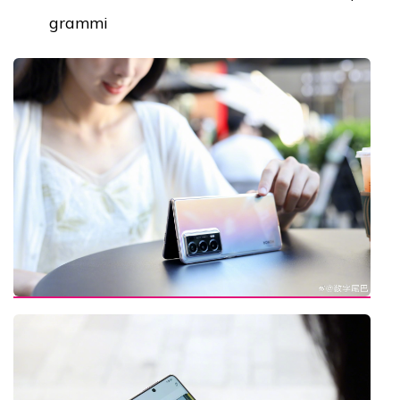
grammi