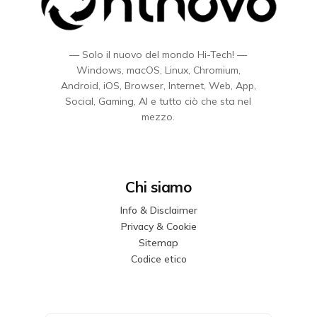
— Solo il nuovo del mondo Hi-Tech! —
Windows, macOS, Linux, Chromium,
Android, iOS, Browser, Internet, Web, App,
Social, Gaming, AI e tutto ciò che sta nel
mezzo.
Chi siamo
Info & Disclaimer
Privacy & Cookie
Sitemap
Codice etico