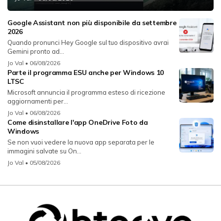
Google Assistant non più disponibile da settembre
2026
Quando pronunci Hey Google sul tuo dispositivo avrai
Gemini pronto ad...
Jo Val
• 06/08/2026
Parte il programma ESU anche per Windows 10
LTSC
Microsoft annuncia il programma esteso di ricezione
aggiornamenti per...
Jo Val
• 06/08/2026
Come disinstallare l'app OneDrive Foto da
Windows
Se non vuoi vedere la nuova app separata per le
immagini salvate su On...
Jo Val
• 05/08/2026