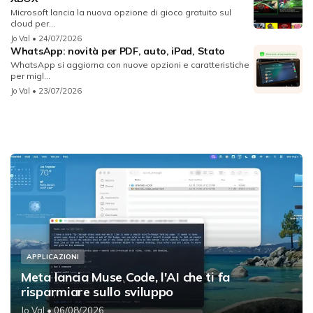
Microsoft lancia la nuova opzione di gioco gratuito sul
cloud per...
Jo Val
• 24/07/2026
WhatsApp: novità per PDF, auto, iPad, Stato
WhatsApp si aggiorna con nuove opzioni e caratteristiche
per migl...
Jo Val
• 23/07/2026
APPLICAZIONI
Meta lancia Muse Code, l'AI che ti fa
risparmiare sullo sviluppo
Jo Val
• 06/08/2026