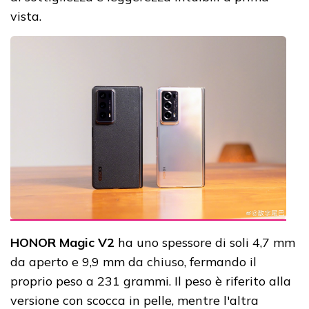
vista.
HONOR Magic V2
ha uno spessore di soli 4,7 mm
da aperto e 9,9 mm da chiuso, fermando il
proprio peso a 231 grammi. Il peso è riferito alla
versione con scocca in pelle, mentre l'altra