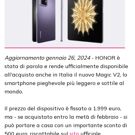
Aggiornamento gennaio 26, 2024
- HONOR è
stata di parola e rende ufficialmente disponibile
all'acquisto anche in Italia il nuovo Magic V2, lo
smartphone pieghevole più leggero e sottile al
mondo.
Il prezzo del dispositivo è fissato a 1.999 euro,
ma - se acquistato entro la metà di febbraio - si
può portare a casa con un importante sconto di
500 euro, riscattabile sul
sito
ufficiale.