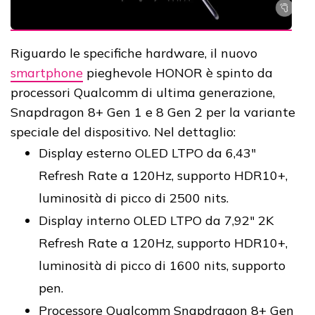
Riguardo le specifiche hardware, il nuovo
smartphone
pieghevole HONOR è spinto da
processori Qualcomm di ultima generazione,
Snapdragon 8+ Gen 1 e 8 Gen 2 per la variante
speciale del dispositivo. Nel dettaglio:
Display esterno OLED LTPO da 6,43"
Refresh Rate a 120Hz, supporto HDR10+,
luminosità di picco di 2500 nits.
Display interno OLED LTPO da 7,92" 2K
Refresh Rate a 120Hz, supporto HDR10+,
luminosità di picco di 1600 nits, supporto
pen.
Processore Qualcomm Snapdragon 8+ Gen