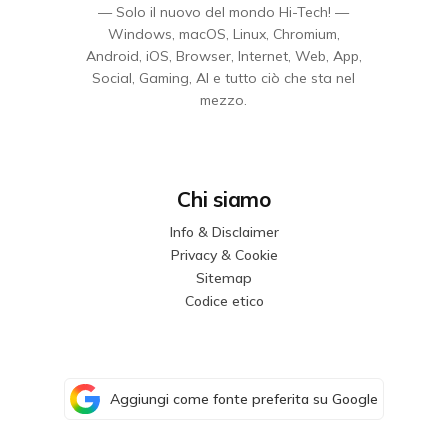
— Solo il nuovo del mondo Hi-Tech! —
Windows, macOS, Linux, Chromium,
Android, iOS, Browser, Internet, Web, App,
Social, Gaming, AI e tutto ciò che sta nel
mezzo.
Chi siamo
Info & Disclaimer
Privacy & Cookie
Sitemap
Codice etico
Aggiungi come fonte preferita su Google