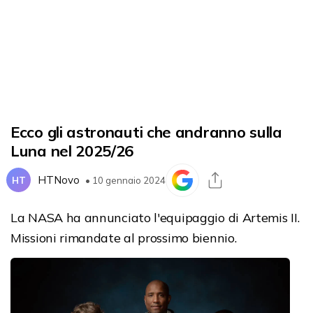
Ecco gli astronauti che andranno sulla
Luna nel 2025/26
HTNovo
HT
• 10 gennaio 2024
La NASA ha annunciato l'equipaggio di Artemis II.
Missioni rimandate al prossimo biennio.