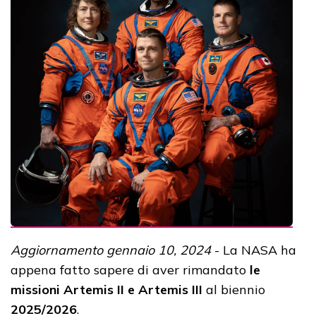
Aggiornamento gennaio 10, 2024
- La NASA ha
appena fatto sapere di aver rimandato
le
missioni Artemis II e Artemis III
al biennio
2025/2026
.