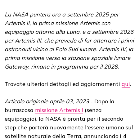
La NASA punterà ora a settembre 2025 per
Artemis II, la prima missione Artemis con
equipaggio attorno alla Luna, e a settembre 2026
per Artemis III, che prevede di far atterrare i primi
astronauti vicino al Polo Sud lunare. Artemis IV, la
prima missione verso la stazione spaziale lunare
Gateway, rimane in programma per il 2028.
Trovate ulteriori dettagli ed aggiornamenti
qui
.
Articolo originale aprile 03, 2023
- Dopo la
burrascosa
missione Artemis I
(senza
equipaggio), la NASA è pronta per il secondo
step che porterà nuovamente l'essere umano sul
satellite naturale della Terra, annunciando
i 4