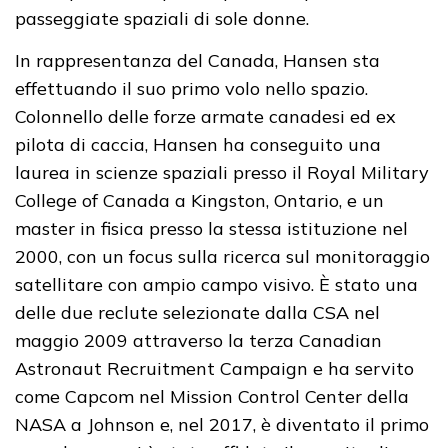
passeggiate spaziali di sole donne.
In rappresentanza del Canada, Hansen sta
effettuando il suo primo volo nello spazio.
Colonnello delle forze armate canadesi ed ex
pilota di caccia, Hansen ha conseguito una
laurea in scienze spaziali presso il Royal Military
College of Canada a Kingston, Ontario, e un
master in fisica presso la stessa istituzione nel
2000, con un focus sulla ricerca sul monitoraggio
satellitare con ampio campo visivo. È stato una
delle due reclute selezionate dalla CSA nel
maggio 2009 attraverso la terza Canadian
Astronaut Recruitment Campaign e ha servito
come Capcom nel Mission Control Center della
NASA a Johnson e, nel 2017, è diventato il primo