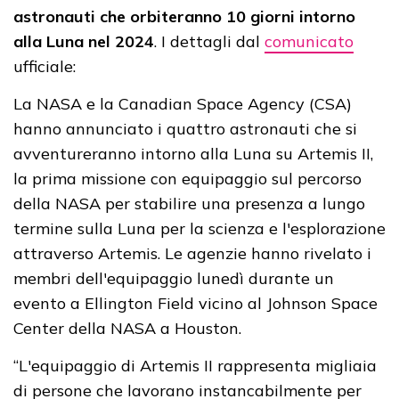
astronauti che orbiteranno 10 giorni intorno
alla Luna nel 2024
. I dettagli dal
comunicato
ufficiale:
La NASA e la Canadian Space Agency (CSA)
hanno annunciato i quattro astronauti che si
avventureranno intorno alla Luna su Artemis II,
la prima missione con equipaggio sul percorso
della NASA per stabilire una presenza a lungo
termine sulla Luna per la scienza e l'esplorazione
attraverso Artemis. Le agenzie hanno rivelato i
membri dell'equipaggio lunedì durante un
evento a Ellington Field vicino al Johnson Space
Center della NASA a Houston.
“L'equipaggio di Artemis II rappresenta migliaia
di persone che lavorano instancabilmente per