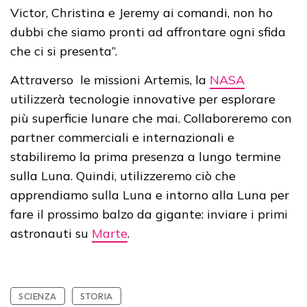
Victor, Christina e Jeremy ai comandi, non ho
dubbi che siamo pronti ad affrontare ogni sfida
che ci si presenta”.
Attraverso le missioni Artemis, la
NASA
utilizzerà tecnologie innovative per esplorare
più superficie lunare che mai. Collaboreremo con
partner commerciali e internazionali e
stabiliremo la prima presenza a lungo termine
sulla Luna. Quindi, utilizzeremo ciò che
apprendiamo sulla Luna e intorno alla Luna per
fare il prossimo balzo da gigante: inviare i primi
astronauti su
Marte
.
SCIENZA
STORIA