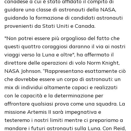
canadese a cui è stato affidato il compito di
guidare una classe di astronauti della NASA,
guidando la formazione di candidati astronauti
provenienti da Stati Uniti e Canada.
"Non potrei essere più orgoglioso del fatto che
questi quattro coraggiosi daranno il via ai nostri
viaggi verso la Luna e oltre", ha affermato il
direttore delle operazioni di volo Norm Knight,
NASA Johnson. “Rappresentano esattamente ciò
che dovrebbe essere un corpo di astronauti: un
mix di individui altamente capaci e realizzati
con le capacità e la determinazione per
affrontare qualsiasi prova come una squadra. La
missione Artemis II sarà impegnativa e
testeremo i nostri limiti mentre ci prepariamo a
mandare i futuri astronauti sulla Luna. Con Reid,