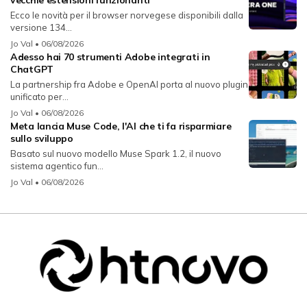
Ecco le novità per il browser norvegese disponibili dalla
versione 134...
Jo Val
• 06/08/2026
Adesso hai 70 strumenti Adobe integrati in
ChatGPT
La partnership fra Adobe e OpenAI porta al nuovo plugin
unificato per...
Jo Val
• 06/08/2026
Meta lancia Muse Code, l'AI che ti fa risparmiare
sullo sviluppo
Basato sul nuovo modello Muse Spark 1.2, il nuovo
sistema agentico fun...
Jo Val
• 06/08/2026