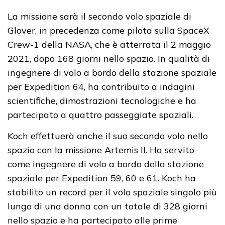
La missione sarà il secondo volo spaziale di
Glover, in precedenza come pilota sulla SpaceX
Crew-1 della NASA, che è atterrata il 2 maggio
2021, dopo 168 giorni nello spazio. In qualità di
ingegnere di volo a bordo della stazione spaziale
per Expedition 64, ha contribuito a indagini
scientifiche, dimostrazioni tecnologiche e ha
partecipato a quattro passeggiate spaziali.
Koch effettuerà anche il suo secondo volo nello
spazio con la missione Artemis II. Ha servito
come ingegnere di volo a bordo della stazione
spaziale per Expedition 59, 60 e 61. Koch ha
stabilito un record per il volo spaziale singolo più
lungo di una donna con un totale di 328 giorni
nello spazio e ha partecipato alle prime