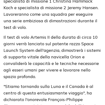
specialista di missione 1 Christina Hammock
Koch e specialista di missione 2 Jeremy Hansen.
Lavoreranno come una squadra per eseguire
una serie ambiziosa di dimostrazioni durante il
test di volo.
Il test di volo Artemis II della durata di circa 10
giorni verrà lanciato sul potente razzo Space
Launch System dell'agenzia, dimostrerà i sistemi
di supporto vitale della navicella Orion e
convaliderà le capacità e le tecniche necessarie
agli esseri umani per vivere e lavorare nello
spazio profondo.
"Stiamo tornando sulla Luna e il Canada è al
centro di questo entusiasmante viaggio", ha
dichiarato l'onorevole François-Philippe