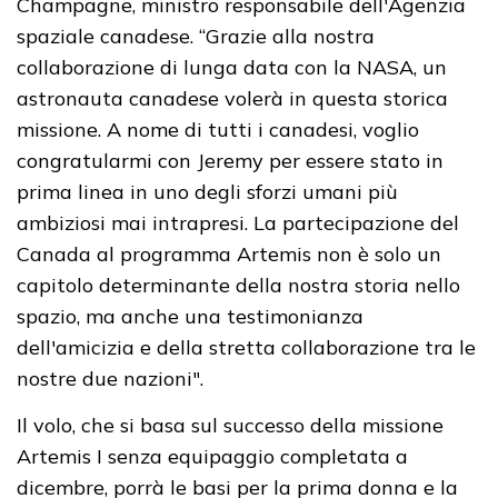
Champagne, ministro responsabile dell'Agenzia
spaziale canadese. “Grazie alla nostra
collaborazione di lunga data con la NASA, un
astronauta canadese volerà in questa storica
missione. A nome di tutti i canadesi, voglio
congratularmi con Jeremy per essere stato in
prima linea in uno degli sforzi umani più
ambiziosi mai intrapresi. La partecipazione del
Canada al programma Artemis non è solo un
capitolo determinante della nostra storia nello
spazio, ma anche una testimonianza
dell'amicizia e della stretta collaborazione tra le
nostre due nazioni".
Il volo, che si basa sul successo della missione
Artemis I senza equipaggio completata a
dicembre, porrà le basi per la prima donna e la