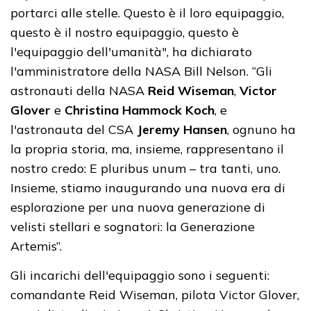
portarci alle stelle. Questo è il loro equipaggio,
questo è il nostro equipaggio, questo è
l'equipaggio dell'umanità", ha dichiarato
l'amministratore della NASA Bill Nelson. “Gli
astronauti della NASA
Reid Wiseman
,
Victor
Glover
e
Christina Hammock Koch
, e
l'astronauta del CSA
Jeremy Hansen
, ognuno ha
la propria storia, ma, insieme, rappresentano il
nostro credo: E pluribus unum – tra tanti, uno.
Insieme, stiamo inaugurando una nuova era di
esplorazione per una nuova generazione di
velisti stellari e sognatori: la Generazione
Artemis”.
Gli incarichi dell'equipaggio sono i seguenti:
comandante Reid Wiseman, pilota Victor Glover,