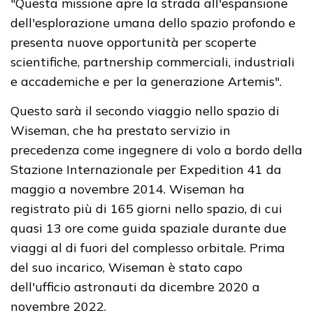
"Questa missione apre la strada all'espansione
dell'esplorazione umana dello spazio profondo e
presenta nuove opportunità per scoperte
scientifiche, partnership commerciali, industriali
e accademiche e per la generazione Artemis".
Questo sarà il secondo viaggio nello spazio di
Wiseman, che ha prestato servizio in
precedenza come ingegnere di volo a bordo della
Stazione Internazionale per Expedition 41 da
maggio a novembre 2014. Wiseman ha
registrato più di 165 giorni nello spazio, di cui
quasi 13 ore come guida spaziale durante due
viaggi al di fuori del complesso orbitale. Prima
del suo incarico, Wiseman è stato capo
dell'ufficio astronauti da dicembre 2020 a
novembre 2022.