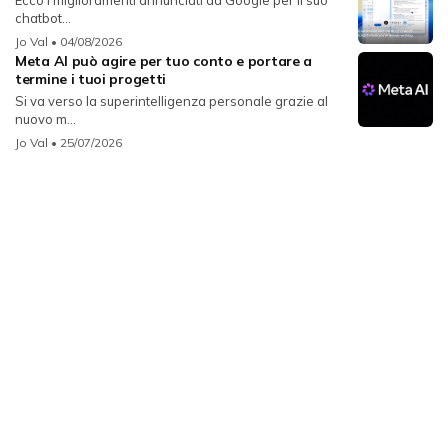
chatbot...
Jo Val
• 04/08/2026
Meta AI può agire per tuo conto e portare a
termine i tuoi progetti
Si va verso la superintelligenza personale grazie al
nuovo m...
Jo Val
• 25/07/2026