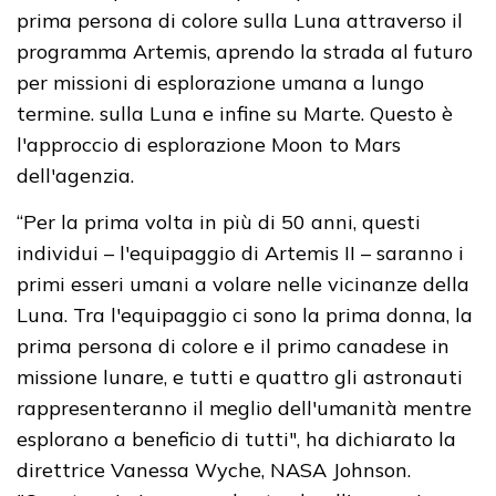
prima persona di colore sulla Luna attraverso il
programma Artemis, aprendo la strada al futuro
per missioni di esplorazione umana a lungo
termine. sulla Luna e infine su Marte. Questo è
l'approccio di esplorazione Moon to Mars
dell'agenzia.
“Per la prima volta in più di 50 anni, questi
individui – l'equipaggio di Artemis II – saranno i
primi esseri umani a volare nelle vicinanze della
Luna. Tra l'equipaggio ci sono la prima donna, la
prima persona di colore e il primo canadese in
missione lunare, e tutti e quattro gli astronauti
rappresenteranno il meglio dell'umanità mentre
esplorano a beneficio di tutti", ha dichiarato la
direttrice Vanessa Wyche, NASA Johnson.