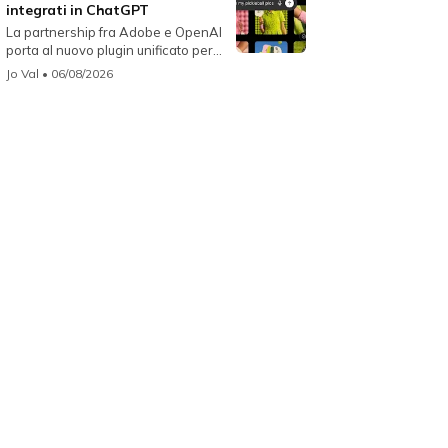
integrati in ChatGPT
La partnership fra Adobe e OpenAI
porta al nuovo plugin unificato per...
Jo Val
• 06/08/2026