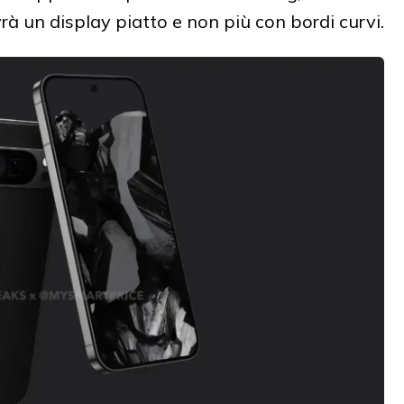
vrà un display piatto e non più con bordi curvi.