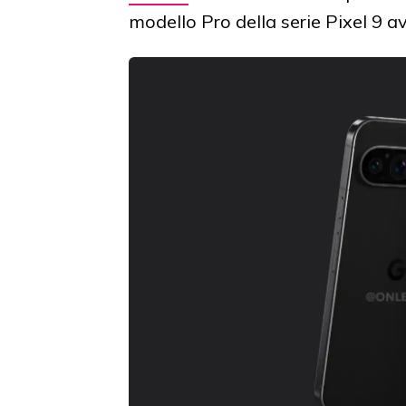
modello Pro della serie Pixel 9 a