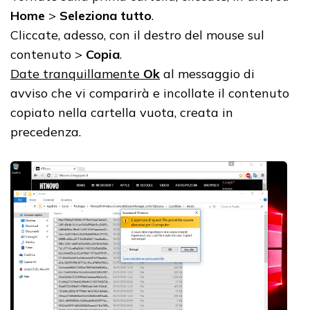
Home
>
Seleziona tutto
.
Cliccate, adesso, con il destro del mouse sul
contenuto >
Copia
.
Date tranquillamente
Ok
al messaggio di
avviso che vi comparirà e incollate il contenuto
copiato nella cartella vuota, creata in
precedenza.