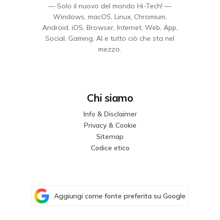
— Solo il nuovo del mondo Hi-Tech! —
Windows, macOS, Linux, Chromium,
Android, iOS, Browser, Internet, Web, App,
Social, Gaming, AI e tutto ciò che sta nel
mezzo.
Chi siamo
Info & Disclaimer
Privacy & Cookie
Sitemap
Codice etico
Aggiungi come fonte preferita su Google