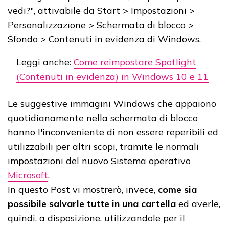
vedi?", attivabile da Start > Impostazioni >
Personalizzazione > Schermata di blocco >
Sfondo > Contenuti in evidenza di Windows.
Leggi anche:
Come reimpostare Spotlight
(Contenuti in evidenza) in Windows 10 e 11
Le suggestive immagini Windows che appaiono
quotidianamente nella schermata di blocco
hanno l'inconveniente di non essere reperibili ed
utilizzabili per altri scopi, tramite le normali
impostazioni del nuovo Sistema operativo
Microsoft
.
In questo Post vi mostrerò, invece,
come sia
possibile salvarle tutte in una cartella
ed averle,
quindi, a disposizione, utilizzandole per il