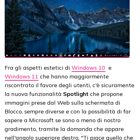
Fra gli aspetti estetici di
Windows 10
e
Windows 11
che hanno maggiormente
riscontrato il favore degli utenti, c'è sicuramente
la nuova funzionalità
Spotlight
che propone
immagini prese dal Web sulla schermata di
Blocco, sempre diverse e con la possibilità di far
sapere a Microsoft se sono o meno di nostro
gradimento, tramite la domanda che appare
nell'angolo superiore destro, "Ti piace quello che