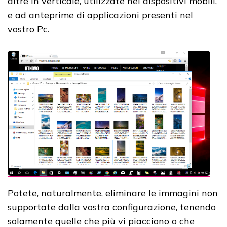
altre in verticale, utilizzate nei dispositivi mobili,
e ad anteprime di applicazioni presenti nel
vostro Pc.
Potete, naturalmente, eliminare le immagini non
supportate dalla vostra configurazione, tenendo
solamente quelle che più vi piacciono o che