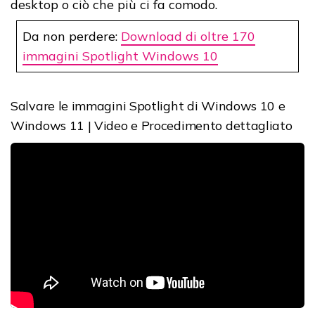
desktop o ciò che più ci fa comodo.
Da non perdere:
Download di oltre 170
immagini Spotlight Windows 10
Salvare le immagini Spotlight di Windows 10 e
Windows 11 | Video e Procedimento dettagliato