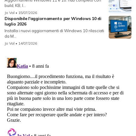
build, KB, l...
Jo Val
• 15/07/2026
Disponibile l'aggiornamento per Windows 10 di
luglio 2026
Installa i nuovi aggiornamenti di Windows 10 rilasciati
da M...
Jo Val
• 14/07/2026