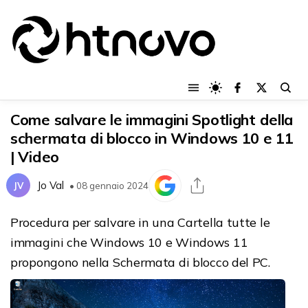
Come salvare le immagini Spotlight della
schermata di blocco in Windows 10 e 11
| Video
Jo Val
JV
• 08 gennaio 2024
Procedura per salvare in una Cartella tutte le
immagini che Windows 10 e Windows 11
propongono nella Schermata di blocco del PC.