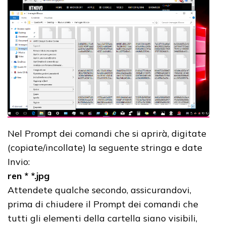
Nel Prompt dei comandi che si aprirà, digitate
(copiate/incollate) la seguente stringa e date
Invio:
ren * *.jpg
Attendete qualche secondo, assicurandovi,
prima di chiudere il Prompt dei comandi che
tutti gli elementi della cartella siano visibili,