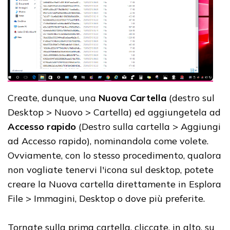
Create, dunque, una
Nuova Cartella
(destro sul
Desktop > Nuovo > Cartella) ed aggiungetela ad
Accesso rapido
(Destro sulla cartella > Aggiungi
ad Accesso rapido), nominandola come volete.
Ovviamente, con lo stesso procedimento, qualora
non vogliate tenervi l'icona sul desktop, potete
creare la Nuova cartella direttamente in Esplora
File > Immagini, Desktop o dove più preferite.
Tornate sulla prima cartella, cliccate, in alto, su