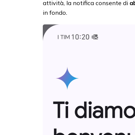
attività, la notifica consente di
a
in fondo.