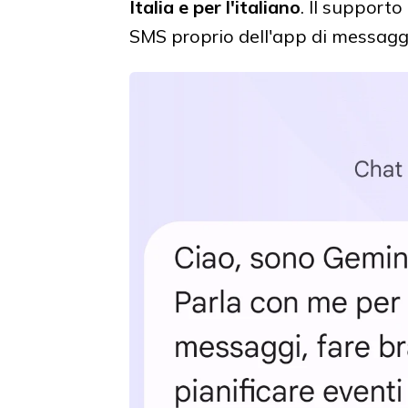
Italia e per l'italiano
. Il supporto
SMS proprio dell'app di messaggi