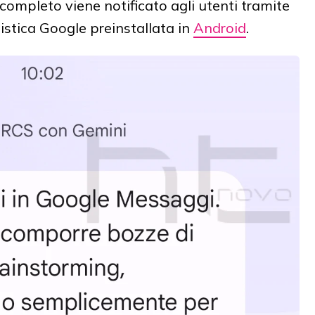
 completo viene notificato agli utenti tramite
stica Google preinstallata in
Android
.