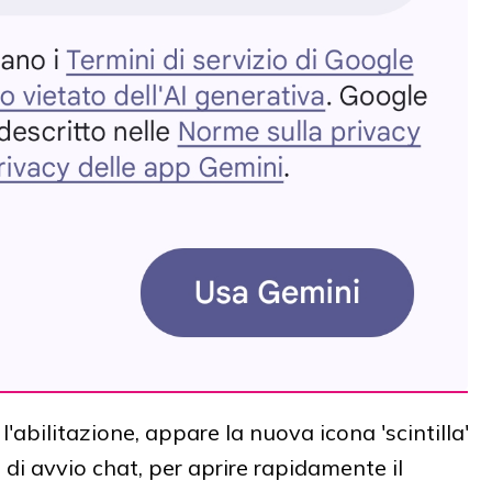
l'abilitazione, appare la nuova icona 'scintilla'
 di avvio chat, per aprire rapidamente il