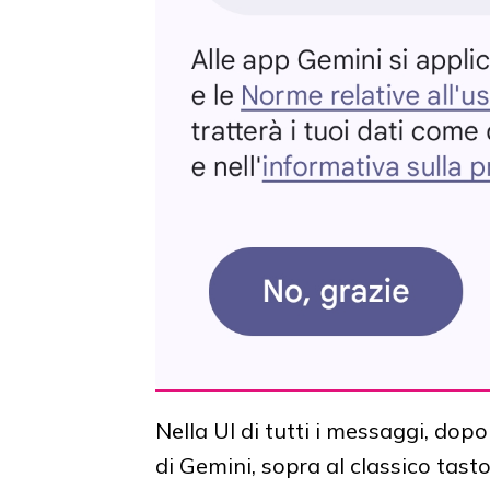
Nella UI di tutti i messaggi, dopo 
di Gemini, sopra al classico tasto