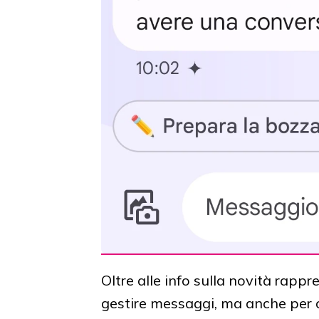
Oltre alle info sulla novità rapp
gestire messaggi, ma anche per c