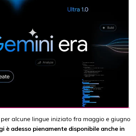
e per alcune lingue iniziato fra maggio e giugno
i è adesso pienamente disponibile anche in