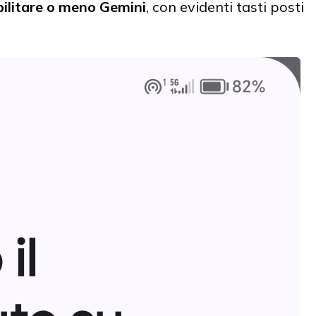
bilitare o meno Gemini
, con evidenti tasti posti