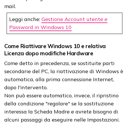
mail.
Leggi anche:
Gestione Account utente e
Password in Windows 10
Come Riattivare Windows 10 e relativa
Licenza dopo modifiche Hardware
Come detto in precedenza, se sostituite parti
secondarie del PC, la riattivazione di Windows è
automatica, alla prima connessione Internet,
dopo l'intervento.
Non può essere automatico, invece, il ripristino
della condizione "regolare" se la sostituzione
interessa la Scheda Madre e avrete bisogno di
alcuni passaggi da eseguire nelle Impostazioni.