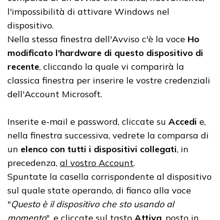
l'impossibilità di attivare Windows nel
dispositivo.
Nella stessa finestra dell'Avviso c'è la voce
Ho
modificato l'hardware di questo dispositivo di
recente
, cliccando la quale vi comparirà la
classica finestra per inserire le vostre credenziali
dell'Account Microsoft.
Inserite e-mail e password, cliccate su
Accedi
e,
nella finestra successiva, vedrete la comparsa di
un
elenco con tutti i dispositivi collegati
, in
precedenza,
al vostro Account
.
Spuntate la casella corrispondente al dispositivo
sul quale state operando, di fianco alla voce
"
Questo è il dispositivo che sto usando al
momento
", e cliccate sul tasto
Attiva
, posto in