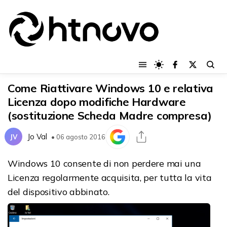
Come Riattivare Windows 10 e relativa
Licenza dopo modifiche Hardware
(sostituzione Scheda Madre compresa)
Jo Val
JV
• 06 agosto 2016
Windows 10 consente di non perdere mai una
Licenza regolarmente acquisita, per tutta la vita
del dispositivo abbinato.