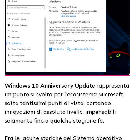
Windows 10 Anniversary Update
rappresenta
un punto si svolta per l'ecosistema Microsoft
sotto tantissimi punti di vista, portando
innovazioni di assoluto livello, impensabili
solamente fino a qualche stagione fa.
Fra le lacune storiche del Sistema operativo