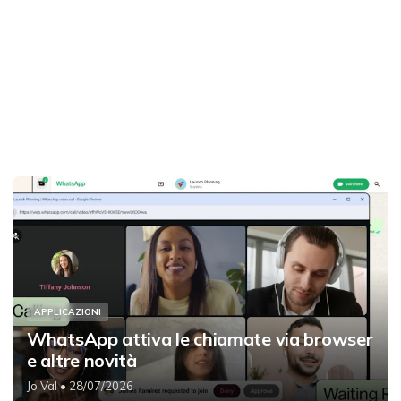
APPLICAZIONI
WhatsApp attiva le chiamate via browser
e altre novità
Jo Val
• 28/07/2026