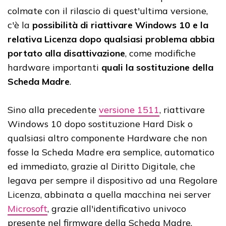
colmate con il rilascio di quest'ultima versione,
c'è la
possibilità di riattivare Windows 10 e la
relativa Licenza dopo qualsiasi problema abbia
portato alla disattivazione
, come modifiche
hardware importanti
quali la sostituzione della
Scheda Madre
.
Sino alla precedente
versione 1511
, riattivare
Windows 10 dopo sostituzione Hard Disk o
qualsiasi altro componente Hardware che non
fosse la Scheda Madre era semplice, automatico
ed immediato, grazie al Diritto Digitale, che
legava per sempre il dispositivo ad una Regolare
Licenza, abbinata a quella macchina nei server
Microsoft
, grazie all'identificativo univoco
presente nel firmware della Scheda Madre.