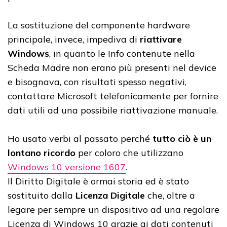
La sostituzione del componente hardware
principale, invece, impediva di
riattivare
Windows
, in quanto le Info contenute nella
Scheda Madre non erano più presenti nel device
e bisognava, con risultati spesso negativi,
contattare Microsoft telefonicamente per fornire
dati utili ad una possibile riattivazione manuale.
Ho usato verbi al passato perché
tutto ciò è un
lontano ricordo
per coloro che utilizzano
Windows 10 versione 1607
.
Il Diritto Digitale è ormai storia ed è stato
sostituito dalla
Licenza Digitale
che, oltre a
legare per sempre un dispositivo ad una regolare
Licenza di Windows 10 grazie ai dati contenuti