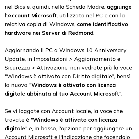
nel Bios e, quindi, nella Scheda Madre,
aggiunge
l'Account Microsoft
, utilizzato nel PC e con la
relativa copia di Windows,
come identificativo
hardware nei Server di Redmond
.
Aggiornando il PC a Windows 10 Anniversary
Update, in Impostazioni > Aggiornamento e
Sicurezza > Attivazione, non vedrete più la voce
"Windows è attivato con Diritto digitale", bensì
la nuova "
Windows è attivato con licenza
digitale abbinata al tuo Account Microsoft
".
Se vi loggate con Account locale, la voce che
trovate è "
Windows è attivato con licenza
digitale
" e, in basso, l'opzione per aggiungere un
Account Microsoft e l'indicazione che facendolo