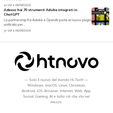
Jo Val
• 06/08/2026
Adesso hai 70 strumenti Adobe integrati in
ChatGPT
La partnership fra Adobe e OpenAI porta al nuovo plugin
unificato per...
Jo Val
• 06/08/2026
— Solo il nuovo del mondo Hi-Tech! —
Windows, macOS, Linux, Chromium,
Android, iOS, Browser, Internet, Web, App,
Social, Gaming, AI e tutto ciò che sta nel
mezzo.