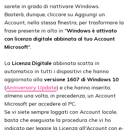
sarete in grado di riattivare Windows.
Basterà, dunque, cliccare su Aggiungi un
Account, nella stessa finestra, per trasformare la
frase presente in alto in "
Windows è attivato
con licenza digitale abbinata al tuo Account
Microsoft
".
La
Licenza Digitale
abbinata scatta in
automatico in tutti i dispositivi che hanno
aggiornato alla
versione 1607 di Windows 10
(
Anniversary Update
) e che hanno inserito,
almeno una volta, in precedenza, un Account
Microsoft per accedere al PC.
Se vi siete sempre loggati con Account locale,
basta che eseguiate la procedura che vi ho
indicato per legare la Licenza all'Account con e-