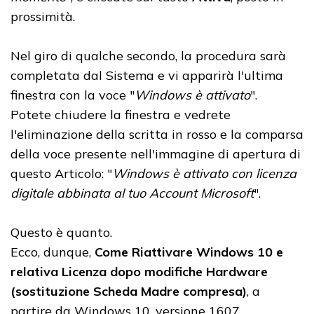
prossimità.
Nel giro di qualche secondo, la procedura sarà
completata dal Sistema e vi apparirà l'ultima
finestra con la voce "
Windows è attivato
".
Potete chiudere la finestra e vedrete
l'eliminazione della scritta in rosso e la comparsa
della voce presente nell'immagine di apertura di
questo Articolo: "
Windows è attivato con licenza
digitale abbinata al tuo Account Microsoft
".
Questo è quanto.
Ecco, dunque,
Come Riattivare Windows 10 e
relativa Licenza dopo modifiche Hardware
(sostituzione Scheda Madre compresa)
, a
partire da Windows 10, versione 1607