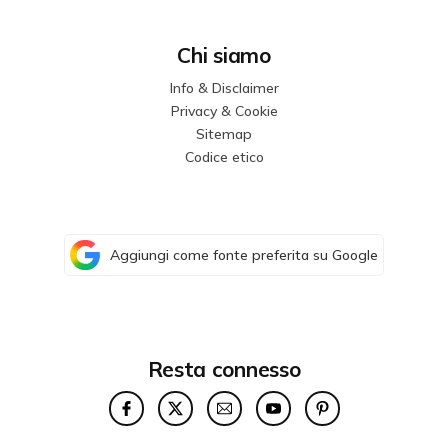
Chi siamo
Info & Disclaimer
Privacy & Cookie
Sitemap
Codice etico
Aggiungi come fonte preferita su Google
Resta connesso