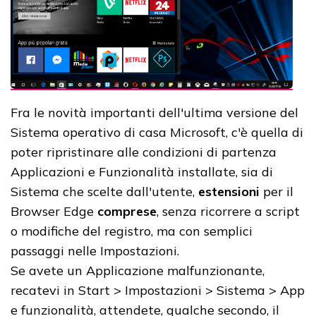
Fra le novità importanti dell'ultima versione del
Sistema operativo di casa Microsoft, c'è quella di
poter ripristinare alle condizioni di partenza
Applicazioni e Funzionalità installate, sia di
Sistema che scelte dall'utente,
estensioni
per il
Browser Edge
comprese
, senza ricorrere a script
o modifiche del registro, ma con semplici
passaggi nelle Impostazioni.
Se avete un Applicazione malfunzionante,
recatevi in Start > Impostazioni > Sistema > App
e funzionalità, attendete, qualche secondo, il