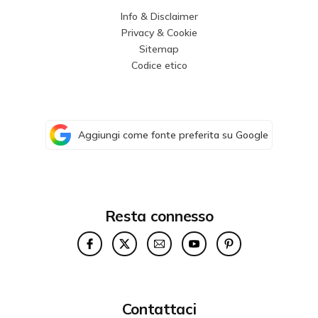
Info & Disclaimer
Privacy & Cookie
Sitemap
Codice etico
Aggiungi come fonte preferita su Google
Resta connesso
Contattaci