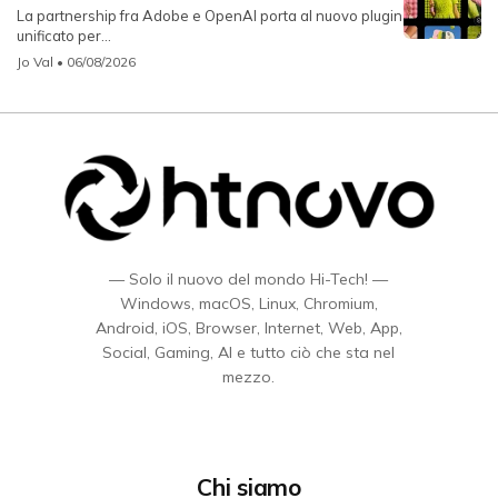
La partnership fra Adobe e OpenAI porta al nuovo plugin
unificato per...
Jo Val
• 06/08/2026
— Solo il nuovo del mondo Hi-Tech! —
Windows, macOS, Linux, Chromium,
Android, iOS, Browser, Internet, Web, App,
Social, Gaming, AI e tutto ciò che sta nel
mezzo.
Chi siamo