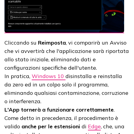
Cliccando su
Reimposta
, vi comparirà un Avviso
che vi avvertirà che l'applicazione sarà riportata
allo stato iniziale, eliminando dati e
configurazioni specifiche dell'utente.
In pratica,
Windows 10
disinstalla e reinstalla
da zero ed in un colpo solo il programma,
eliminando qualsiasi contaminazione, corruzione
o interferenza.
L'App tornerà a funzionare correttamente
.
Come detto in precedenza, il procedimento è
valido
anche per le estensioni
di
Edge
, che, una