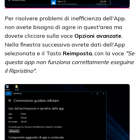
Per risolvere problemi di inefficienza dell'App,
non avete bisogno di agire in quest'area ma
dovete cliccare sulla voce
Opzioni avanzate
.
Nella finestra successiva avrete dati dell'App
selezionata e il Tasto
Reimposta
, con la voce
"Se
questa app non funziona correttamente eseguine
il Ripristino"
.