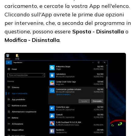
caricamento, e cercate la vostra App nell'elenco.
Cliccando sull'App avrete le prime due opzioni
per intervenire, che, a seconda del programma in
questione, possono essere
Sposta - Disinstalla
o
Modifica - Disinstalla
.