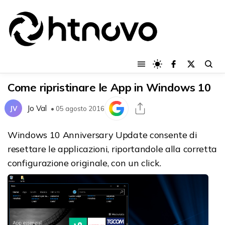
Come ripristinare le App in Windows 10
Jo Val
JV
• 05 agosto 2016
Windows 10 Anniversary Update consente di
resettare le applicazioni, riportandole alla corretta
configurazione originale, con un click.