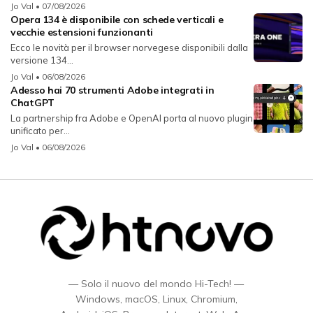
Jo Val
• 07/08/2026
Opera 134 è disponibile con schede verticali e
vecchie estensioni funzionanti
Ecco le novità per il browser norvegese disponibili dalla
versione 134...
Jo Val
• 06/08/2026
Adesso hai 70 strumenti Adobe integrati in
ChatGPT
La partnership fra Adobe e OpenAI porta al nuovo plugin
unificato per...
Jo Val
• 06/08/2026
— Solo il nuovo del mondo Hi-Tech! —
Windows, macOS, Linux, Chromium,