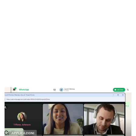
APPLICAZIONI