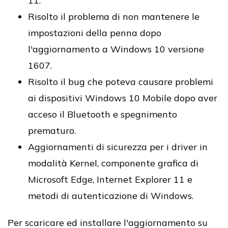
11.
Risolto il problema di non mantenere le
impostazioni della penna dopo
l'aggiornamento a Windows 10 versione
1607.
Risolto il bug che poteva causare problemi
ai dispositivi Windows 10 Mobile dopo aver
acceso il Bluetooth e spegnimento
prematuro.
Aggiornamenti di sicurezza per i driver in
modalità Kernel, componente grafica di
Microsoft Edge, Internet Explorer 11 e
metodi di autenticazione di Windows.
Per scaricare ed installare l'aggiornamento su