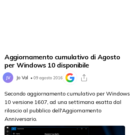
Aggiornamento cumulativo di Agosto
per Windows 10 disponibile
Jo Val
JV
• 09 agosto 2016
Secondo aggiornamento cumulativo per Windows
10 versione 1607, ad una settimana esatta dal
rilascio al pubblico dell'Aggiornamento
Anniversario.