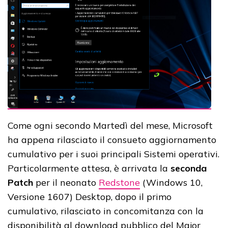
Come ogni secondo Martedì del mese, Microsoft
ha appena rilasciato il consueto aggiornamento
cumulativo per i suoi principali Sistemi operativi.
Particolarmente attesa, è arrivata la
seconda
Patch
per il neonato
Redstone
(Windows 10,
Versione 1607) Desktop, dopo il primo
cumulativo, rilasciato in concomitanza con la
disponibilità al download pubblico del Major