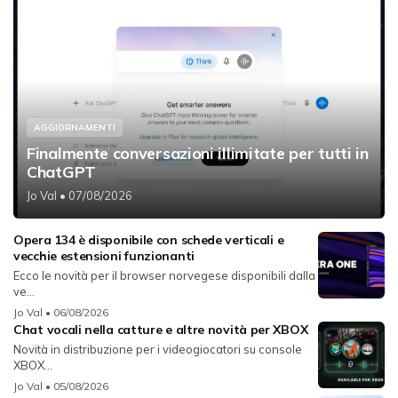
AGGIORNAMENTI
Finalmente conversazioni illimitate per tutti in
ChatGPT
Jo Val
• 07/08/2026
Opera 134 è disponibile con schede verticali e
vecchie estensioni funzionanti
Ecco le novità per il browser norvegese disponibili dalla
ve...
Jo Val
• 06/08/2026
Chat vocali nella catture e altre novità per XBOX
Novità in distribuzione per i videogiocatori su console
XBOX...
Jo Val
• 05/08/2026