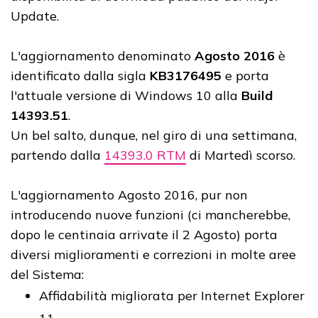
Update.
L'aggiornamento denominato
Agosto 2016
è
identificato dalla sigla
KB3176495
e porta
l'attuale versione di Windows 10 alla
Build
14393.51
.
Un bel salto, dunque, nel giro di una settimana,
partendo dalla
14393.0 RTM
di Martedì scorso.
L'aggiornamento Agosto 2016, pur non
introducendo nuove funzioni (ci mancherebbe,
dopo le centinaia arrivate il 2 Agosto) porta
diversi miglioramenti e correzioni in molte aree
del Sistema:
Affidabilità migliorata per Internet Explorer