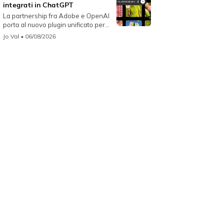
integrati in ChatGPT
La partnership fra Adobe e OpenAI
porta al nuovo plugin unificato per...
Jo Val
• 06/08/2026