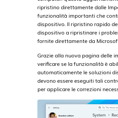
ripristino direttamente dalle Imp
funzionalità importanti che cont
dispositivo. Il ripristino rapido 
dispositivo a ripristinare i probl
fornite direttamente da Microsof
Grazie alla nuova pagina delle i
verificare se la funzionalità è abi
automaticamente le soluzioni dis
devono essere eseguiti tali contro
per applicare le correzioni necess