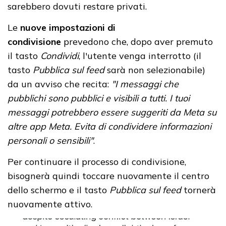
sarebbero dovuti restare privati.
Le
nuove impostazioni di
condivisione
prevedono che, dopo aver premuto
il tasto
Condividi
, l'utente venga interrotto (il
tasto
Pubblica sul feed
sarà non selezionabile)
da un avviso che recita:
"I messaggi che
pubblichi sono pubblici e visibili a tutti. I tuoi
messaggi potrebbero essere suggeriti da Meta su
altre app Meta. Evita di condividere informazioni
personali o sensibili"
.
Per continuare il processo di condivisione,
bisognerà quindi toccare nuovamente il centro
dello schermo e il tasto
Pubblica sul feed
tornerà
nuovamente attivo.