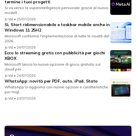
termine i tuoi progetti
Si va verso la superintelligenza personale grazie al nuovo
modell...
Jo Val
• 25/07/2026
Sì, Start ridimensionabile e taskbar mobile anche in
Windows 11 25H2
Microsoft conferma l'implementazione di tutte le novità del
2026...
Jo Val
• 24/07/2026
Ecco lo streaming gratis con pubblicità per giochi
XBOX
Microsoft lancia la nuova opzione di gioco gratuito sul
cloud per...
Jo Val
• 24/07/2026
WhatsApp: novità per PDF, auto, iPad, Stato
WhatsApp si aggiorna con nuove opzioni e caratteristiche
per migl...
Jo Val
• 23/07/2026