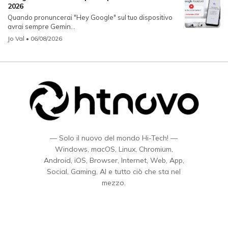
2026
Quando pronuncerai "Hey Google" sul tuo dispositivo
avrai sempre Gemin...
Jo Val
• 06/08/2026
— Solo il nuovo del mondo Hi-Tech! —
Windows, macOS, Linux, Chromium,
Android, iOS, Browser, Internet, Web, App,
Social, Gaming, AI e tutto ciò che sta nel
mezzo.