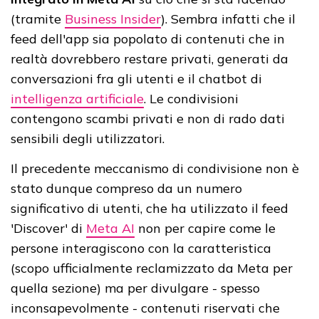
(tramite
Business Insider
). Sembra infatti che il
feed dell'app sia popolato di contenuti che in
realtà dovrebbero restare privati, generati da
conversazioni fra gli utenti e il chatbot di
intelligenza artificiale
. Le condivisioni
contengono scambi privati e non di rado dati
sensibili degli utilizzatori.
Il precedente meccanismo di condivisione non è
stato dunque compreso da un numero
significativo di utenti, che ha utilizzato il feed
'Discover' di
Meta AI
non per capire come le
persone interagiscono con la caratteristica
(scopo ufficialmente reclamizzato da Meta per
quella sezione) ma per divulgare - spesso
inconsapevolmente - contenuti riservati che