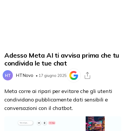
Adesso Meta AI ti avvisa prima che tu
condivida le tue chat
HTNovo
HT
• 17 giugno 2025
Meta corre ai ripari per evitare che gli utenti
condividano pubblicamente dati sensibili e
conversazioni con il chatbot.