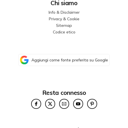
Chi siamo
Info & Disclaimer
Privacy & Cookie
Sitemap
Codice etico
Aggiungi come fonte preferita su Google
Resta connesso