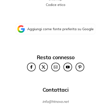
Codice etico
Aggiungi come fonte preferita su Google
Resta connesso
Contattaci
info@htnovo.net