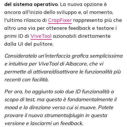
del sistema operativo
. La nuova opzione è
ancora all'inizio dello sviluppo e, al momento,
l'ultimo rilascio di
CrapFixer
rappresenta più che
altro una via per ottenere feedback e testare i
primi ID di
ViveTool
azionabili direttamente
dalla UI del pulitore.
Consideratelo un'interfaccia grafica semplicissima
e intuitiva per ViveTool di Albacore, che vi
permette di attivare/disattivare le funzionalità più
recenti con facilità.
Per ora, ho aggiunto solo due ID funzionalità a
scopo di test, ma questo è fondamentalmente il
mood e la direzione verso cui si muove. Potete
provare il nuovo strumento/plugin in questa
versione e lasciarmi un feedback.