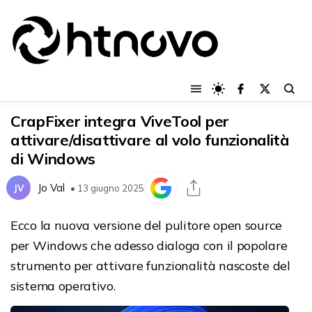
CrapFixer integra ViveTool per
attivare/disattivare al volo funzionalità
di Windows
Jo Val
JV
• 13 giugno 2025
Ecco la nuova versione del pulitore open source
per Windows che adesso dialoga con il popolare
strumento per attivare funzionalità nascoste del
sistema operativo.