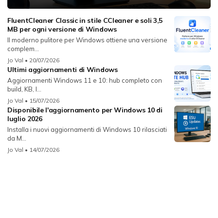
FluentCleaner Classic in stile CCleaner e soli 3,5
MB per ogni versione di Windows
Il moderno pulitore per Windows ottiene una versione
complem...
Jo Val
• 20/07/2026
Ultimi aggiornamenti di Windows
Aggiornamenti Windows 11 e 10: hub completo con
build, KB, l...
Jo Val
• 15/07/2026
Disponibile l'aggiornamento per Windows 10 di
luglio 2026
Installa i nuovi aggiornamenti di Windows 10 rilasciati
da M...
Jo Val
• 14/07/2026