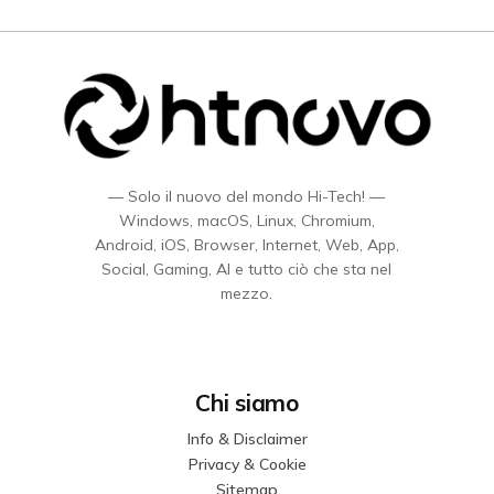
— Solo il nuovo del mondo Hi-Tech! —
Windows, macOS, Linux, Chromium,
Android, iOS, Browser, Internet, Web, App,
Social, Gaming, AI e tutto ciò che sta nel
mezzo.
Chi siamo
Info & Disclaimer
Privacy & Cookie
Sitemap