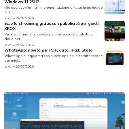
Windows 11 25H2
Microsoft conferma l'implementazione di tutte le novità del
2026...
Jo Val
• 24/07/2026
Ecco lo streaming gratis con pubblicità per giochi
XBOX
Microsoft lancia la nuova opzione di gioco gratuito sul
cloud per...
Jo Val
• 24/07/2026
WhatsApp: novità per PDF, auto, iPad, Stato
WhatsApp si aggiorna con nuove opzioni e caratteristiche
per migl...
Jo Val
• 23/07/2026