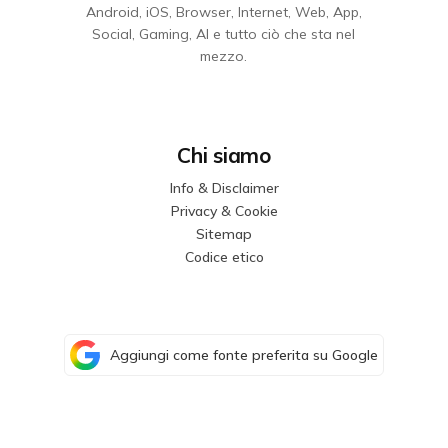
Android, iOS, Browser, Internet, Web, App,
Social, Gaming, AI e tutto ciò che sta nel
mezzo.
Chi siamo
Info & Disclaimer
Privacy & Cookie
Sitemap
Codice etico
Aggiungi come fonte preferita su Google