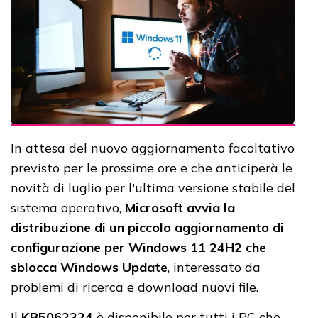
In attesa del nuovo aggiornamento facoltativo
previsto per le prossime ore e che anticiperà le
novità di luglio per l'ultima versione stabile del
sistema operativo,
Microsoft avvia la
distribuzione di un piccolo aggiornamento di
configurazione per Windows 11 24H2 che
sblocca Windows Update
, interessato da
problemi di ricerca e download nuovi file.
Il
KB5062324
è disponibile per tutti i PC che