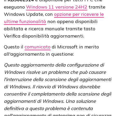
eseguono
Windows 11 versione 24H2
tramite
Windows Update, con
opzione per ricevere le
ultime funzionalità
non appena disponibili
abilitata e ricerca manuale tramite tasto
Verifica disponibilità aggiornamenti.
Questo il
comunicato
di Microsoft in merito
all'aggiornamento in questione:
Questo aggiornamento della configurazione di
Windows risolve un problema che può causare
l'interruzione della scansione degli aggiornamenti
di Windows. Il riavvio di Windows dovrebbe
consentire il completamento della scansione degli
aggiornamenti di Windows. Una soluzione
definitiva a questo problema è contenuta
nell'aggiornamento di anteprima non di sicurezza