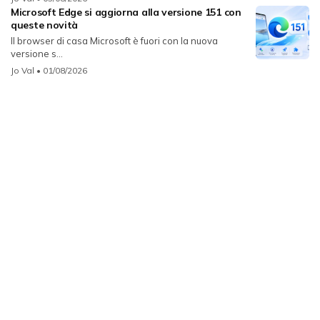
Microsoft Edge si aggiorna alla versione 151 con
queste novità
Il browser di casa Microsoft è fuori con la nuova
versione s...
Jo Val
• 01/08/2026