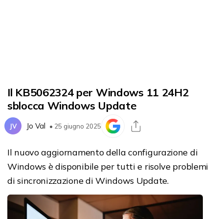
Il KB5062324 per Windows 11 24H2
sblocca Windows Update
Jo Val
JV
• 25 giugno 2025
Il nuovo aggiornamento della configurazione di
Windows è disponibile per tutti e risolve problemi
di sincronizzazione di Windows Update.