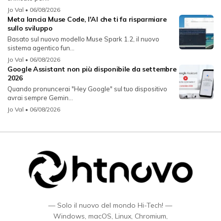
Jo Val
• 06/08/2026
Meta lancia Muse Code, l'AI che ti fa risparmiare
sullo sviluppo
Basato sul nuovo modello Muse Spark 1.2, il nuovo
sistema agentico fun...
Jo Val
• 06/08/2026
Google Assistant non più disponibile da settembre
2026
Quando pronuncerai "Hey Google" sul tuo dispositivo
avrai sempre Gemin...
Jo Val
• 06/08/2026
— Solo il nuovo del mondo Hi-Tech! —
Windows, macOS, Linux, Chromium,