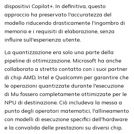
dispositivi Copilot+. In definitiva, questo
approccio ha preservato l'accuratezza del
modello riducendo drasticamente l'ingombro di
memoria e i requisiti di elaborazione, senza
influire sull'esperienza utente.
La quantizzazione era solo una parte della
pipeline di ottimizzazione. Microsoft ha anche
collaborato a stretto contatto con i suoi partner
di chip AMD, Intel e Qualcomm per garantire che
le operazioni quantizzate durante l'esecuzione
di Mu fossero completamente ottimizzate per le
NPU di destinazione. Ciò includeva la messa a
punto degli operatori matematici, l'allineamento
con modelli di esecuzione specifici dell'hardware
e la convalida delle prestazioni su diversi chip.