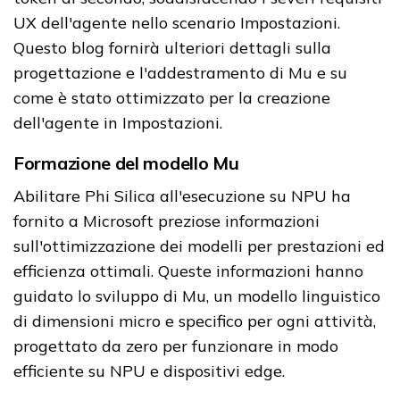
UX dell'agente nello scenario Impostazioni.
Questo blog fornirà ulteriori dettagli sulla
progettazione e l'addestramento di Mu e su
come è stato ottimizzato per la creazione
dell'agente in Impostazioni.
Formazione del modello Mu
Abilitare Phi Silica all'esecuzione su NPU ha
fornito a Microsoft preziose informazioni
sull'ottimizzazione dei modelli per prestazioni ed
efficienza ottimali. Queste informazioni hanno
guidato lo sviluppo di Mu, un modello linguistico
di dimensioni micro e specifico per ogni attività,
progettato da zero per funzionare in modo
efficiente su NPU e dispositivi edge.