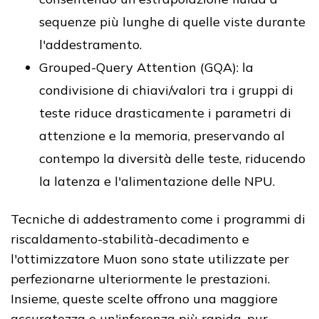
sequenze più lunghe di quelle viste durante
l'addestramento.
Grouped-Query Attention (GQA): la
condivisione di chiavi/valori tra i gruppi di
teste riduce drasticamente i parametri di
attenzione e la memoria, preservando al
contempo la diversità delle teste, riducendo
la latenza e l'alimentazione delle NPU.
Tecniche di addestramento come i programmi di
riscaldamento-stabilità-decadimento e
l'ottimizzatore Muon sono state utilizzate per
perfezionarne ulteriormente le prestazioni.
Insieme, queste scelte offrono una maggiore
accuratezza e un'inferenza più rapida, pur