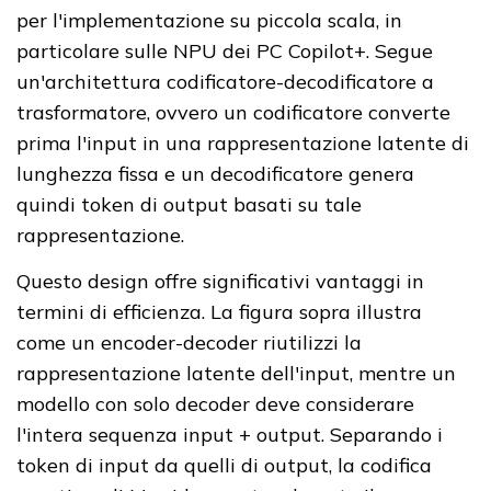
per l'implementazione su piccola scala, in
particolare sulle NPU dei PC Copilot+. Segue
un'architettura codificatore-decodificatore a
trasformatore, ovvero un codificatore converte
prima l'input in una rappresentazione latente di
lunghezza fissa e un decodificatore genera
quindi token di output basati su tale
rappresentazione.
Questo design offre significativi vantaggi in
termini di efficienza. La figura sopra illustra
come un encoder-decoder riutilizzi la
rappresentazione latente dell'input, mentre un
modello con solo decoder deve considerare
l'intera sequenza input + output. Separando i
token di input da quelli di output, la codifica