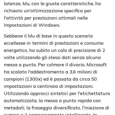
latenza. Mu, con le giuste caratteristiche, ha
richiesto un'ottimizzazione specifica per
l'attività per prestazioni ottimali nelle
Impostazioni di Windows.
Sebbene il Mu di base in questo scenario
eccellesse in termini di prestazioni e consumo
energetico, ha subito un calo di precisione di 2
volte utilizzando gli stessi dati senza alcuna
messa a punto. Per colmare il divario, Microsoft
ha scalato l'addestramento a 3,6 milioni di
campioni (1300x) ed è passata da circa 50
impostazioni a centinaia di impostazioni.
Utilizzando approcci sintetici per l'etichettatura
automatizzata, la messa a punto rapida con
metadati, la fraseggio diversificato, l'iniezione di
rumore e il campionamento intelligente, la