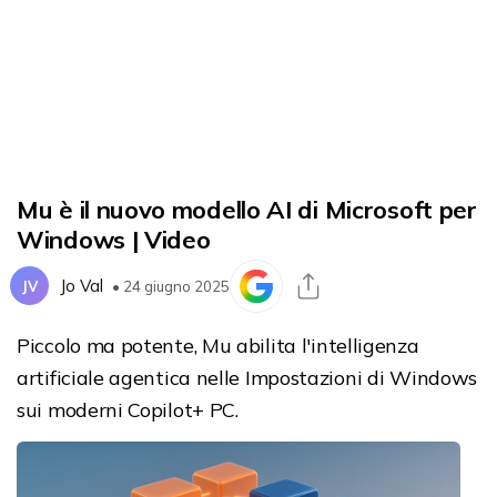
Mu è il nuovo modello AI di Microsoft per
Windows | Video
Jo Val
JV
• 24 giugno 2025
Piccolo ma potente, Mu abilita l'intelligenza
artificiale agentica nelle Impostazioni di Windows
sui moderni Copilot+ PC.