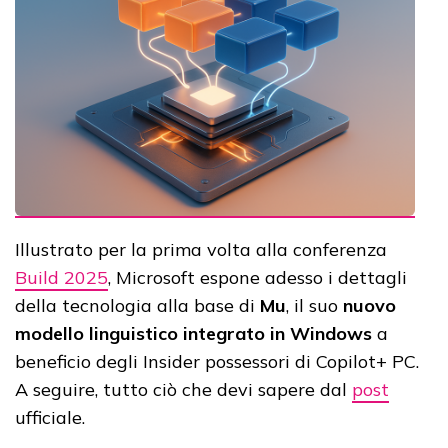
Illustrato per la prima volta alla conferenza
Build 2025
, Microsoft espone adesso i dettagli
della tecnologia alla base di
Mu
, il suo
nuovo
modello linguistico integrato in Windows
a
beneficio degli Insider possessori di Copilot+ PC.
A seguire, tutto ciò che devi sapere dal
post
ufficiale.