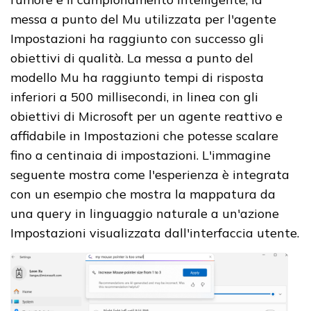
messa a punto del Mu utilizzata per l'agente
Impostazioni ha raggiunto con successo gli
obiettivi di qualità. La messa a punto del
modello Mu ha raggiunto tempi di risposta
inferiori a 500 millisecondi, in linea con gli
obiettivi di Microsoft per un agente reattivo e
affidabile in Impostazioni che potesse scalare
fino a centinaia di impostazioni. L'immagine
seguente mostra come l'esperienza è integrata
con un esempio che mostra la mappatura da
una query in linguaggio naturale a un'azione
Impostazioni visualizzata dall'interfaccia utente.