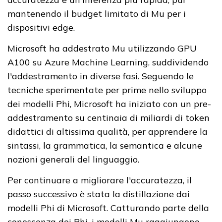
mantenendo il budget limitato di Mu per i
dispositivi edge.
Microsoft ha addestrato Mu utilizzando GPU
A100 su Azure Machine Learning, suddividendo
l'addestramento in diverse fasi. Seguendo le
tecniche sperimentate per prime nello sviluppo
dei modelli Phi, Microsoft ha iniziato con un pre-
addestramento su centinaia di miliardi di token
didattici di altissima qualità, per apprendere la
sintassi, la grammatica, la semantica e alcune
nozioni generali del linguaggio.
Per continuare a migliorare l'accuratezza, il
passo successivo è stata la distillazione dai
modelli Phi di Microsoft. Catturando parte della
conoscenza dei Phi, i modelli Mu raggiungono