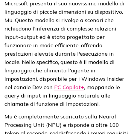
Microsoft presenta il suo nuovissimo modello di
linguaggio di piccole dimensioni su dispositivo,
Mu. Questo modello si rivolge a scenari che
richiedono l'inferenza di complesse relazioni
input-output ed è stato progettato per
funzionare in modo efficiente, offrendo
prestazioni elevate durante l'esecuzione in
locale. Nello specifico, questo è il modello di
linguaggio che alimenta l'agente in
Impostazioni, disponibile per i Windows Insider
nel canale Dev con
PC Copilot+
, mappando le
query di input in linguaggio naturale alle
chiamate di funzione di Impostazioni.
Mu è completamente scaricato sulla Neural
Processing Unit (NPU) e risponde a oltre 100
token al secondo, soddisfacendo i severi requisiti