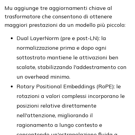
Mu aggiunge tre aggiornamenti chiave al
trasformatore che consentono di ottenere
maggiori prestazioni da un modello più piccolo:
Dual LayerNorm (pre e post-LN): la
normalizzazione prima e dopo ogni
sottostrato mantiene le attivazioni ben
scalate, stabilizzando l'addestramento con
un overhead minimo.
Rotary Positional Embeddings (RoPE): le
rotazioni a valori complessi incorporano le
posizioni relative direttamente
nell'attenzione, migliorando il
ragionamento a lungo contesto e
consentendo un'estrapolazione fluida a