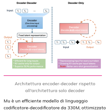
Architettura encoder-decoder rispetto
all'architettura solo decoder
Mu è un efficiente modello di linguaggio
codificatore-decodificatore da 330M, ottimizzato