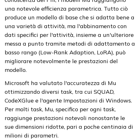
una notevole efficienza parametrica. Tutto ciò
produce un modello di base che si adatta bene a
una varietà di attività, ma l'abbinamento con
dati specifici per l'attività, insieme a un'ulteriore
messa a punto tramite metodi di adattamento a
basso rango (Low-Rank Adaption, LoRA), può
migliorare notevolmente le prestazioni del
modello.
Microsoft ha valutato l'accuratezza di Mu
ottimizzando diversi task, tra cui SQUAD,
CodeXGlue e l'agente Impostazioni di Windows.
Per molti task, Mu, specifico per ogni task,
raggiunge prestazioni notevoli nonostante le
sue dimensioni ridotte, pari a poche centinaia di
milioni di parametri.