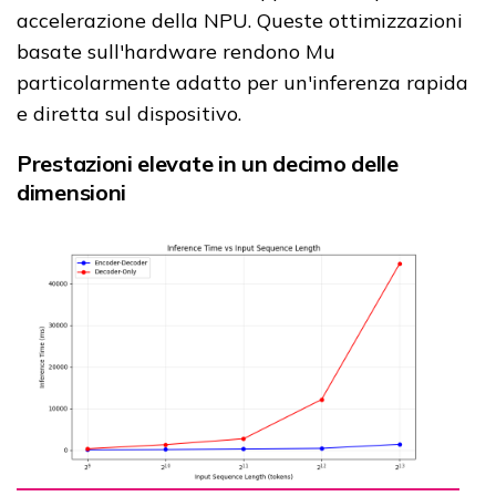
accelerazione della NPU. Queste ottimizzazioni
basate sull'hardware rendono Mu
particolarmente adatto per un'inferenza rapida
e diretta sul dispositivo.
Prestazioni elevate in un decimo delle
dimensioni