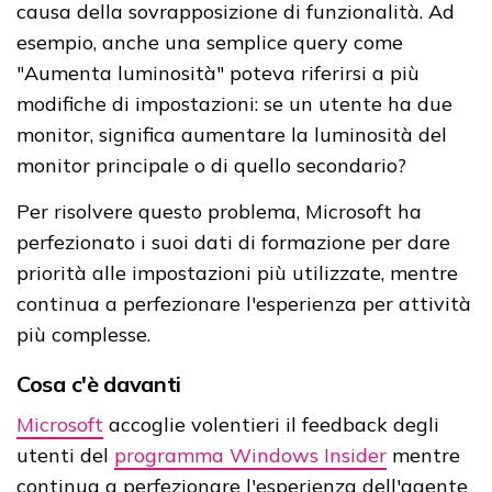
causa della sovrapposizione di funzionalità. Ad
esempio, anche una semplice query come
"Aumenta luminosità" poteva riferirsi a più
modifiche di impostazioni: se un utente ha due
monitor, significa aumentare la luminosità del
monitor principale o di quello secondario?
Per risolvere questo problema, Microsoft ha
perfezionato i suoi dati di formazione per dare
priorità alle impostazioni più utilizzate, mentre
continua a perfezionare l'esperienza per attività
più complesse.
Cosa c'è davanti
Microsoft
accoglie volentieri il feedback degli
utenti del
programma Windows Insider
mentre
continua a perfezionare l'esperienza dell'agente