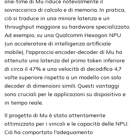
one-time di Mu riduce notevolmente il
sovraccarico di calcolo e di memoria. In pratica,
ciò si traduce in una minore latenza e un
throughput maggiore su hardware specializzato.
Ad esempio, su una Qualcomm Hexagon NPU
(un acceleratore di intelligenza artificiale
mobile), l'approccio encoder-decoder di Mu ha
ottenuto una latenza del primo token inferiore
di circa il 47% e una velocità di decodifica 4,7
volte superiore rispetto a un modello con solo
decoder di dimensioni simili. Questi vantaggi
sono cruciali per le applicazioni su dispositivo e
in tempo reale.
Il progetto di Mu è stato attentamente
ottimizzato per i vincoli e le capacità delle NPU.
Ciò ha comportato l'adeguamento