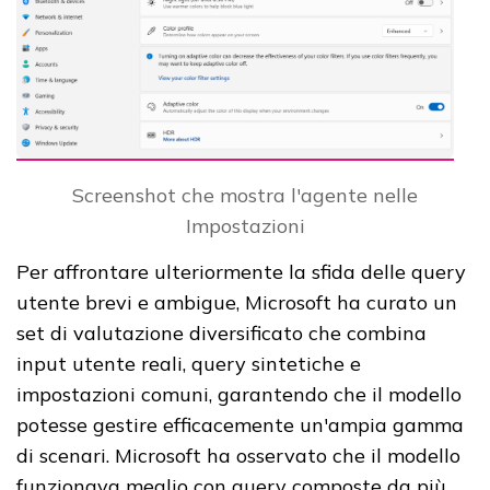
Screenshot che mostra l'agente nelle
Impostazioni
Per affrontare ulteriormente la sfida delle query
utente brevi e ambigue, Microsoft ha curato un
set di valutazione diversificato che combina
input utente reali, query sintetiche e
impostazioni comuni, garantendo che il modello
potesse gestire efficacemente un'ampia gamma
di scenari. Microsoft ha osservato che il modello
funzionava meglio con query composte da più