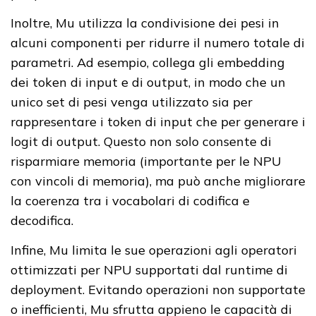
Inoltre, Mu utilizza la condivisione dei pesi in
alcuni componenti per ridurre il numero totale di
parametri. Ad esempio, collega gli embedding
dei token di input e di output, in modo che un
unico set di pesi venga utilizzato sia per
rappresentare i token di input che per generare i
logit di output. Questo non solo consente di
risparmiare memoria (importante per le NPU
con vincoli di memoria), ma può anche migliorare
la coerenza tra i vocabolari di codifica e
decodifica.
Infine, Mu limita le sue operazioni agli operatori
ottimizzati per NPU supportati dal runtime di
deployment. Evitando operazioni non supportate
o inefficienti, Mu sfrutta appieno le capacità di