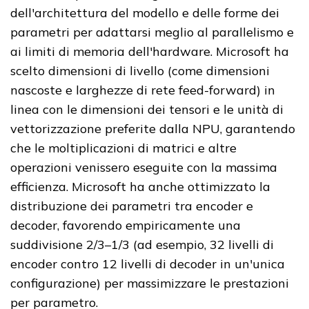
dell'architettura del modello e delle forme dei
parametri per adattarsi meglio al parallelismo e
ai limiti di memoria dell'hardware. Microsoft ha
scelto dimensioni di livello (come dimensioni
nascoste e larghezze di rete feed-forward) in
linea con le dimensioni dei tensori e le unità di
vettorizzazione preferite dalla NPU, garantendo
che le moltiplicazioni di matrici e altre
operazioni venissero eseguite con la massima
efficienza. Microsoft ha anche ottimizzato la
distribuzione dei parametri tra encoder e
decoder, favorendo empiricamente una
suddivisione 2/3–1/3 (ad esempio, 32 livelli di
encoder contro 12 livelli di decoder in un'unica
configurazione) per massimizzare le prestazioni
per parametro.