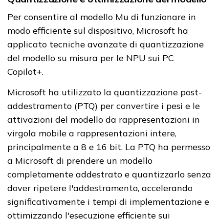
Per consentire al modello Mu di funzionare in
modo efficiente sul dispositivo, Microsoft ha
applicato tecniche avanzate di quantizzazione
del modello su misura per le NPU sui PC
Copilot+.
Microsoft ha utilizzato la quantizzazione post-
addestramento (PTQ) per convertire i pesi e le
attivazioni del modello da rappresentazioni in
virgola mobile a rappresentazioni intere,
principalmente a 8 e 16 bit. La PTQ ha permesso
a Microsoft di prendere un modello
completamente addestrato e quantizzarlo senza
dover ripetere l'addestramento, accelerando
significativamente i tempi di implementazione e
ottimizzando l'esecuzione efficiente sui