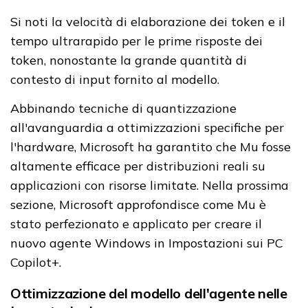
Si noti la velocità di elaborazione dei token e il
tempo ultrarapido per le prime risposte dei
token, nonostante la grande quantità di
contesto di input fornito al modello.
Abbinando tecniche di quantizzazione
all'avanguardia a ottimizzazioni specifiche per
l'hardware, Microsoft ha garantito che Mu fosse
altamente efficace per distribuzioni reali su
applicazioni con risorse limitate. Nella prossima
sezione, Microsoft approfondisce come Mu è
stato perfezionato e applicato per creare il
nuovo agente Windows in Impostazioni sui PC
Copilot+.
Ottimizzazione del modello dell'agente nelle