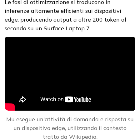
Le fasi di ottimizzazione si traducono in
inferenze altamente efficienti sui dispositivi
edge, producendo output a oltre 200 token al
secondo su un Surface Laptop 7.
Mu esegue un'attività di domanda e risposta su
un dispositivo edge, utilizzando il contesto
tratto da Wikipedia.