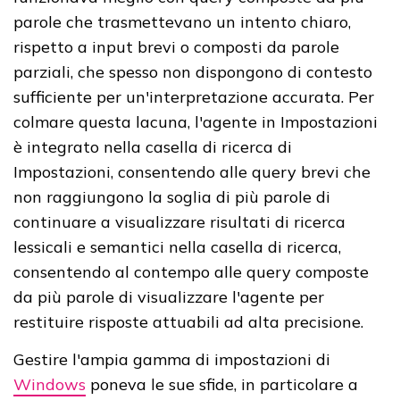
parole che trasmettevano un intento chiaro,
rispetto a input brevi o composti da parole
parziali, che spesso non dispongono di contesto
sufficiente per un'interpretazione accurata. Per
colmare questa lacuna, l'agente in Impostazioni
è integrato nella casella di ricerca di
Impostazioni, consentendo alle query brevi che
non raggiungono la soglia di più parole di
continuare a visualizzare risultati di ricerca
lessicali e semantici nella casella di ricerca,
consentendo al contempo alle query composte
da più parole di visualizzare l'agente per
restituire risposte attuabili ad alta precisione.
Gestire l'ampia gamma di impostazioni di
Windows
poneva le sue sfide, in particolare a