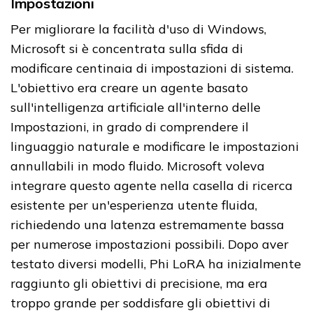
Impostazioni
Per migliorare la facilità d'uso di Windows,
Microsoft si è concentrata sulla sfida di
modificare centinaia di impostazioni di sistema.
L'obiettivo era creare un agente basato
sull'intelligenza artificiale all'interno delle
Impostazioni, in grado di comprendere il
linguaggio naturale e modificare le impostazioni
annullabili in modo fluido. Microsoft voleva
integrare questo agente nella casella di ricerca
esistente per un'esperienza utente fluida,
richiedendo una latenza estremamente bassa
per numerose impostazioni possibili. Dopo aver
testato diversi modelli, Phi LoRA ha inizialmente
raggiunto gli obiettivi di precisione, ma era
troppo grande per soddisfare gli obiettivi di