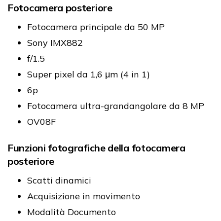
Fotocamera posteriore
Fotocamera principale da 50 MP
Sony IMX882
f/1.5
Super pixel da 1,6 μm (4 in 1)
6p
Fotocamera ultra-grandangolare da 8 MP
OV08F
Funzioni fotografiche della fotocamera
posteriore
Scatti dinamici
Acquisizione in movimento
Modalità Documento