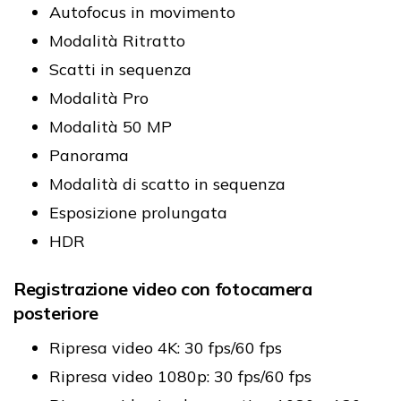
Autofocus in movimento
Modalità Ritratto
Scatti in sequenza
Modalità Pro
Modalità 50 MP
Panorama
Modalità di scatto in sequenza
Esposizione prolungata
HDR
Registrazione video con fotocamera
posteriore
Ripresa video 4K: 30 fps/60 fps
Ripresa video 1080p: 30 fps/60 fps