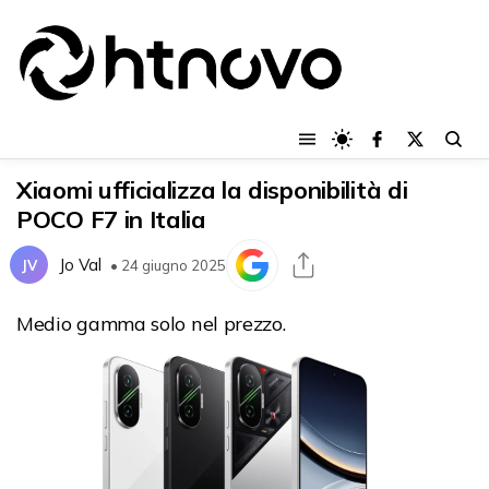
Xiaomi ufficializza la disponibilità di
POCO F7 in Italia
Jo Val
JV
• 24 giugno 2025
Medio gamma solo nel prezzo.