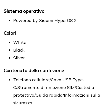
Sistema operativo
Powered by Xiaomi HyperOS 2
Colori
White
Black
Silver
Contenuto della confezione
Telefono cellulare/Cavo USB Type-
C/Strumento di rimozione SIM/Custodia
protettiva/Guida rapida/Informazioni sulla
sicurezza