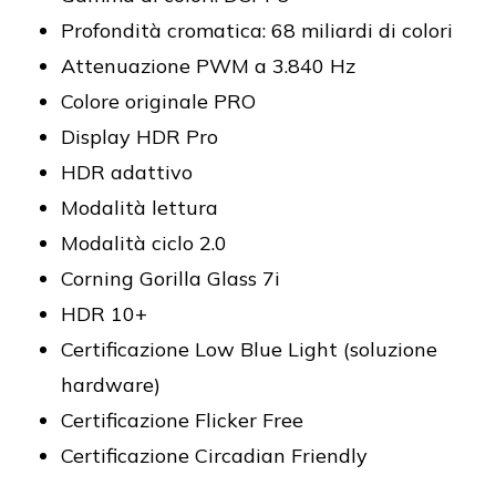
Profondità cromatica: 68 miliardi di colori
Attenuazione PWM a 3.840 Hz
Colore originale PRO
Display HDR Pro
HDR adattivo
Modalità lettura
Modalità ciclo 2.0
Corning Gorilla Glass 7i
HDR 10+
Certificazione Low Blue Light (soluzione
hardware)
Certificazione Flicker Free
Certificazione Circadian Friendly