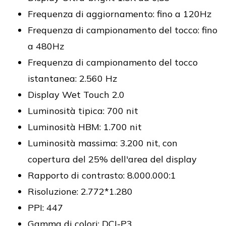
Frequenza di aggiornamento: fino a 120Hz
Frequenza di campionamento del tocco: fino
a 480Hz
Frequenza di campionamento del tocco
istantanea: 2.560 Hz
Display Wet Touch 2.0
Luminosità tipica: 700 nit
Luminosità HBM: 1.700 nit
Luminosità massima: 3.200 nit, con
copertura del 25% dell'area del display
Rapporto di contrasto: 8.000.000:1
Risoluzione: 2.772*1.280
PPI: 447
Gamma di colori: DCI-P3