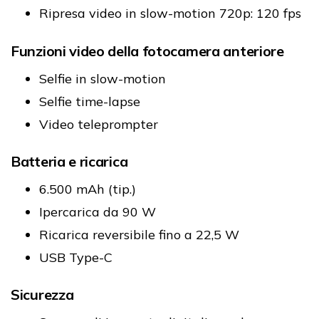
Ripresa video in slow-motion 720p: 120 fps
Funzioni video della fotocamera anteriore
Selfie in slow-motion
Selfie time-lapse
Video teleprompter
Batteria e ricarica
6.500 mAh (tip.)
Ipercarica da 90 W
Ricarica reversibile fino a 22,5 W
USB Type-C
Sicurezza