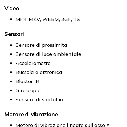
Video
MP4, MKV, WEBM, 3GP, TS
Sensori
Sensore di prossimità
Sensore di luce ambientale
Accelerometro
Bussola elettronica
Blaster IR
Giroscopio
Sensore di sfarfallio
Motore di vibrazione
Motore di vibrazione lineare sull'asse X