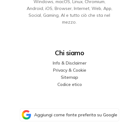
Windows, macOS, Linux, Chromium,
Android, iOS, Browser, Internet, Web, App,
Social, Gaming, AI e tutto ciò che sta nel
mezzo.
Chi siamo
Info & Disclaimer
Privacy & Cookie
Sitemap
Codice etico
Aggiungi come fonte preferita su Google