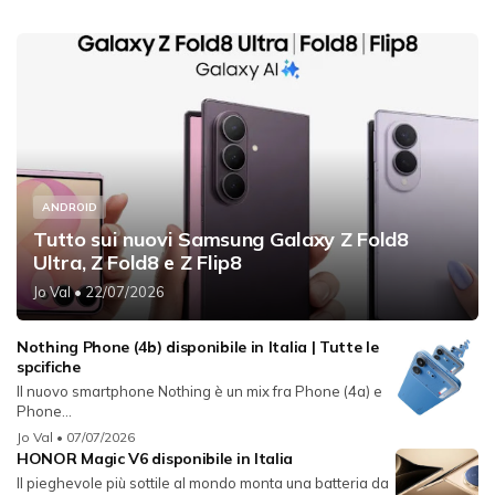
ANDROID
Tutto sui nuovi Samsung Galaxy Z Fold8
Ultra, Z Fold8 e Z Flip8
Jo Val
• 22/07/2026
Nothing Phone (4b) disponibile in Italia | Tutte le
spcifiche
Il nuovo smartphone Nothing è un mix fra Phone (4a) e
Phone...
Jo Val
• 07/07/2026
HONOR Magic V6 disponibile in Italia
Il pieghevole più sottile al mondo monta una batteria da