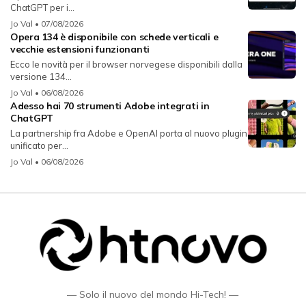
ChatGPT per i...
Jo Val
• 07/08/2026
Opera 134 è disponibile con schede verticali e
vecchie estensioni funzionanti
Ecco le novità per il browser norvegese disponibili dalla
versione 134...
Jo Val
• 06/08/2026
Adesso hai 70 strumenti Adobe integrati in
ChatGPT
La partnership fra Adobe e OpenAI porta al nuovo plugin
unificato per...
Jo Val
• 06/08/2026
— Solo il nuovo del mondo Hi-Tech! —