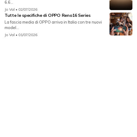
6.6...
Jo Val
• 02/07/2026
Tutte le specifiche di OPPO Reno16 Series
La fascia media di OPPO arriva in Italia con tre nuovi
model...
Jo Val
• 01/07/2026