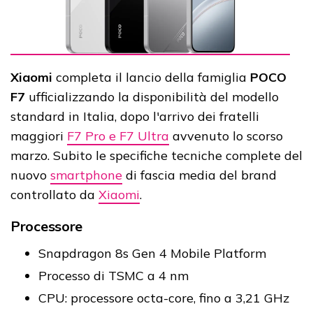
Xiaomi
completa il lancio della famiglia
POCO
F7
ufficializzando la disponibilità del modello
standard in Italia, dopo l'arrivo dei fratelli
maggiori
F7 Pro e F7 Ultra
avvenuto lo scorso
marzo. Subito le specifiche tecniche complete del
nuovo
smartphone
di fascia media del brand
controllato da
Xiaomi
.
Processore
Snapdragon 8s Gen 4 Mobile Platform
Processo di TSMC a 4 nm
CPU: processore octa-core, fino a 3,21 GHz