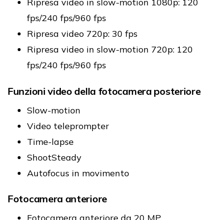
Ripresa video in slow-motion 1080p: 120
fps/240 fps/960 fps
Ripresa video 720p: 30 fps
Ripresa video in slow-motion 720p: 120
fps/240 fps/960 fps
Funzioni video della fotocamera posteriore
Slow-motion
Video teleprompter
Time-lapse
ShootSteady
Autofocus in movimento
Fotocamera anteriore
Fotocamera anteriore da 20 MP