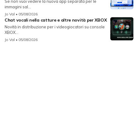
Se non vuoi vedere la nuova app separata per le
immagini sal...
Jo Val
• 05/08/2026
Chat vocali nella catture e altre novità per XBOX
Novità in distribuzione per i videogiocatori su console
XBOX...
Jo Val
• 05/08/2026