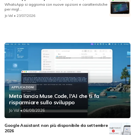
WhatsApp si aggiorna con nuove opzioni e caratteristiche
per migl...
Jo Val
• 23/07/2026
APPLICAZIONI
Meta lancia Muse Code, l'AI che ti fa
risparmiare sullo sviluppo
Jo Val
• 06/08/2026
Google Assistant non più disponibile da settembre
2026