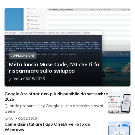
APPLICAZIONI
Meta lancia Muse Code, l'AI che ti fa
risparmiare sullo sviluppo
Jo Val
• 06/08/2026
Google Assistant non più disponibile da settembre
2026
Quando pronunci Hey Google sul tuo dispositivo avrai
Gemini...
Jo Val
• 06/08/2026
Come disinstallare l'app OneDrive Foto da
Windows