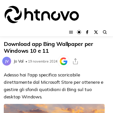
Download app Bing Wallpaper per
Windows 10 e 11
Jo Val
JV
• 19 novembre 2024
Adesso hai l'app specifica scaricabile
direttamente dal Microsoft Store per ottenere e
gestire gli sfondi quotidiani di Bing sul tuo
desktop Windows.