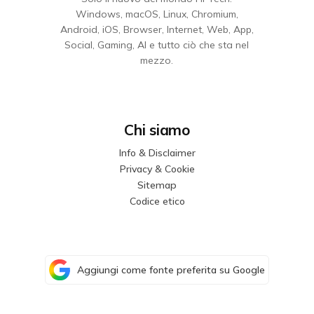
Windows, macOS, Linux, Chromium,
Android, iOS, Browser, Internet, Web, App,
Social, Gaming, AI e tutto ciò che sta nel
mezzo.
Chi siamo
Info & Disclaimer
Privacy & Cookie
Sitemap
Codice etico
Aggiungi come fonte preferita su Google