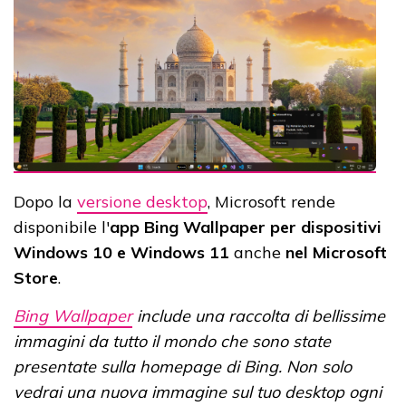
Dopo la
versione desktop
, Microsoft rende
disponibile l'
app Bing Wallpaper per dispositivi
Windows 10 e Windows 11
anche
nel Microsoft
Store
.
Bing Wallpaper
include una raccolta di bellissime
immagini da tutto il mondo che sono state
presentate sulla homepage di Bing. Non solo
vedrai una nuova immagine sul tuo desktop ogni