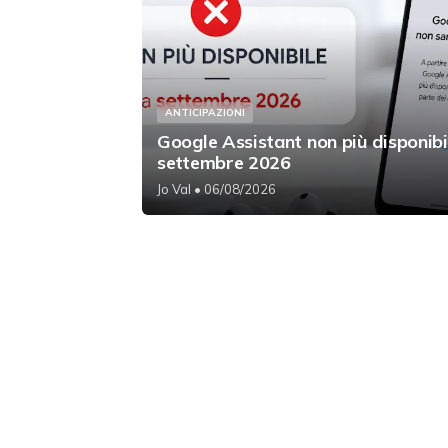
ANTICIPAZIONI
Google Assistant non più disponibi
settembre 2026
Jo Val
• 06/08/2026