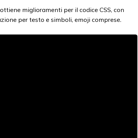
ottiene miglioramenti per il codice CSS, con
azione per testo e simboli, emoji comprese.