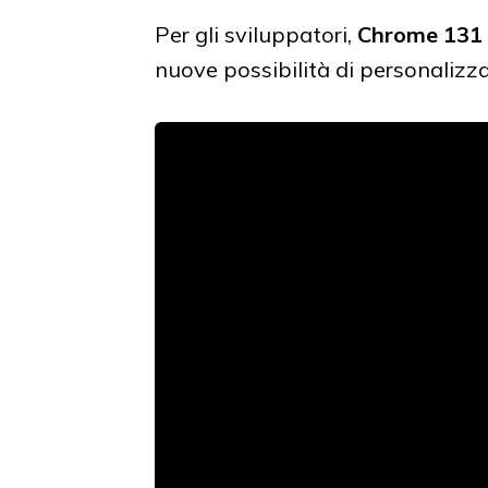
Per gli sviluppatori,
Chrome 131
nuove possibilità di personalizz