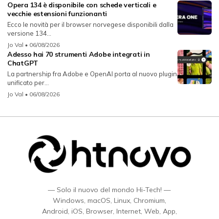
Opera 134 è disponibile con schede verticali e
vecchie estensioni funzionanti
Ecco le novità per il browser norvegese disponibili dalla
versione 134...
Jo Val
• 06/08/2026
Adesso hai 70 strumenti Adobe integrati in
ChatGPT
La partnership fra Adobe e OpenAI porta al nuovo plugin
unificato per...
Jo Val
• 06/08/2026
— Solo il nuovo del mondo Hi-Tech! —
Windows, macOS, Linux, Chromium,
Android, iOS, Browser, Internet, Web, App,