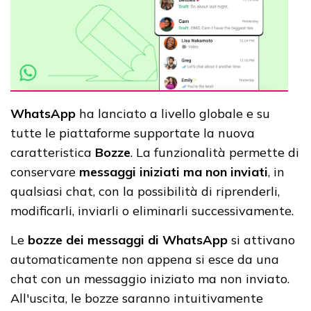
WhatsApp
ha lanciato a livello globale e su
tutte le piattaforme supportate la nuova
caratteristica
Bozze
. La funzionalità permette di
conservare
messaggi iniziati ma non inviati
, in
qualsiasi chat, con la possibilità di riprenderli,
modificarli, inviarli o eliminarli successivamente.
Le
bozze dei messaggi di WhatsApp
si attivano
automaticamente non appena si esce da una
chat con un messaggio iniziato ma non inviato.
All'uscita, le bozze saranno intuitivamente