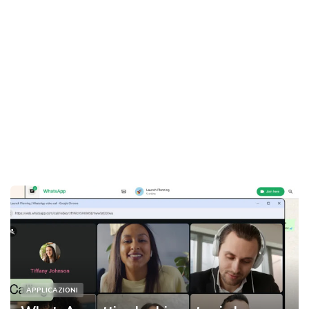
APPLICAZIONI