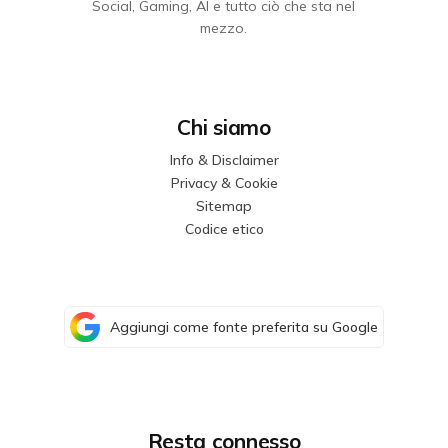
Social, Gaming, AI e tutto ciò che sta nel
mezzo.
Chi siamo
Info & Disclaimer
Privacy & Cookie
Sitemap
Codice etico
Aggiungi come fonte preferita su Google
Resta connesso