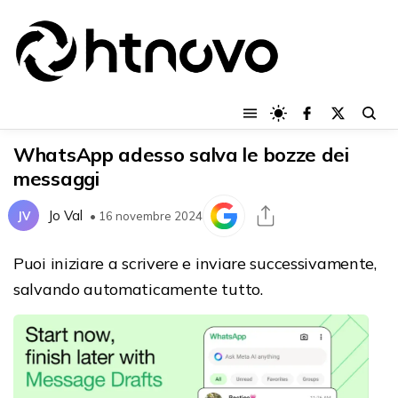
WhatsApp adesso salva le bozze dei
messaggi
Jo Val
JV
• 16 novembre 2024
Puoi iniziare a scrivere e inviare successivamente,
salvando automaticamente tutto.