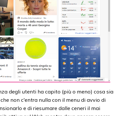
a degli utenti ha capito (più o meno) cosa sia
 che non c'entra nulla con il menu di avvio di
nsionarlo e di riesumare dalle ceneri il mai