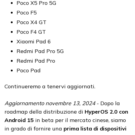
Poco X5 Pro 5G
Poco F5
Poco X4 GT
Poco F4 GT
Xiaomi Pad 6
Redmi Pad Pro 5G
Redmi Pad Pro
Poco Pad
Continueremo a tenervi aggiornati.
Aggiornamento novembre 13, 2024
- Dopo la
roadmap della distribuzione di
HyperOS 2.0 con
Android 15
in beta per il mercato cinese, siamo
in grado di fornire una
prima lista di dispositivi