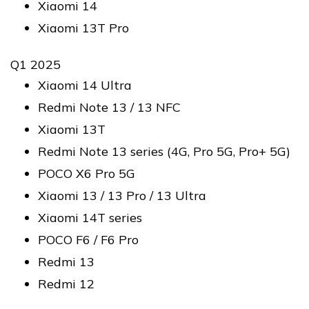
Xiaomi 14
Xiaomi 13T Pro
Q1 2025
Xiaomi 14 Ultra
Redmi Note 13 / 13 NFC
Xiaomi 13T
Redmi Note 13 series (4G, Pro 5G, Pro+ 5G)
POCO X6 Pro 5G
Xiaomi 13 / 13 Pro / 13 Ultra
Xiaomi 14T series
POCO F6 / F6 Pro
Redmi 13
Redmi 12