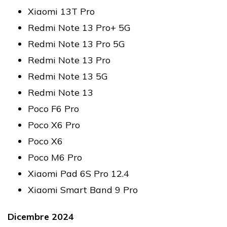
Xiaomi 13T Pro
Redmi Note 13 Pro+ 5G
Redmi Note 13 Pro 5G
Redmi Note 13 Pro
Redmi Note 13 5G
Redmi Note 13
Poco F6 Pro
Poco X6 Pro
Poco X6
Poco M6 Pro
Xiaomi Pad 6S Pro 12.4
Xiaomi Smart Band 9 Pro
Dicembre 2024