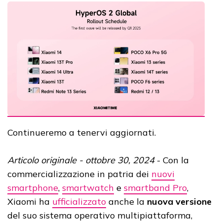
Continueremo a tenervi aggiornati.
Articolo originale - ottobre 30, 2024
- Con la
commercializzazione in patria dei
nuovi
smartphone
,
smartwatch
e
smartband Pro
,
Xiaomi ha
ufficializzato
anche la
nuova versione
del suo sistema operativo multipiattaforma,