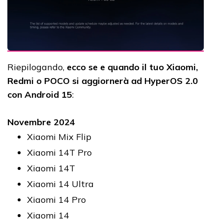
Riepilogando,
ecco se e quando il tuo Xiaomi,
Redmi o POCO si aggiornerà ad HyperOS 2.0
con Android 15
:
Novembre 2024
Xiaomi Mix Flip
Xiaomi 14T Pro
Xiaomi 14T
Xiaomi 14 Ultra
Xiaomi 14 Pro
Xiaomi 14