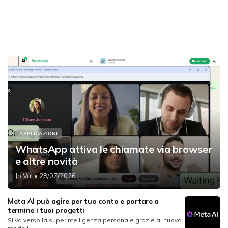
APPLICAZIONI
WhatsApp attiva le chiamate via browser
e altre novità
Jo Val
• 28/07/2026
Meta AI può agire per tuo conto e portare a
termine i tuoi progetti
Si va verso la superintelligenza personale grazie al nuovo