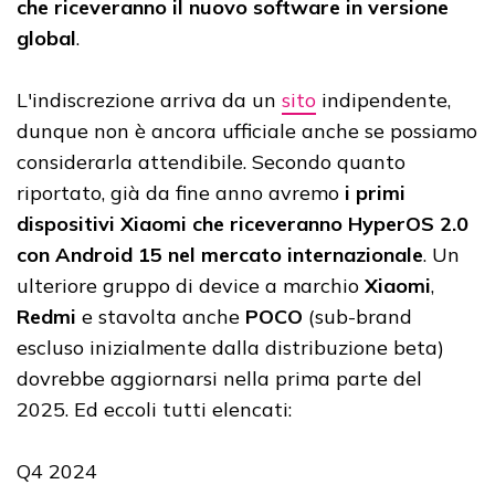
che riceveranno il nuovo software in versione
global
.
L'indiscrezione arriva da un
sito
indipendente,
dunque non è ancora ufficiale anche se possiamo
considerarla attendibile. Secondo quanto
riportato, già da fine anno avremo
i primi
dispositivi Xiaomi che riceveranno HyperOS 2.0
con Android 15 nel mercato internazionale
. Un
ulteriore gruppo di device a marchio
Xiaomi
,
Redmi
e stavolta anche
POCO
(sub-brand
escluso inizialmente dalla distribuzione beta)
dovrebbe aggiornarsi nella prima parte del
2025. Ed eccoli tutti elencati:
Q4 2024