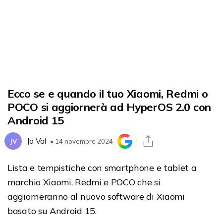
Ecco se e quando il tuo Xiaomi, Redmi o
POCO si aggiornerà ad HyperOS 2.0 con
Android 15
Jo Val
JV
• 14 novembre 2024
Lista e tempistiche con smartphone e tablet a
marchio Xiaomi, Redmi e POCO che si
aggiorneranno al nuovo software di Xiaomi
basato su Android 15.