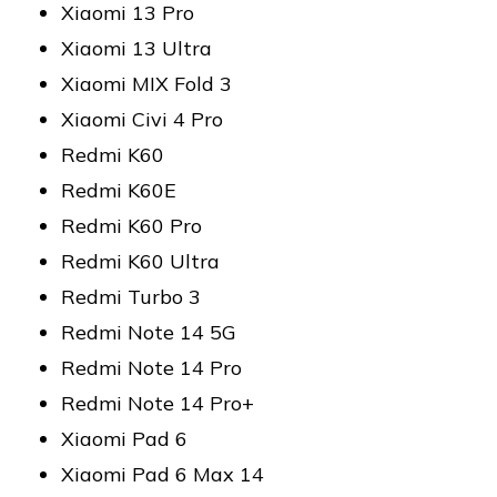
Xiaomi 13 Pro
Xiaomi 13 Ultra
Xiaomi MIX Fold 3
Xiaomi Civi 4 Pro
Redmi K60
Redmi K60E
Redmi K60 Pro
Redmi K60 Ultra
Redmi Turbo 3
Redmi Note 14 5G
Redmi Note 14 Pro
Redmi Note 14 Pro+
Xiaomi Pad 6
Xiaomi Pad 6 Max 14