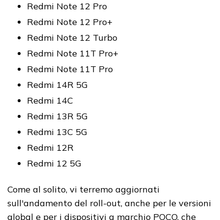
Redmi Note 12 Pro
Redmi Note 12 Pro+
Redmi Note 12 Turbo
Redmi Note 11T Pro+
Redmi Note 11T Pro
Redmi 14R 5G
Redmi 14C
Redmi 13R 5G
Redmi 13C 5G
Redmi 12R
Redmi 12 5G
Come al solito, vi terremo aggiornati
sull'andamento del roll-out, anche per le versioni
global e per i dispositivi a marchio POCO, che