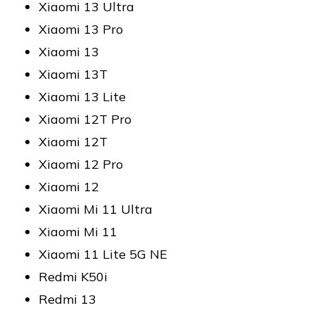
Xiaomi 13 Ultra
Xiaomi 13 Pro
Xiaomi 13
Xiaomi 13T
Xiaomi 13 Lite
Xiaomi 12T Pro
Xiaomi 12T
Xiaomi 12 Pro
Xiaomi 12
Xiaomi Mi 11 Ultra
Xiaomi Mi 11
Xiaomi 11 Lite 5G NE
Redmi K50i
Redmi 13