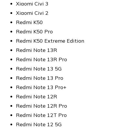
Xiaomi Civi 3
Xiaomi Civi 2
Redmi K50
Redmi K50 Pro
Redmi K50 Extreme Edition
Redmi Note 13R
Redmi Note 13R Pro
Redmi Note 13 5G
Redmi Note 13 Pro
Redmi Note 13 Pro+
Redmi Note 12R
Redmi Note 12R Pro
Redmi Note 12T Pro
Redmi Note 12 5G