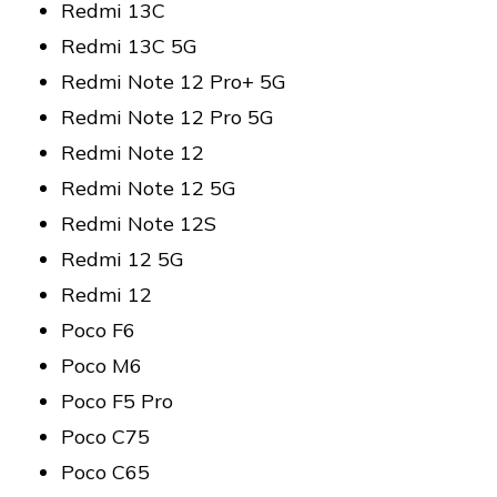
Redmi 13C
Redmi 13C 5G
Redmi Note 12 Pro+ 5G
Redmi Note 12 Pro 5G
Redmi Note 12
Redmi Note 12 5G
Redmi Note 12S
Redmi 12 5G
Redmi 12
Poco F6
Poco M6
Poco F5 Pro
Poco C75
Poco C65