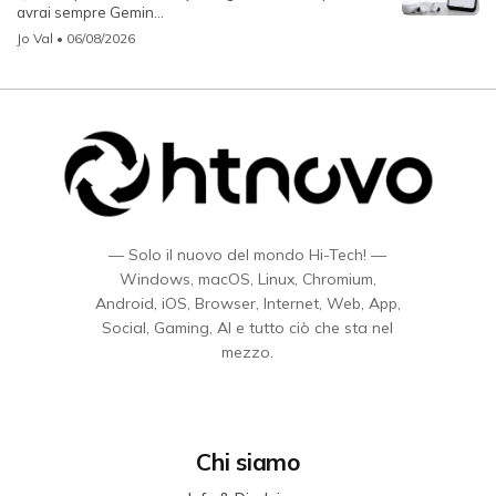
avrai sempre Gemin...
Jo Val
• 06/08/2026
— Solo il nuovo del mondo Hi-Tech! —
Windows, macOS, Linux, Chromium,
Android, iOS, Browser, Internet, Web, App,
Social, Gaming, AI e tutto ciò che sta nel
mezzo.
Chi siamo