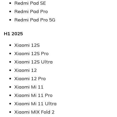
Redmi Pad SE
Redmi Pad Pro
Redmi Pad Pro 5G
H1 2025
Xiaomi 12S
Xiaomi 12S Pro
Xiaomi 12S Ultra
Xiaomi 12
Xiaomi 12 Pro
Xiaomi Mi 11
Xiaomi Mi 11 Pro
Xiaomi Mi 11 Ultra
Xiaomi MIX Fold 2