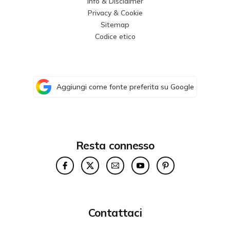
Info & Disclaimer
Privacy & Cookie
Sitemap
Codice etico
Aggiungi come fonte preferita su Google
Resta connesso
Contattaci