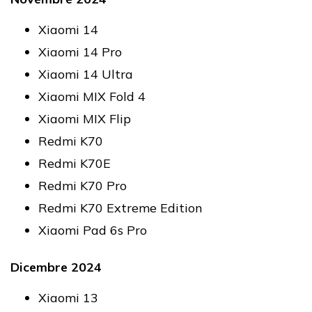
Xiaomi 14
Xiaomi 14 Pro
Xiaomi 14 Ultra
Xiaomi MIX Fold 4
Xiaomi MIX Flip
Redmi K70
Redmi K70E
Redmi K70 Pro
Redmi K70 Extreme Edition
Xiaomi Pad 6s Pro
Dicembre 2024
Xiaomi 13