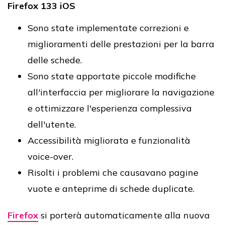
Firefox 133 iOS
Sono state implementate correzioni e
miglioramenti delle prestazioni per la barra
delle schede.
Sono state apportate piccole modifiche
all'interfaccia per migliorare la navigazione
e ottimizzare l'esperienza complessiva
dell'utente.
Accessibilità migliorata e funzionalità
voice-over.
Risolti i problemi che causavano pagine
vuote e anteprime di schede duplicate.
Firefox
si porterà automaticamente alla nuova