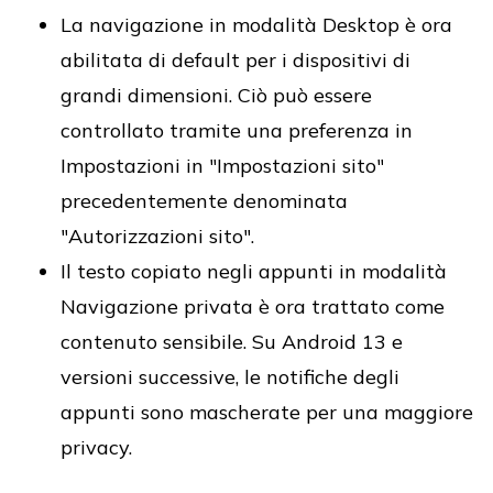
La navigazione in modalità Desktop è ora
abilitata di default per i dispositivi di
grandi dimensioni. Ciò può essere
controllato tramite una preferenza in
Impostazioni in "Impostazioni sito"
precedentemente denominata
"Autorizzazioni sito".
Il testo copiato negli appunti in modalità
Navigazione privata è ora trattato come
contenuto sensibile. Su Android 13 e
versioni successive, le notifiche degli
appunti sono mascherate per una maggiore
privacy.