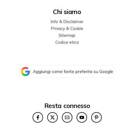
Chi siamo
Info & Disclaimer
Privacy & Cookie
Sitemap
Codice etico
Aggiungi come fonte preferita su Google
Resta connesso