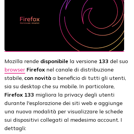
Mozilla rende
disponibile
la versione
133
del suo
browser
Firefox
nel canale di distribuzione
stabile,
con novità
a beneficio di tutti gli utenti,
sia su desktop che su mobile. In particolare,
Firefox 133
migliora la privacy degli utenti
durante l'esplorazione dei siti web e aggiunge
una nuova modalità per visualizzare le schede
sui dispositivi collegati al medesimo account. I
dettagli: