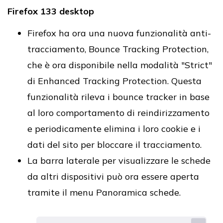
Firefox 133 desktop
Firefox ha ora una nuova funzionalità anti-
tracciamento, Bounce Tracking Protection,
che è ora disponibile nella modalità "Strict"
di Enhanced Tracking Protection. Questa
funzionalità rileva i bounce tracker in base
al loro comportamento di reindirizzamento
e periodicamente elimina i loro cookie e i
dati del sito per bloccare il tracciamento.
La barra laterale per visualizzare le schede
da altri dispositivi può ora essere aperta
tramite il menu Panoramica schede.