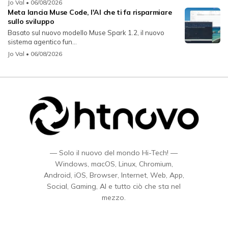
Jo Val
• 06/08/2026
Meta lancia Muse Code, l'AI che ti fa risparmiare
sullo sviluppo
Basato sul nuovo modello Muse Spark 1.2, il nuovo
sistema agentico fun...
Jo Val
• 06/08/2026
— Solo il nuovo del mondo Hi-Tech! —
Windows, macOS, Linux, Chromium,
Android, iOS, Browser, Internet, Web, App,
Social, Gaming, AI e tutto ciò che sta nel
mezzo.