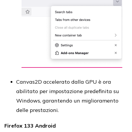
Canvas2D accelerato dalla GPU è ora
abilitato per impostazione predefinita su
Windows, garantendo un miglioramento
delle prestazioni.
Firefox 133 Android