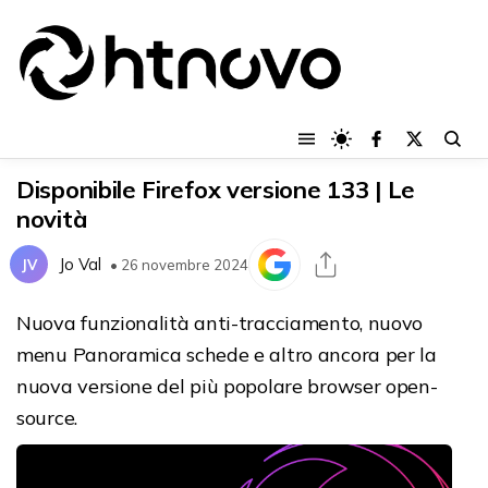
Disponibile Firefox versione 133 | Le
novità
Jo Val
JV
• 26 novembre 2024
Nuova funzionalità anti-tracciamento, nuovo
menu Panoramica schede e altro ancora per la
nuova versione del più popolare browser open-
source.