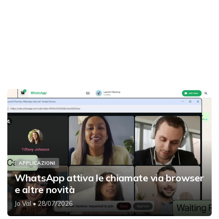
APPLICAZIONI
WhatsApp attiva le chiamate via browser
e altre novità
Jo Val
• 28/07/2026