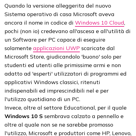
Quando la versione alleggerita del nuovo
Sistema operativo di casa Microsoft aveva
ancora il nome in codice di
Windows 10 Cloud
,
pochi (non io) credevano all'ascesa e all'utilità di
un Software per PC capace di eseguire
solamente
applicazioni UWP
scaricate dal
Microsoft Store, giudicandolo 'buono' solo per
studenti ed utenti alle primissime armi e non
adatto ad 'esperti' utilizzatori di programmi ed
applicativi Windows classici, ritenuti
indispenabili ed imprescindibili nel e per
l'utilizzo quotidiano di un PC.
Invece, oltre al settore Educational, per il quale
Windows 10 S
sembrava calzato a pennello e
oltre al quale non se ne sarebbe promosso
l'utilizzo, Microsoft e produttori come HP, Lenovo,