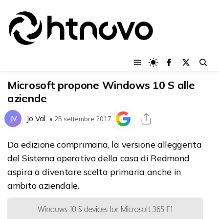
Microsoft propone Windows 10 S alle
aziende
Jo Val
JV
• 25 settembre 2017
Da edizione comprimaria, la versione alleggerita
del Sistema operativo della casa di Redmond
aspira a diventare scelta primaria anche in
ambito aziendale.