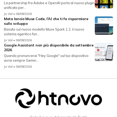
La partnership fra Adobe e OpenAI porta al nuovo plugin
unificato per...
Jo Val
• 06/08/2026
Meta lancia Muse Code, l'AI che ti fa risparmiare
sullo sviluppo
Basato sul nuovo modello Muse Spark 1.2, il nuovo
sistema agentico fun...
Jo Val
• 06/08/2026
Google Assistant non più disponibile da settembre
2026
Quando pronuncerai "Hey Google" sul tuo dispositivo
avrai sempre Gemin...
Jo Val
• 06/08/2026