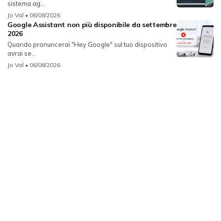
sistema ag...
Jo Val
• 06/08/2026
Google Assistant non più disponibile da settembre
2026
Quando pronuncerai "Hey Google" sul tuo dispositivo
avrai se...
Jo Val
• 06/08/2026