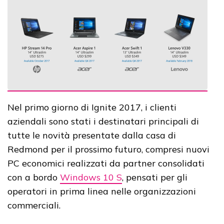
Nel primo giorno di Ignite 2017, i clienti
aziendali sono stati i destinatari principali di
tutte le novità presentate dalla casa di
Redmond per il prossimo futuro, compresi nuovi
PC economici realizzati da partner consolidati
con a bordo
Windows 10 S
, pensati per gli
operatori in prima linea nelle organizzazioni
commerciali.