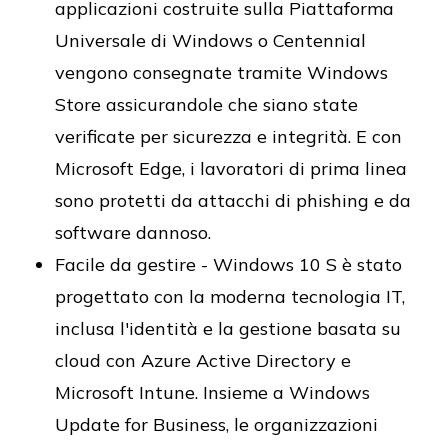
applicazioni costruite sulla Piattaforma
Universale di Windows o Centennial
vengono consegnate tramite Windows
Store assicurandole che siano state
verificate per sicurezza e integrità. E con
Microsoft Edge, i lavoratori di prima linea
sono protetti da attacchi di phishing e da
software dannoso.
Facile da gestire - Windows 10 S è stato
progettato con la moderna tecnologia IT,
inclusa l'identità e la gestione basata su
cloud con Azure Active Directory e
Microsoft Intune. Insieme a Windows
Update for Business, le organizzazioni