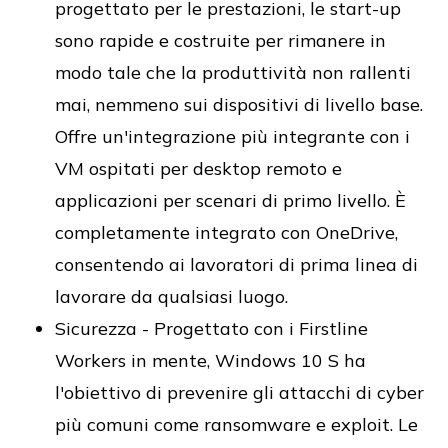
progettato per le prestazioni, le start-up
sono rapide e costruite per rimanere in
modo tale che la produttività non rallenti
mai, nemmeno sui dispositivi di livello base.
Offre un'integrazione più integrante con i
VM ospitati per desktop remoto e
applicazioni per scenari di primo livello. È
completamente integrato con OneDrive,
consentendo ai lavoratori di prima linea di
lavorare da qualsiasi luogo.
Sicurezza - Progettato con i Firstline
Workers in mente, Windows 10 S ha
l'obiettivo di prevenire gli attacchi di cyber
più comuni come ransomware e exploit. Le