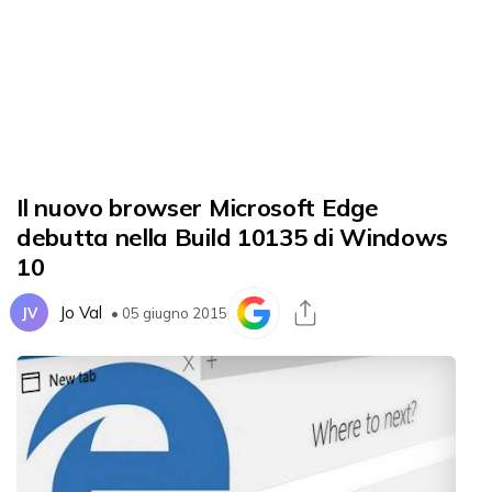
Il nuovo browser Microsoft Edge
debutta nella Build 10135 di Windows
10
Jo Val
JV
• 05 giugno 2015