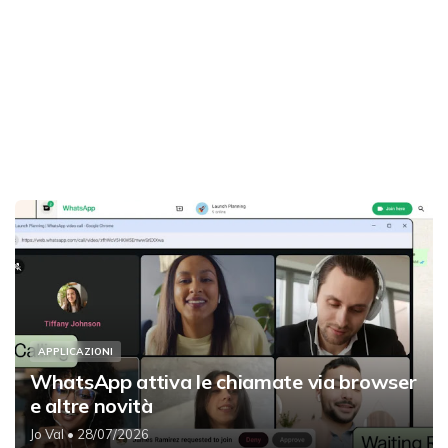
APPLICAZIONI
WhatsApp attiva le chiamate via browser
e altre novità
Jo Val
• 28/07/2026