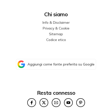
Chi siamo
Info & Disclaimer
Privacy & Cookie
Sitemap
Codice etico
Aggiungi come fonte preferita su Google
Resta connesso