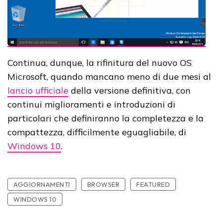
Continua, dunque, la rifinitura del nuovo OS
Microsoft, quando mancano meno di due mesi al
lancio ufficiale
della versione definitiva, con
continui miglioramenti e introduzioni di
particolari che definiranno la completezza e la
compattezza, difficilmente eguagliabile, di
Windows 10
.
AGGIORNAMENTI
BROWSER
FEATURED
WINDOWS 10