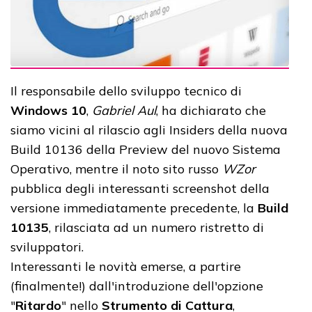
Il responsabile dello sviluppo tecnico di
Windows 10
,
Gabriel Aul
, ha dichiarato che
siamo vicini al rilascio agli Insiders della nuova
Build 10136 della Preview del nuovo Sistema
Operativo, mentre il noto sito russo
WZor
pubblica degli interessanti screenshot della
versione immediatamente precedente, la
Build
10135
, rilasciata ad un numero ristretto di
sviluppatori.
Interessanti le novità emerse, a partire
(finalmente!) dall'introduzione dell'opzione
"
Ritardo
" nello
Strumento di Cattura
,