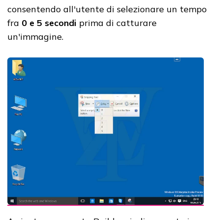
consentendo all'utente di selezionare un tempo
fra
0 e 5 secondi
prima di catturare
un'immagine.