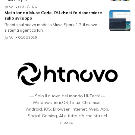
Jo Val
• 06/08/2026
Meta lancia Muse Code, l'AI che ti fa risparmiare
sullo sviluppo
Basato sul nuovo modello Muse Spark 1.2, il nuovo
sistema agentico fun...
Jo Val
• 06/08/2026
— Solo il nuovo del mondo Hi-Tech! —
Windows, macOS, Linux, Chromium,
Android, iOS, Browser, Internet, Web, App,
Social, Gaming, AI e tutto ciò che sta nel
mezzo.