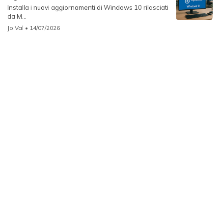
Installa i nuovi aggiornamenti di Windows 10 rilasciati
da M...
Jo Val
• 14/07/2026