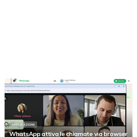
APPLICAZIONI
WhatsApp attiva le chiamate via browser