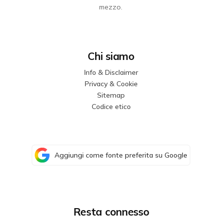
mezzo.
Chi siamo
Info & Disclaimer
Privacy & Cookie
Sitemap
Codice etico
Aggiungi come fonte preferita su Google
Resta connesso