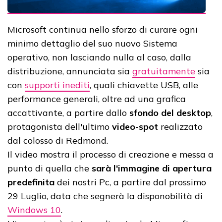
Microsoft continua nello sforzo di curare ogni
minimo dettaglio del suo nuovo Sistema
operativo, non lasciando nulla al caso, dalla
distribuzione, annunciata sia
gratuitamente
sia
con
supporti inediti
, quali chiavette USB, alle
performance generali, oltre ad una grafica
accattivante, a partire dallo
sfondo del desktop
,
protagonista dell'ultimo
video-spot
realizzato
dal colosso di Redmond.
Il video mostra il processo di creazione e messa a
punto di quella che
sarà l'immagine di apertura
predefinita
dei nostri Pc, a partire dal prossimo
29 Luglio, data che segnerà la disponobilità di
Windows 10
.