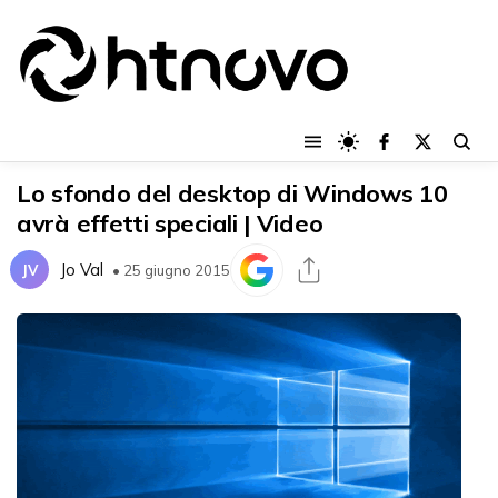
Lo sfondo del desktop di Windows 10
avrà effetti speciali | Video
Jo Val
JV
• 25 giugno 2015