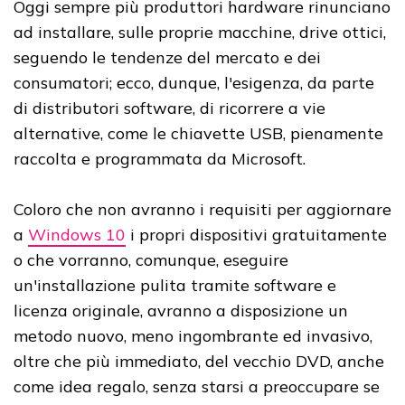
Oggi sempre più produttori hardware rinunciano
ad installare, sulle proprie macchine, drive ottici,
seguendo le tendenze del mercato e dei
consumatori; ecco, dunque, l'esigenza, da parte
di distributori software, di ricorrere a vie
alternative, come le chiavette USB, pienamente
raccolta e programmata da Microsoft.
Coloro che non avranno i requisiti per aggiornare
a
Windows 10
i propri dispositivi gratuitamente
o che vorranno, comunque, eseguire
un'installazione pulita tramite software e
licenza originale, avranno a disposizione un
metodo nuovo, meno ingombrante ed invasivo,
oltre che più immediato, del vecchio DVD, anche
come idea regalo, senza starsi a preoccupare se