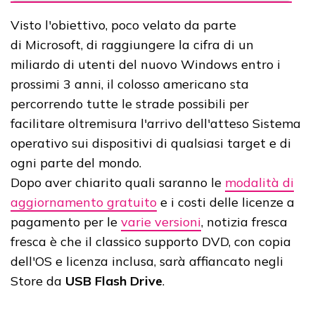
Visto l'obiettivo, poco velato da parte
di Microsoft, di raggiungere la cifra di un
miliardo di utenti del nuovo Windows entro i
prossimi 3 anni, il colosso americano sta
percorrendo tutte le strade possibili per
facilitare oltremisura l'arrivo dell'atteso Sistema
operativo sui dispositivi di qualsiasi target e di
ogni parte del mondo.
Dopo aver chiarito quali saranno le
modalità di
aggiornamento gratuito
e i costi delle licenze a
pagamento per le
varie versioni
, notizia fresca
fresca è che il classico supporto DVD, con copia
dell'OS e licenza inclusa, sarà affiancato negli
Store da
USB Flash Drive
.