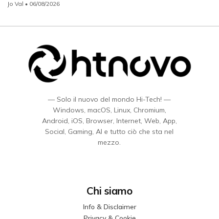
Jo Val
• 06/08/2026
— Solo il nuovo del mondo Hi-Tech! —
Windows, macOS, Linux, Chromium,
Android, iOS, Browser, Internet, Web, App,
Social, Gaming, AI e tutto ciò che sta nel
mezzo.
Chi siamo
Info & Disclaimer
Privacy & Cookie