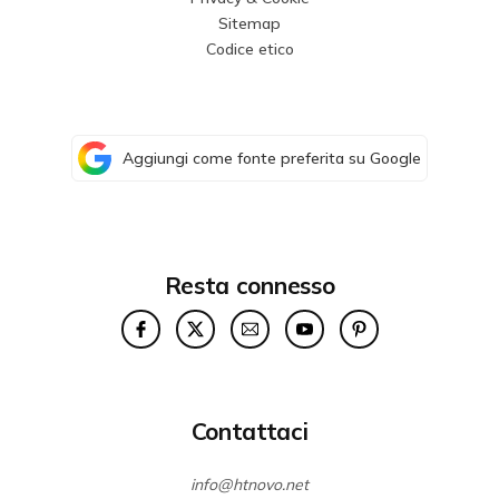
Sitemap
Codice etico
Aggiungi come fonte preferita su Google
Resta connesso
Contattaci
info@htnovo.net