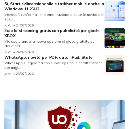
Sì, Start ridimensionabile e taskbar mobile anche in
Windows 11 25H2
Microsoft conferma l'implementazione di tutte le novità del
2026...
Jo Val
• 24/07/2026
Ecco lo streaming gratis con pubblicità per giochi
XBOX
Microsoft lancia la nuova opzione di gioco gratuito sul
cloud per...
Jo Val
• 24/07/2026
WhatsApp: novità per PDF, auto, iPad, Stato
WhatsApp si aggiorna con nuove opzioni e caratteristiche
per migl...
Jo Val
• 23/07/2026