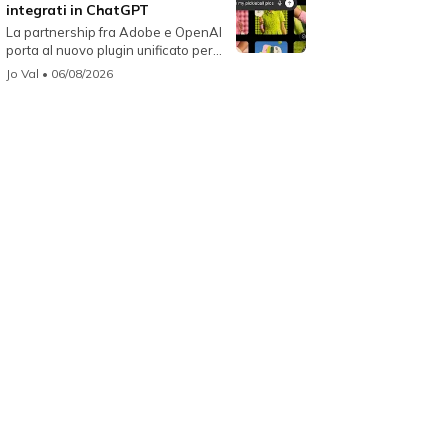
integrati in ChatGPT
La partnership fra Adobe e OpenAI
porta al nuovo plugin unificato per...
Jo Val
• 06/08/2026