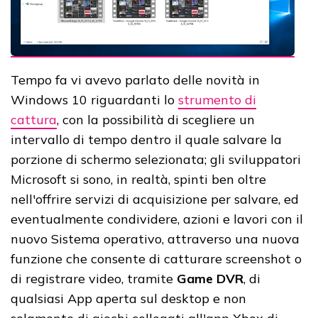
Tempo fa vi avevo parlato delle novità in
Windows 10 riguardanti lo
strumento di
cattura
, con la possibilità di scegliere un
intervallo di tempo dentro il quale salvare la
porzione di schermo selezionata; gli sviluppatori
Microsoft si sono, in realtà, spinti ben oltre
nell'offrire servizi di acquisizione per salvare, ed
eventualmente condividere, azioni e lavori con il
nuovo Sistema operativo, attraverso una nuova
funzione che consente di catturare screenshot o
di registrare video, tramite
Game DVR
, di
qualsiasi App aperta sul desktop e non