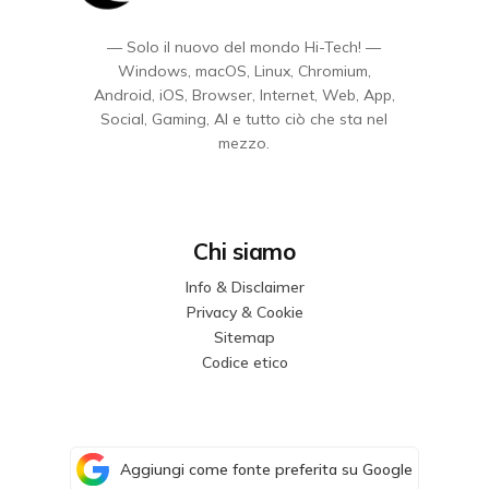
— Solo il nuovo del mondo Hi-Tech! —
Windows, macOS, Linux, Chromium,
Android, iOS, Browser, Internet, Web, App,
Social, Gaming, AI e tutto ciò che sta nel
mezzo.
Chi siamo
Info & Disclaimer
Privacy & Cookie
Sitemap
Codice etico
Aggiungi come fonte preferita su Google