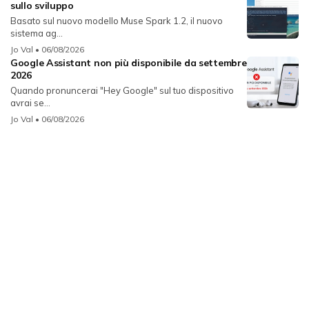
sullo sviluppo
Basato sul nuovo modello Muse Spark 1.2, il nuovo
sistema ag...
Jo Val
• 06/08/2026
Google Assistant non più disponibile da settembre
2026
Quando pronuncerai "Hey Google" sul tuo dispositivo
avrai se...
Jo Val
• 06/08/2026