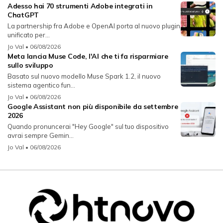
Adesso hai 70 strumenti Adobe integrati in
ChatGPT
La partnership fra Adobe e OpenAI porta al nuovo plugin
unificato per...
Jo Val
• 06/08/2026
Meta lancia Muse Code, l'AI che ti fa risparmiare
sullo sviluppo
Basato sul nuovo modello Muse Spark 1.2, il nuovo
sistema agentico fun...
Jo Val
• 06/08/2026
Google Assistant non più disponibile da settembre
2026
Quando pronuncerai "Hey Google" sul tuo dispositivo
avrai sempre Gemin...
Jo Val
• 06/08/2026