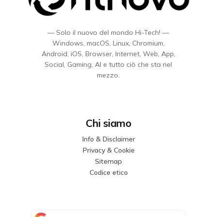
— Solo il nuovo del mondo Hi-Tech! —
Windows, macOS, Linux, Chromium,
Android, iOS, Browser, Internet, Web, App,
Social, Gaming, AI e tutto ciò che sta nel
mezzo.
Chi siamo
Info & Disclaimer
Privacy & Cookie
Sitemap
Codice etico