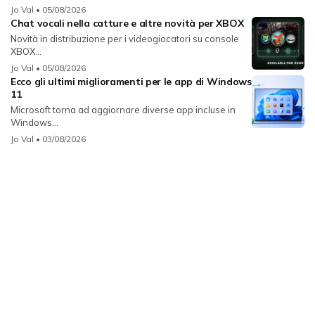
Jo Val
• 05/08/2026
Chat vocali nella catture e altre novità per XBOX
Novità in distribuzione per i videogiocatori su console
XBOX...
Jo Val
• 05/08/2026
Ecco gli ultimi miglioramenti per le app di Windows
11
Microsoft torna ad aggiornare diverse app incluse in
Windows...
Jo Val
• 03/08/2026