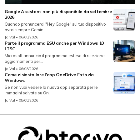
Google Assistant non più disponibile da settembre
2026
Quando pronuncerai "Hey Google" sul tuo dispositivo
avrai sempre Gemin...
Jo Val
• 06/08/2026
Parte il programma ESU anche per Windows 10
LTSC
Microsoft annuncia il programma esteso di ricezione
aggiornamenti per...
Jo Val
• 06/08/2026
Come disinstallare l'app OneDrive Foto da
Windows
Se non vuoi vedere la nuova app separata per le
immagini salvate su On...
Jo Val
• 05/08/2026