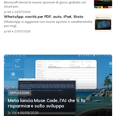
Microsoft lancia la nuova opzione di gioco gratuito sul
cloud per...
Jo Val
• 24/07/2026
WhatsApp: novità per PDF, auto, iPad, Stato
WhatsApp si aggiorna con nuove opzioni e caratteristiche
per migl...
Jo Val
• 23/07/2026
APPLICAZIONI
Meta lancia Muse Code, l'AI che ti fa
risparmiare sullo sviluppo
Jo Val
• 06/08/2026