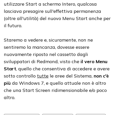
utilizzare Start a schermo Intero, qualcosa
lasciava presagire sull'effettiva permanenza
(oltre all'utilità) del nuovo Menu Start anche per
il futuro.
Staremo a vedere e, sicuramente, non ne
sentiremo la mancanza, dovesse essere
nuovamente riposto nel cassetto dagli
sviluppatori di Redmond, visto che
il vero Menu
Start
, quello che consentiva di accedere e avere
sotto controllo
tutte
le aree del Sistema,
non c'è
più
da Windows 7, e quello attuale non è altro
che una Start Screen ridimensionabile e/o poco
altro.