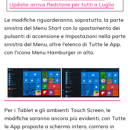
Update: arriva Redstone per tutti a Luglio
Le modifiche riguarderanno, sopratutto, la parte
sinistra del Menu Start con lo spostamento dei
pulsanti di accensione e Impostazioni nella parte
sinistra del Menu, oltre l'elenco di Tutte le App,
con l'icona Menu Hamburger in alto.
Per i Tablet e gli ambienti Touch Screen, le
modifiche saranno ancora più evidenti, con Tutte
le App proposte a schermo intero, com'era in