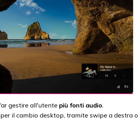
far gestire all'utente
più fonti audio
.
per il cambio desktop, tramite swipe a destra o