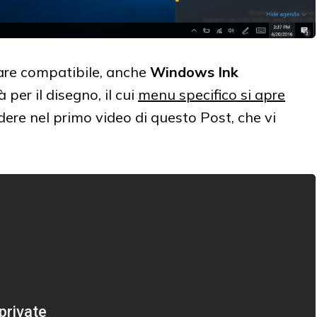
ware compatibile, anche
Windows Ink
 per il disegno, il cui
menu specifico si apre
ere nel primo video di questo Post, che vi