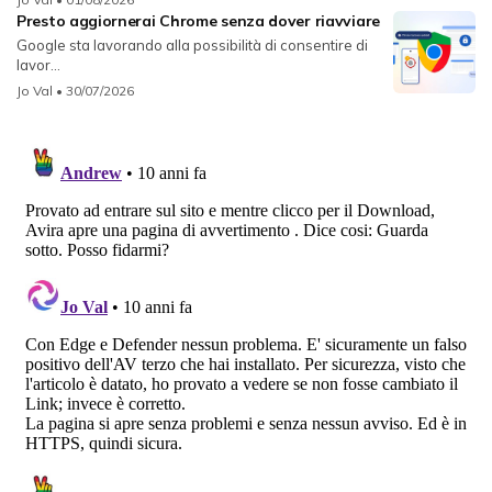
Presto aggiornerai Chrome senza dover riavviare
Google sta lavorando alla possibilità di consentire di
lavor...
Jo Val
• 30/07/2026