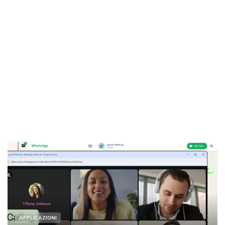
APPLICAZIONI