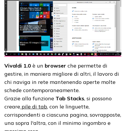
Vivaldi 1.0
è un
browser
che permette di
gestire, in maniera migliore di altri, il lavoro di
chi naviga in rete mantenendo aperte molte
schede contemporaneamente.
Grazie alla funzione
Tab Stacks
, si possono
creare
pile di tab
, con le linguette,
corrispondenti a ciascuna pagina, sovrapposte,
una sopra l'altra, con il minimo ingombro e