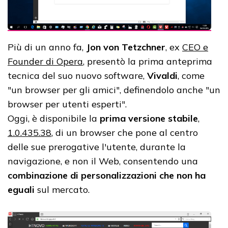
Più di un anno fa,
Jon von Tetzchner
, ex
CEO e
Founder di Opera
, presentò la prima anteprima
tecnica del suo nuovo software,
Vivaldi
, come
"un browser per gli amici", definendolo anche "un
browser per utenti esperti".
Oggi, è disponibile la
prima versione stabile
,
1.0.435.38
, di un browser che pone al centro
delle sue prerogative l'utente, durante la
navigazione, e non il Web, consentendo una
combinazione di personalizzazioni che non ha
eguali
sul mercato.