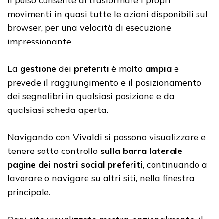
Il polso consente di trasformare i propri
movimenti in quasi tutte le azioni disponibili
sul
browser, per una velocità di esecuzione
impressionante.
La
gestione
dei
preferiti
è molto
ampia
e
prevede il raggiungimento e il posizionamento
dei segnalibri in qualsiasi posizione e da
qualsiasi scheda aperta.
Navigando con Vivaldi si possono visualizzare e
tenere sotto controllo
sulla barra laterale
pagine dei nostri social preferiti
, continuando a
lavorare o navigare su altri siti, nella finestra
principale.