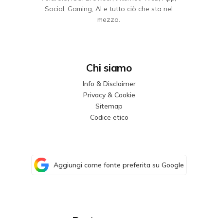
Social, Gaming, AI e tutto ciò che sta nel
mezzo.
Chi siamo
Info & Disclaimer
Privacy & Cookie
Sitemap
Codice etico
Aggiungi come fonte preferita su Google