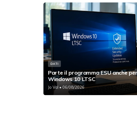
DATI
Parte il programma ESU anche pe
Windows 10 LTSC
Jo Val
• 06/08/2026